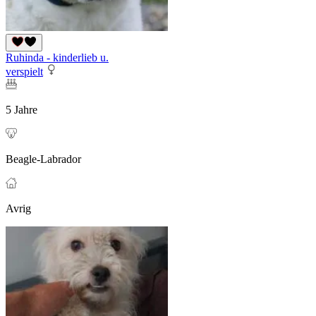
Ruhinda - kinderlieb u.
verspielt
5 Jahre
Beagle-Labrador
Avrig