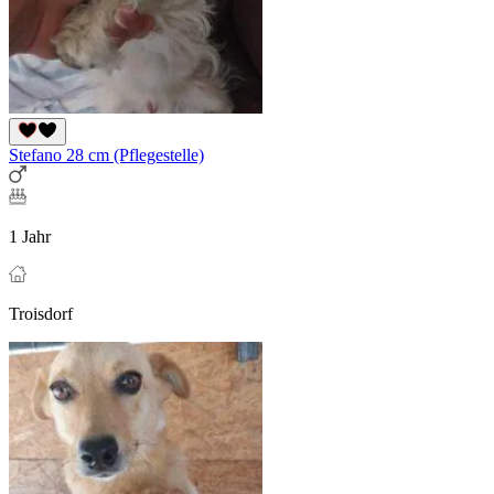
Stefano 28 cm (Pflegestelle)
1 Jahr
Troisdorf