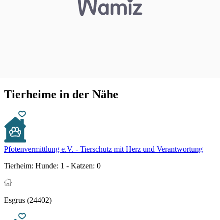
Tierheime in der Nähe
Pfotenvermittlung e.V. - Tierschutz mit Herz und Verantwortung
Tierheim:
Hunde: 1 - Katzen: 0
Esgrus (24402)