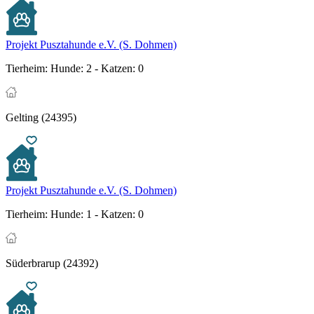
Projekt Pusztahunde e.V. (S. Dohmen)
Tierheim:
Hunde: 2 - Katzen: 0
Gelting (24395)
Projekt Pusztahunde e.V. (S. Dohmen)
Tierheim:
Hunde: 1 - Katzen: 0
Süderbrarup (24392)