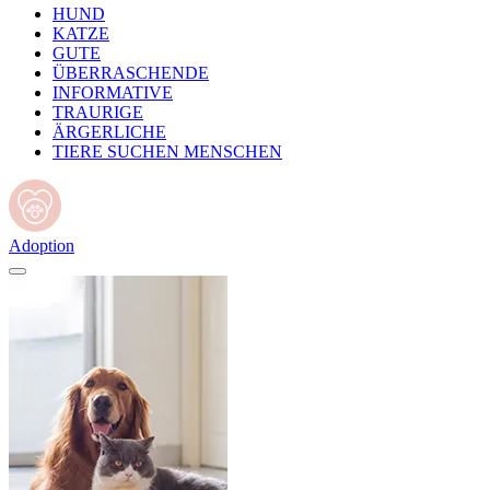
HUND
KATZE
GUTE
ÜBERRASCHENDE
INFORMATIVE
TRAURIGE
ÄRGERLICHE
TIERE SUCHEN MENSCHEN
Adoption