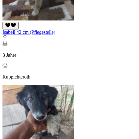
Isabell 42 cm (Pflegestelle)
3 Jahre
Ruppichteroth