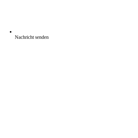
Nachricht senden