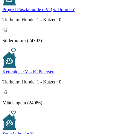
Projekt Pusztahunde e.V. (S. Dohmen)
Tierheim:
Hunde: 1 - Katzen: 0
Süderbrarup (24392)
Kettenlos e.V. - R. Petersen
Tierheim:
Hunde: 1 - Katzen: 0
Mittelangeln (24986)
SaveAnimal e.V.