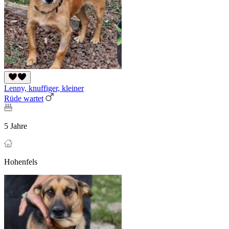
Lenny, knuffiger, kleiner
Rüde wartet
5 Jahre
Hohenfels