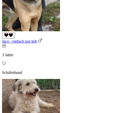
Jaco - einfach nur lieb
3 Jahre
Schäferhund