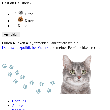
Hast du Haustiere?
Hund
Katze
Keine
Anmelden
Durch Klicken auf „anmelden“ akzeptiere ich die
Datenschutzpolitik bei Wamiz
und meiner Persönlichkeitsrechte.
Über uns
Autoren
Kontakt