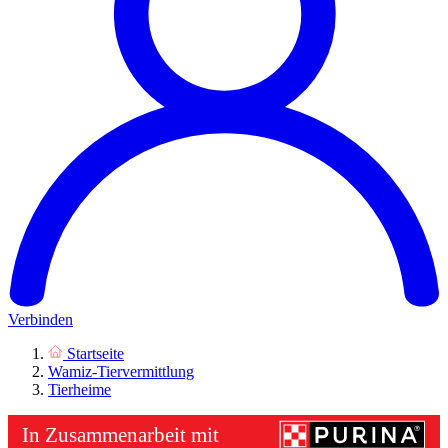
Verbinden
Startseite
Wamiz-Tiervermittlung
Tierheime