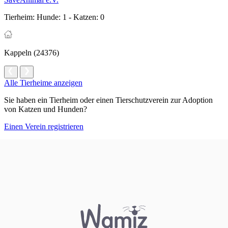
Tierheim:
Hunde: 1 - Katzen: 0
Kappeln (24376)
Alle Tierheime anzeigen
Sie haben ein Tierheim oder einen Tierschutzverein zur Adoption
von Katzen und Hunden?
Einen Verein registrieren