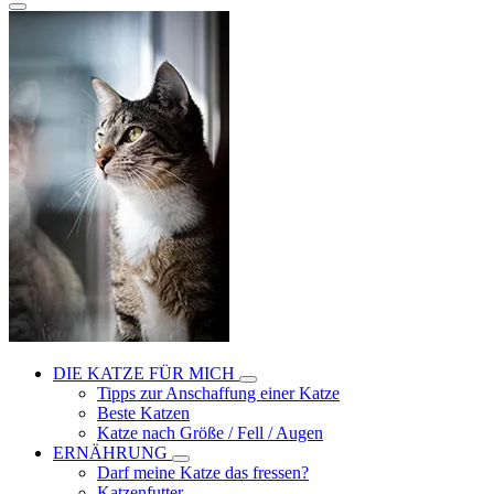
DIE KATZE FÜR MICH
Tipps zur Anschaffung einer Katze
Beste Katzen
Katze nach Größe / Fell / Augen
ERNÄHRUNG
Darf meine Katze das fressen?
Katzenfutter