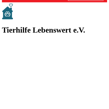
Tierhilfe Lebenswert e.V.