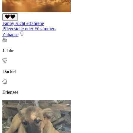
Fanny sucht erfahrene
Pflegestelle oder Für-immer-
Zuhause
1 Jahr
Dackel
Erlensee