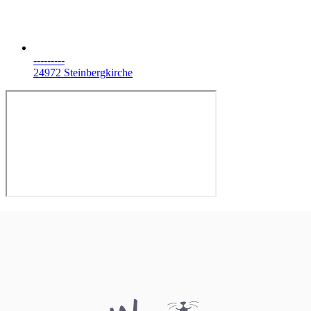
---------
24972 Steinbergkirche