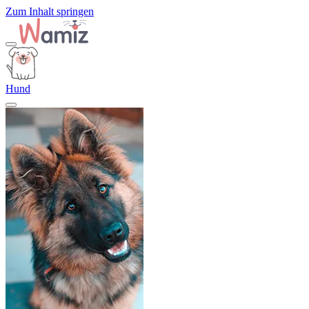
Zum Inhalt springen
Hund