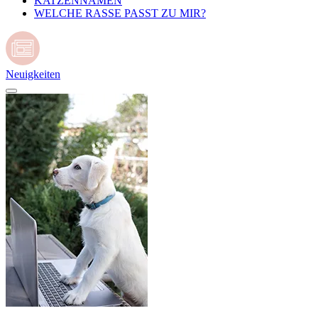
KATZENNAMEN
WELCHE RASSE PASST ZU MIR?
Neuigkeiten