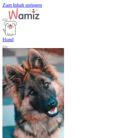
Zum Inhalt springen
Hund