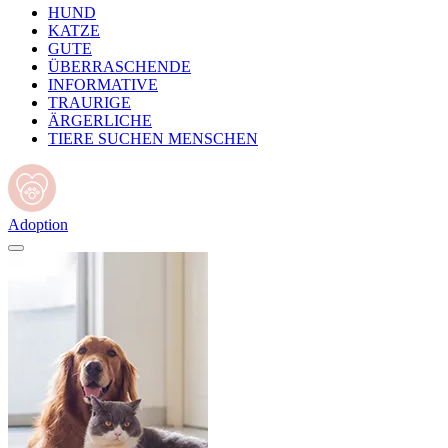
HUND
KATZE
GUTE
ÜBERRASCHENDE
INFORMATIVE
TRAURIGE
ÄRGERLICHE
TIERE SUCHEN MENSCHEN
Adoption