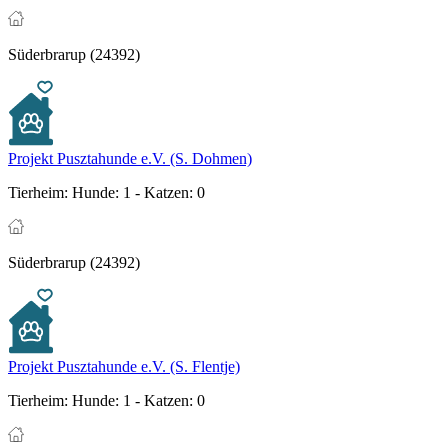
Süderbrarup (24392)
Projekt Pusztahunde e.V. (S. Dohmen)
Tierheim:
Hunde: 1 - Katzen: 0
Süderbrarup (24392)
Projekt Pusztahunde e.V. (S. Flentje)
Tierheim:
Hunde: 1 - Katzen: 0