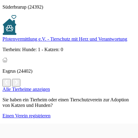
Süderbrarup (24392)
Pfotenvermittlung e.V. - Tierschutz mit Herz und Verantwortung
Tierheim:
Hunde: 1 - Katzen: 0
Esgrus (24402)
Alle Tierheime anzeigen
Sie haben ein Tierheim oder einen Tierschutzverein zur Adoption
von Katzen und Hunden?
Einen Verein registrieren