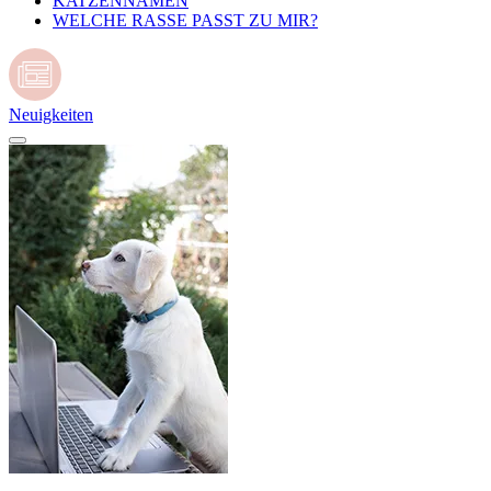
KATZENNAMEN
WELCHE RASSE PASST ZU MIR?
Neuigkeiten