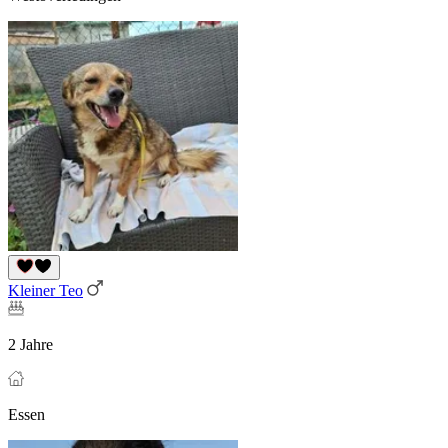
Kleiner Teo
2 Jahre
Essen