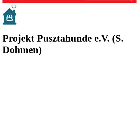
Projekt Pusztahunde e.V. (S.
Dohmen)