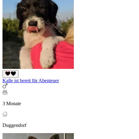
Kalle ist bereit für Abenteuer
3 Monate
Duggendorf