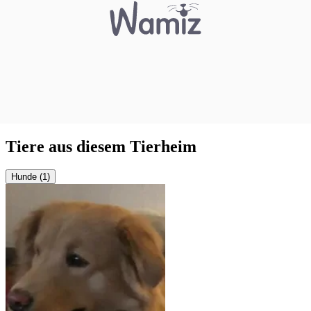
Tiere aus diesem Tierheim
Hunde (1)