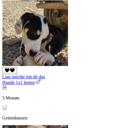
Lian möchte mit dir das
Hunde 1x1 lernen
5 Monate
Geisenhausen