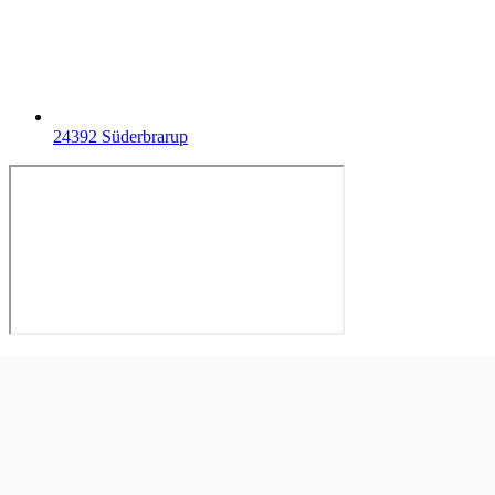
24392 Süderbrarup