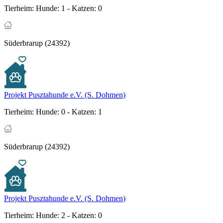
Tierheim:
Hunde: 1 - Katzen: 0
Süderbrarup (24392)
Projekt Pusztahunde e.V. (S. Dohmen)
Tierheim:
Hunde: 0 - Katzen: 1
Süderbrarup (24392)
Projekt Pusztahunde e.V. (S. Dohmen)
Tierheim:
Hunde: 2 - Katzen: 0