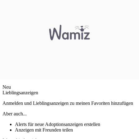
Neu
Lieblingsanzeigen
Anmelden und Lieblingsanzeigen zu meinen Favoriten hinzufügen
Aber auch...
Alerts für neue Adoptionsanzeigen erstellen
Anzeigen mit Freunden teilen