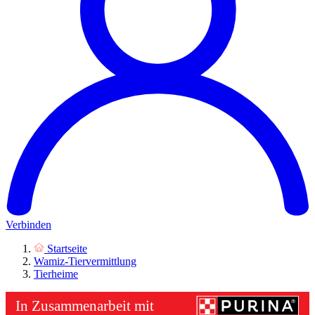
Verbinden
Startseite
Wamiz-Tiervermittlung
Tierheime