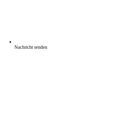
Nachricht senden