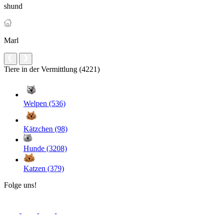
shund
Marl
Tiere in der Vermittlung (4221)
Welpen (536)
Kätzchen (98)
Hunde (3208)
Katzen (379)
Folge uns!