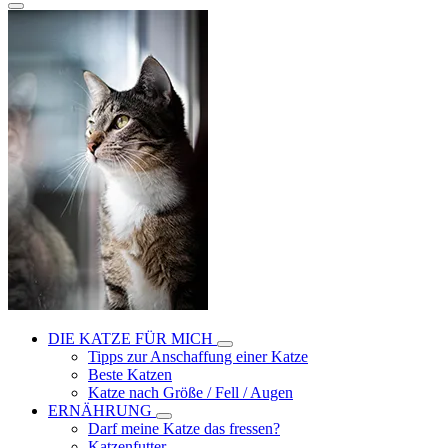
DIE KATZE FÜR MICH
Tipps zur Anschaffung einer Katze
Beste Katzen
Katze nach Größe / Fell / Augen
ERNÄHRUNG
Darf meine Katze das fressen?
Katzenfutter