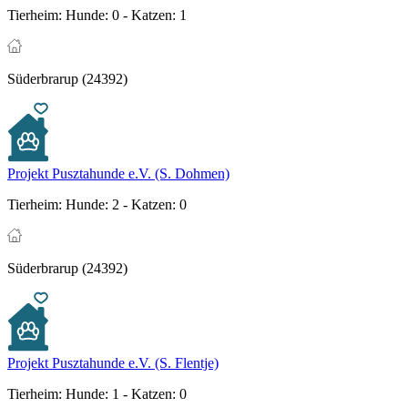
Tierheim:
Hunde: 0 - Katzen: 1
Süderbrarup (24392)
Projekt Pusztahunde e.V. (S. Dohmen)
Tierheim:
Hunde: 2 - Katzen: 0
Süderbrarup (24392)
Projekt Pusztahunde e.V. (S. Flentje)
Tierheim:
Hunde: 1 - Katzen: 0