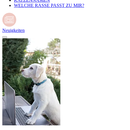
KATZENNAMEN
WELCHE RASSE PASST ZU MIR?
Neuigkeiten