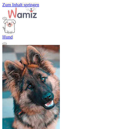
Zum Inhalt springen
Hund