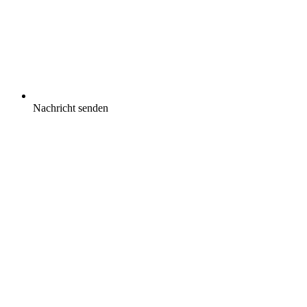
Nachricht senden