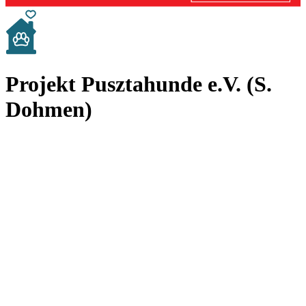
Projekt Pusztahunde e.V. (S.
Dohmen)