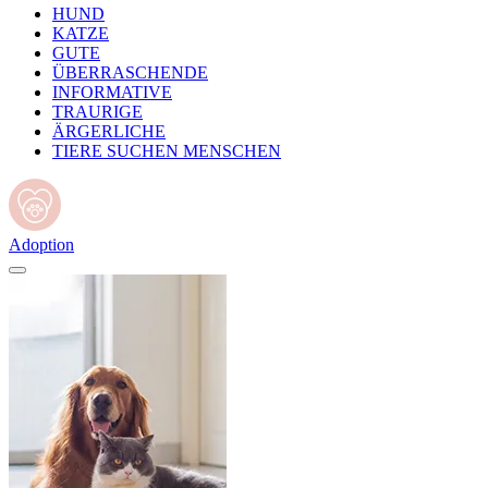
HUND
KATZE
GUTE
ÜBERRASCHENDE
INFORMATIVE
TRAURIGE
ÄRGERLICHE
TIERE SUCHEN MENSCHEN
Adoption