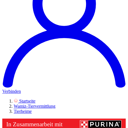
Verbinden
Startseite
Wamiz-Tiervermittlung
Tierheime