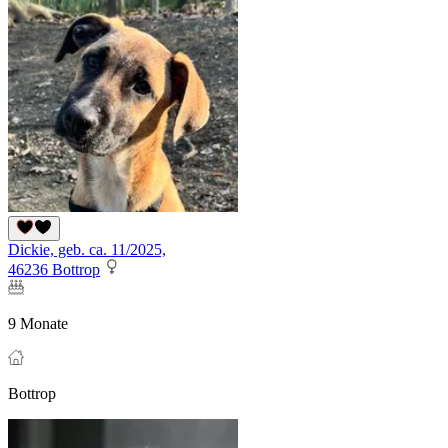
Dickie, geb. ca. 11/2025,
46236 Bottrop
9 Monate
Bottrop