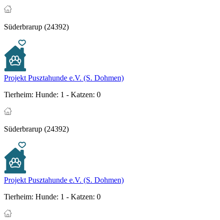
Süderbrarup (24392)
Projekt Pusztahunde e.V. (S. Dohmen)
Tierheim:
Hunde: 1 - Katzen: 0
Süderbrarup (24392)
Projekt Pusztahunde e.V. (S. Dohmen)
Tierheim:
Hunde: 1 - Katzen: 0