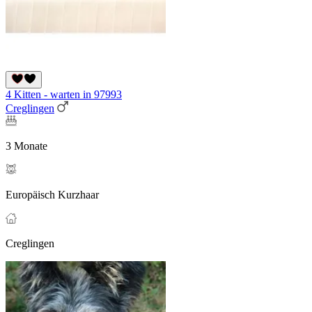
4 Kitten - warten in 97993
Creglingen
3 Monate
Europäisch Kurzhaar
Creglingen