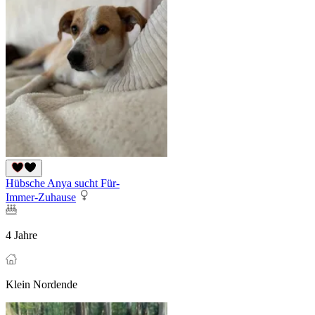
Hübsche Anya sucht Für-
Immer-Zuhause
4 Jahre
Klein Nordende