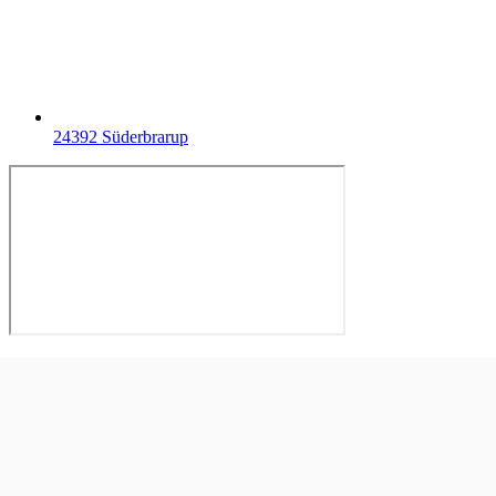
24392 Süderbrarup