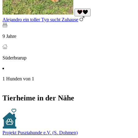
Alejandro ein toller Typ sucht Zuhause
9 Jahre
Süderbrarup
1 Hunden von 1
Tierheime in der Nähe
Projekt Pusztahunde e.V. (S. Dohmen)