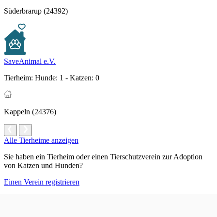
Süderbrarup (24392)
SaveAnimal e.V.
Tierheim:
Hunde: 1 - Katzen: 0
Kappeln (24376)
Alle Tierheime anzeigen
Sie haben ein Tierheim oder einen Tierschutzverein zur Adoption
von Katzen und Hunden?
Einen Verein registrieren