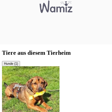
Tiere aus diesem Tierheim
Hunde (1)