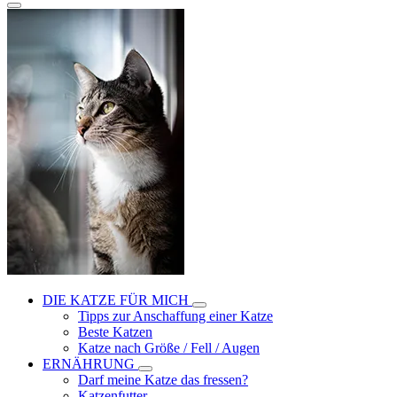
DIE KATZE FÜR MICH
Tipps zur Anschaffung einer Katze
Beste Katzen
Katze nach Größe / Fell / Augen
ERNÄHRUNG
Darf meine Katze das fressen?
Katzenfutter