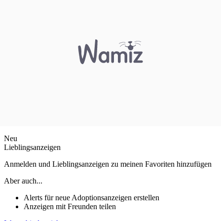
Neu
Lieblingsanzeigen
Anmelden und Lieblingsanzeigen zu meinen Favoriten hinzufügen
Aber auch...
Alerts für neue Adoptionsanzeigen erstellen
Anzeigen mit Freunden teilen