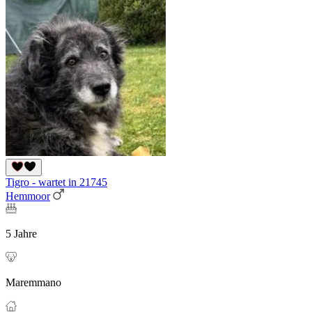
Tigro - wartet in 21745
Hemmoor
5 Jahre
Maremmano