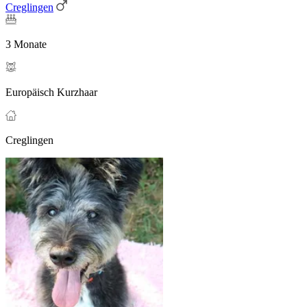
Creglingen
3 Monate
Europäisch Kurzhaar
Creglingen