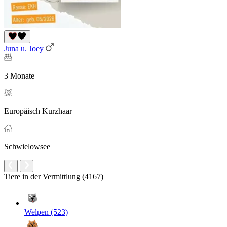
Juna u. Joey
3 Monate
Europäisch Kurzhaar
Schwielowsee
Tiere in der Vermittlung (4167)
Welpen (523)