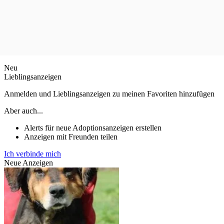
Neu
Lieblingsanzeigen
Anmelden und Lieblingsanzeigen zu meinen Favoriten hinzufügen
Aber auch...
Alerts für neue Adoptionsanzeigen erstellen
Anzeigen mit Freunden teilen
Ich verbinde mich
Neue Anzeigen