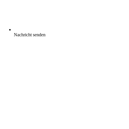
Nachricht senden