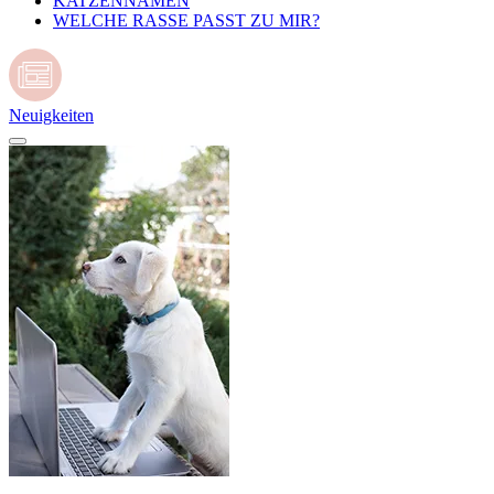
KATZENNAMEN
WELCHE RASSE PASST ZU MIR?
Neuigkeiten