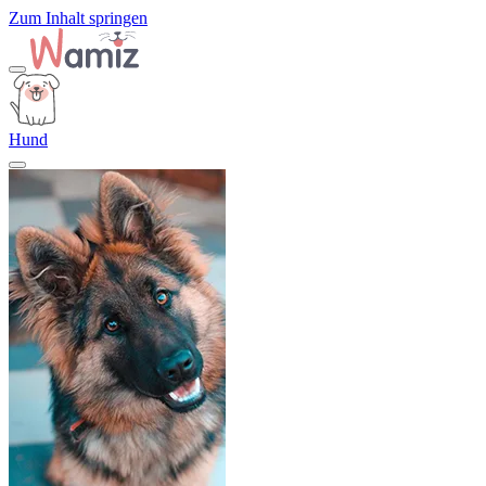
Zum Inhalt springen
Hund