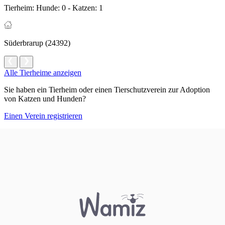
Tierheim:
Hunde: 0 - Katzen: 1
Süderbrarup (24392)
Alle Tierheime anzeigen
Sie haben ein Tierheim oder einen Tierschutzverein zur Adoption
von Katzen und Hunden?
Einen Verein registrieren