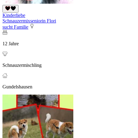
Kinderliebe
Schnauzermixseniorin Flori
sucht Familie
12 Jahre
Schnauzermischling
Gundelshausen