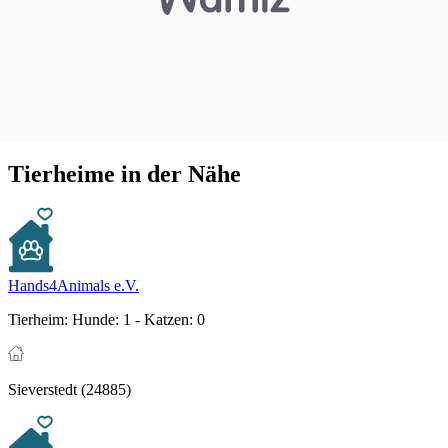
Tierheime in der Nähe
Hands4Animals e.V.
Tierheim:
Hunde: 1 - Katzen: 0
Sieverstedt (24885)