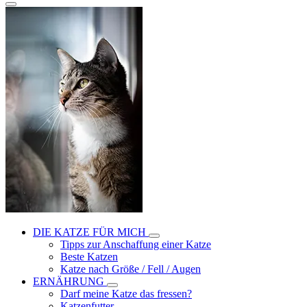
DIE KATZE FÜR MICH
Tipps zur Anschaffung einer Katze
Beste Katzen
Katze nach Größe / Fell / Augen
ERNÄHRUNG
Darf meine Katze das fressen?
Katzenfutter