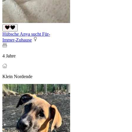
Hübsche Anya sucht Für-
Immer-Zuhause
4 Jahre
Klein Nordende