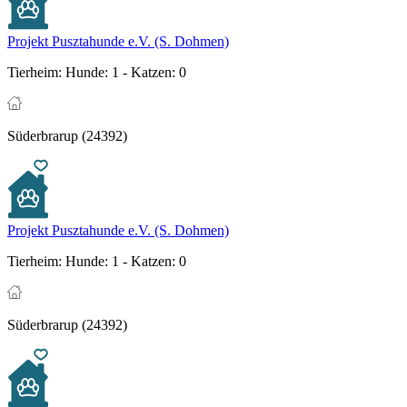
Projekt Pusztahunde e.V. (S. Dohmen)
Tierheim:
Hunde: 1 - Katzen: 0
Süderbrarup (24392)
Projekt Pusztahunde e.V. (S. Dohmen)
Tierheim:
Hunde: 1 - Katzen: 0
Süderbrarup (24392)