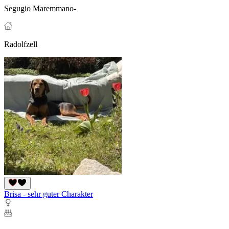
Segugio Maremmano-
Radolfzell
Brisa - sehr guter Charakter