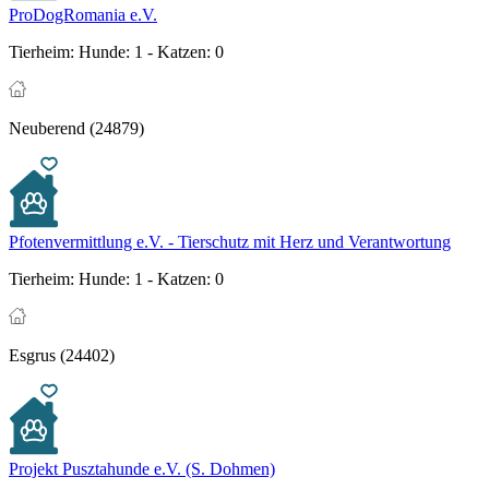
ProDogRomania e.V.
Tierheim:
Hunde: 1 - Katzen: 0
Neuberend (24879)
Pfotenvermittlung e.V. - Tierschutz mit Herz und Verantwortung
Tierheim:
Hunde: 1 - Katzen: 0
Esgrus (24402)
Projekt Pusztahunde e.V. (S. Dohmen)