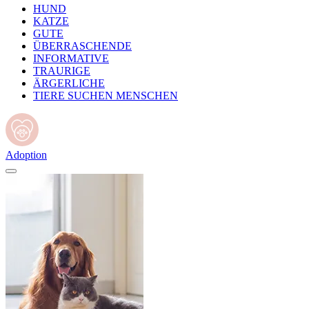
HUND
KATZE
GUTE
ÜBERRASCHENDE
INFORMATIVE
TRAURIGE
ÄRGERLICHE
TIERE SUCHEN MENSCHEN
Adoption