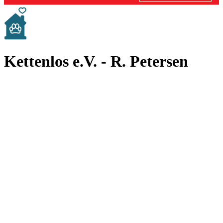
Kettenlos e.V. - R. Petersen