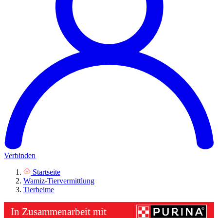
Verbinden
Startseite
Wamiz-Tiervermittlung
Tierheime