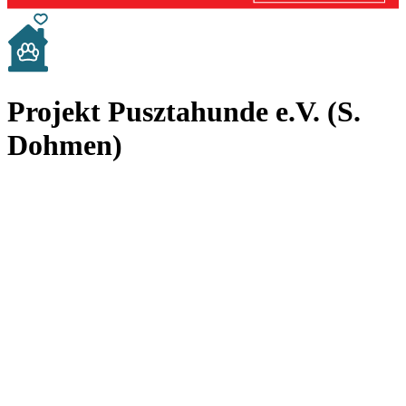
Projekt Pusztahunde e.V. (S.
Dohmen)