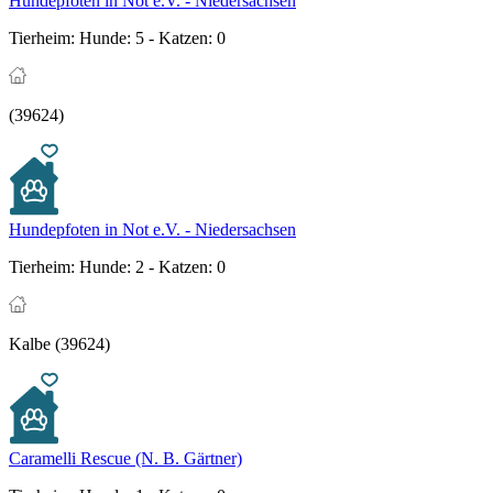
Hundepfoten in Not e.V. - Niedersachsen
Tierheim:
Hunde: 5 - Katzen: 0
(39624)
Hundepfoten in Not e.V. - Niedersachsen
Tierheim:
Hunde: 2 - Katzen: 0
Kalbe (39624)
Caramelli Rescue (N. B. Gärtner)