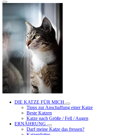
DIE KATZE FÜR MICH
Tipps zur Anschaffung einer Katze
Beste Katzen
Katze nach Größe / Fell / Augen
ERNÄHRUNG
Darf meine Katze das fressen?
Katzenfutter