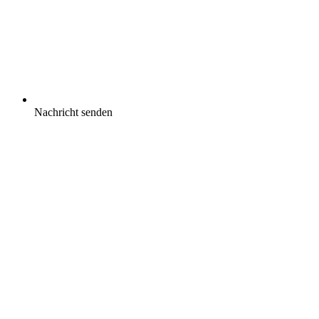
Nachricht senden