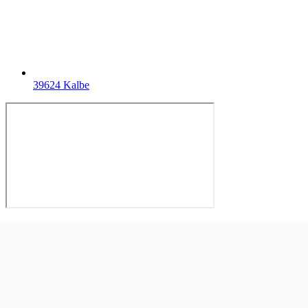
39624 Kalbe