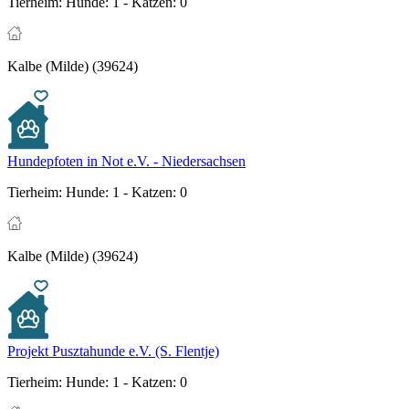
Tierheim:
Hunde: 1 - Katzen: 0
Kalbe (Milde) (39624)
Hundepfoten in Not e.V. - Niedersachsen
Tierheim:
Hunde: 1 - Katzen: 0
Kalbe (Milde) (39624)
Projekt Pusztahunde e.V. (S. Flentje)
Tierheim:
Hunde: 1 - Katzen: 0