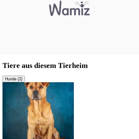
Tiere aus diesem Tierheim
Hunde (2)