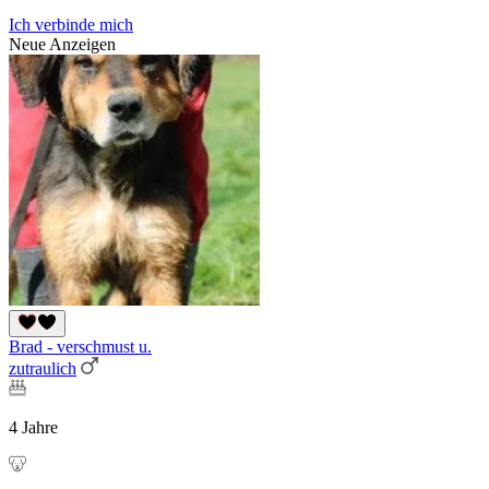
Ich verbinde mich
Neue Anzeigen
Brad - verschmust u.
zutraulich
4 Jahre