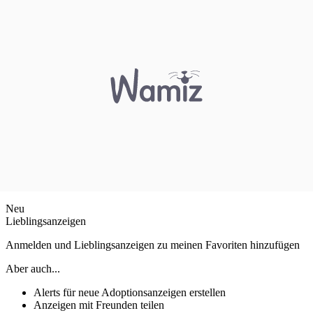
Neu
Lieblingsanzeigen
Anmelden und Lieblingsanzeigen zu meinen Favoriten hinzufügen
Aber auch...
Alerts für neue Adoptionsanzeigen erstellen
Anzeigen mit Freunden teilen