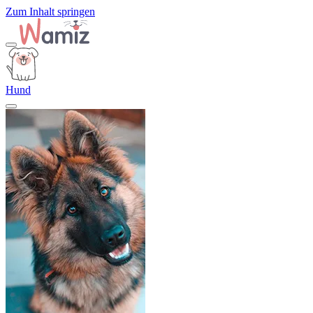
Zum Inhalt springen
Hund