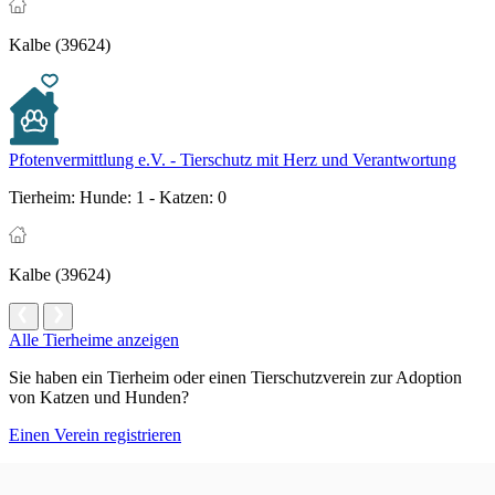
Kalbe (39624)
Pfotenvermittlung e.V. - Tierschutz mit Herz und Verantwortung
Tierheim:
Hunde: 1 - Katzen: 0
Kalbe (39624)
Alle Tierheime anzeigen
Sie haben ein Tierheim oder einen Tierschutzverein zur Adoption
von Katzen und Hunden?
Einen Verein registrieren