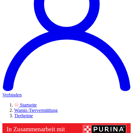
Verbinden
Startseite
Wamiz-Tiervermittlung
Tierheime