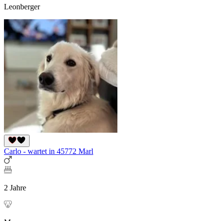
Leonberger
Carlo - wartet in 45772 Marl
2 Jahre