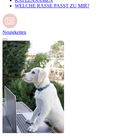
KATZENNAMEN
WELCHE RASSE PASST ZU MIR?
Neuigkeiten