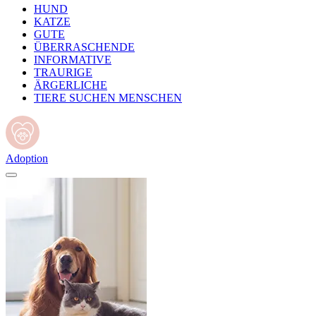
HUND
KATZE
GUTE
ÜBERRASCHENDE
INFORMATIVE
TRAURIGE
ÄRGERLICHE
TIERE SUCHEN MENSCHEN
Adoption