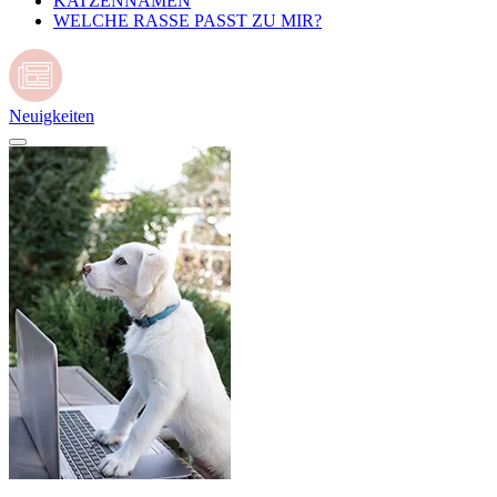
KATZENNAMEN
WELCHE RASSE PASST ZU MIR?
Neuigkeiten