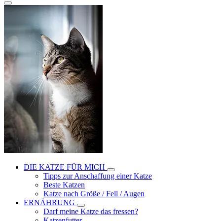
DIE KATZE FÜR MICH
Tipps zur Anschaffung einer Katze
Beste Katzen
Katze nach Größe / Fell / Augen
ERNÄHRUNG
Darf meine Katze das fressen?
Katzenfutter