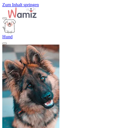
Zum Inhalt springen
Hund