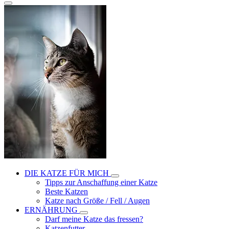
DIE KATZE FÜR MICH
Tipps zur Anschaffung einer Katze
Beste Katzen
Katze nach Größe / Fell / Augen
ERNÄHRUNG
Darf meine Katze das fressen?
Katzenfutter