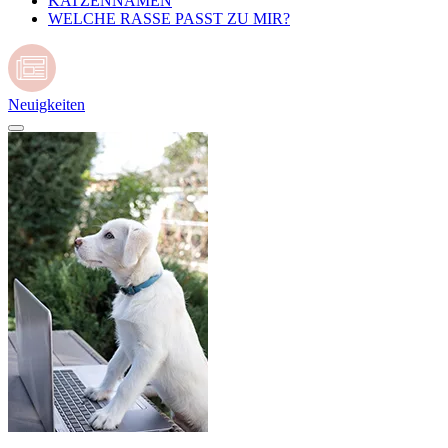
KATZENNAMEN
WELCHE RASSE PASST ZU MIR?
Neuigkeiten