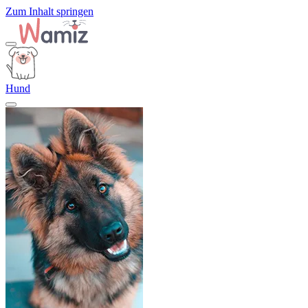
Zum Inhalt springen
Hund