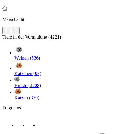
Marschacht
Tiere in der Vermittlung (4221)
Welpen (536)
Kätzchen (98)
Hunde (3208)
Katzen (379)
Folge uns!