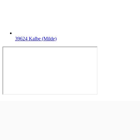
39624 Kalbe (Milde)