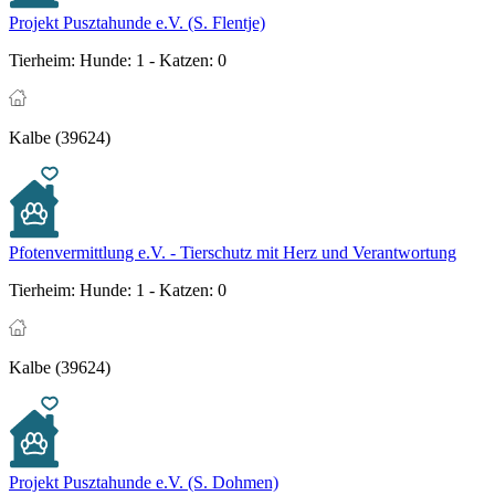
Projekt Pusztahunde e.V. (S. Flentje)
Tierheim:
Hunde: 1 - Katzen: 0
Kalbe (39624)
Pfotenvermittlung e.V. - Tierschutz mit Herz und Verantwortung
Tierheim:
Hunde: 1 - Katzen: 0
Kalbe (39624)
Projekt Pusztahunde e.V. (S. Dohmen)