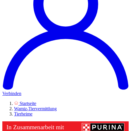
Verbinden
Startseite
Wamiz-Tiervermittlung
Tierheime