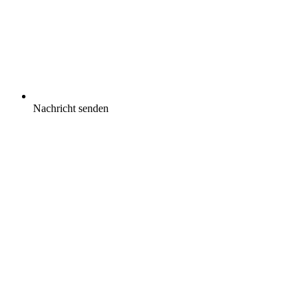
Nachricht senden