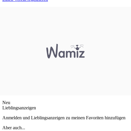
Neu
Lieblingsanzeigen
Anmelden und Lieblingsanzeigen zu meinen Favoriten hinzufügen
Aber auch...