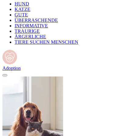
HUND
KATZE
GUTE
ÜBERRASCHENDE
INFORMATIVE
TRAURIGE
ÄRGERLICHE
TIERE SUCHEN MENSCHEN
Adoption