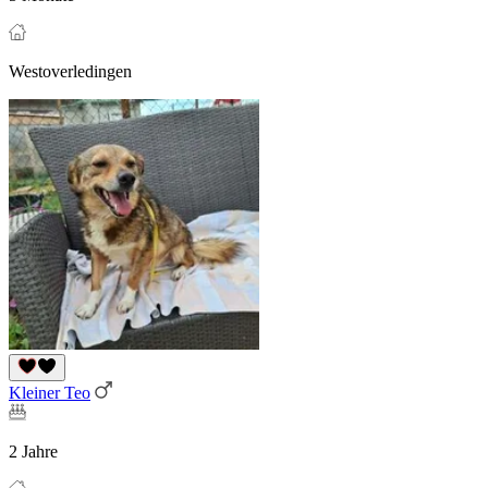
Westoverledingen
Kleiner Teo
2 Jahre