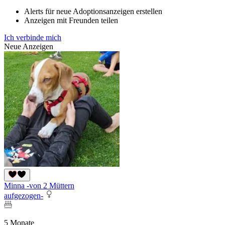
Alerts für neue Adoptionsanzeigen erstellen
Anzeigen mit Freunden teilen
Ich verbinde mich
Neue Anzeigen
Minna -von 2 Müttern
aufgezogen-
5 Monate