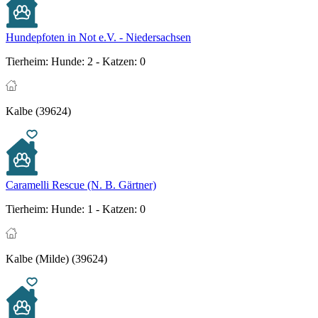
Hundepfoten in Not e.V. - Niedersachsen
Tierheim:
Hunde: 2 - Katzen: 0
Kalbe (39624)
Caramelli Rescue (N. B. Gärtner)
Tierheim:
Hunde: 1 - Katzen: 0
Kalbe (Milde) (39624)