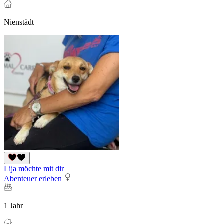
Nienstädt
Lija möchte mit dir
Abenteuer erleben
1 Jahr