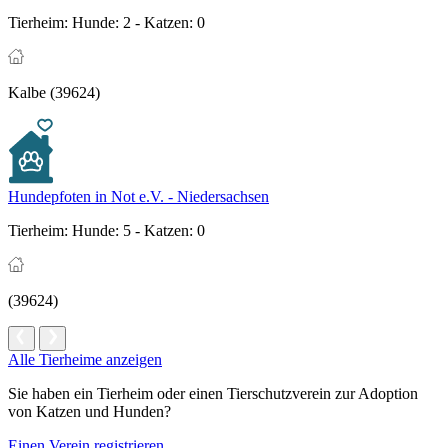
Tierheim:
Hunde: 2 - Katzen: 0
Kalbe (39624)
Hundepfoten in Not e.V. - Niedersachsen
Tierheim:
Hunde: 5 - Katzen: 0
(39624)
Alle Tierheime anzeigen
Sie haben ein Tierheim oder einen Tierschutzverein zur Adoption
von Katzen und Hunden?
Einen Verein registrieren