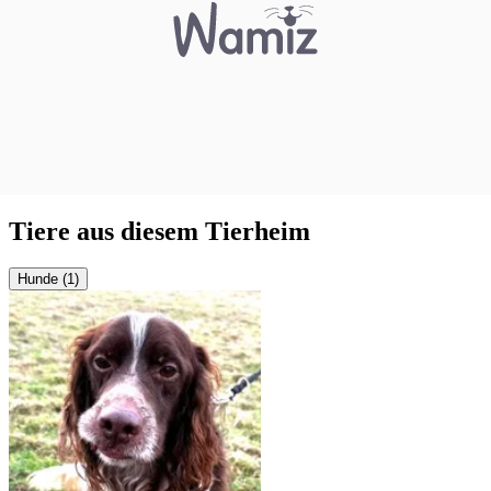
Tiere aus diesem Tierheim
Hunde (1)