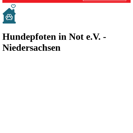
Hundepfoten in Not e.V. -
Niedersachsen