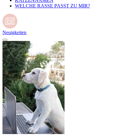
KATZENNAMEN
WELCHE RASSE PASST ZU MIR?
Neuigkeiten