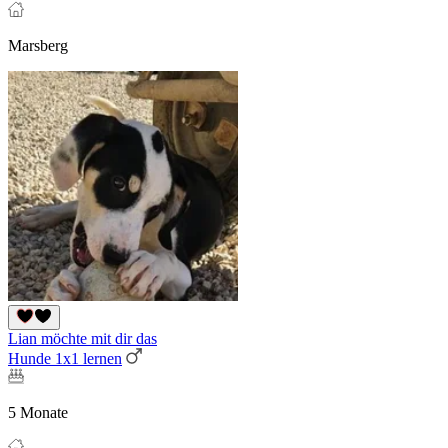
Marsberg
Lian möchte mit dir das
Hunde 1x1 lernen
5 Monate