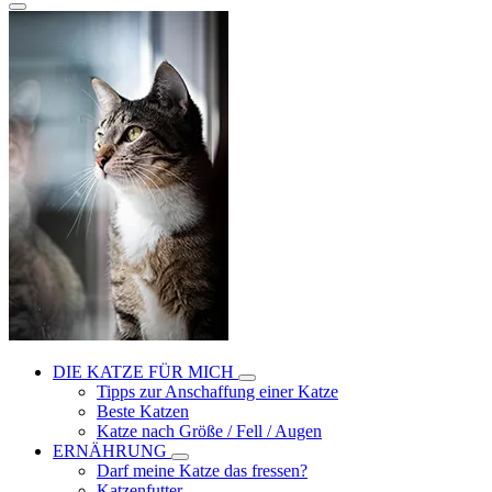
DIE KATZE FÜR MICH
Tipps zur Anschaffung einer Katze
Beste Katzen
Katze nach Größe / Fell / Augen
ERNÄHRUNG
Darf meine Katze das fressen?
Katzenfutter