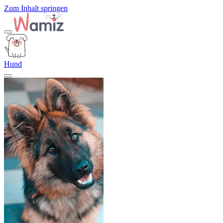
Zum Inhalt springen
Hund