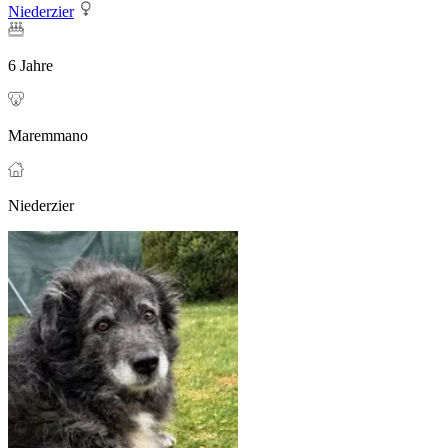
Niederzier
6 Jahre
Maremmano
Niederzier