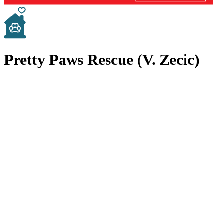
Pretty Paws Rescue (V. Zecic)