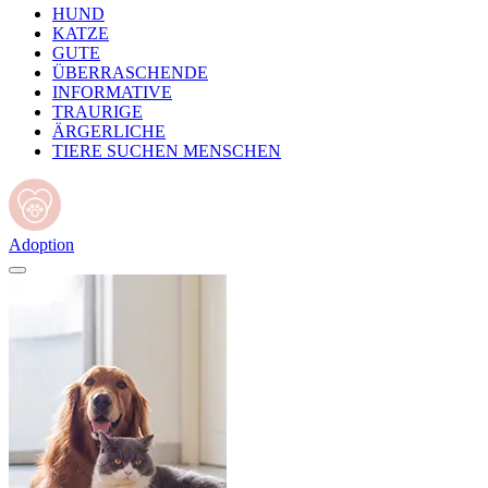
HUND
KATZE
GUTE
ÜBERRASCHENDE
INFORMATIVE
TRAURIGE
ÄRGERLICHE
TIERE SUCHEN MENSCHEN
Adoption