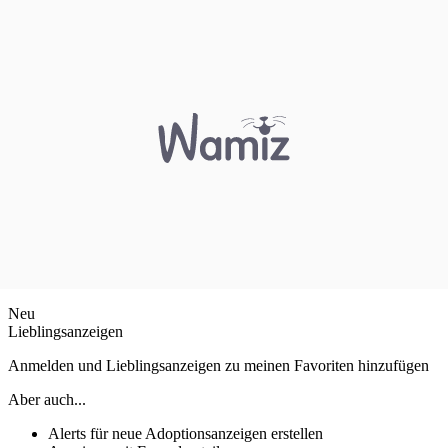
Neu
Lieblingsanzeigen
Anmelden und Lieblingsanzeigen zu meinen Favoriten hinzufügen
Aber auch...
Alerts für neue Adoptionsanzeigen erstellen