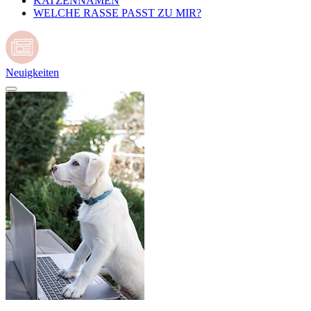
KATZENNAMEN
WELCHE RASSE PASST ZU MIR?
Neuigkeiten