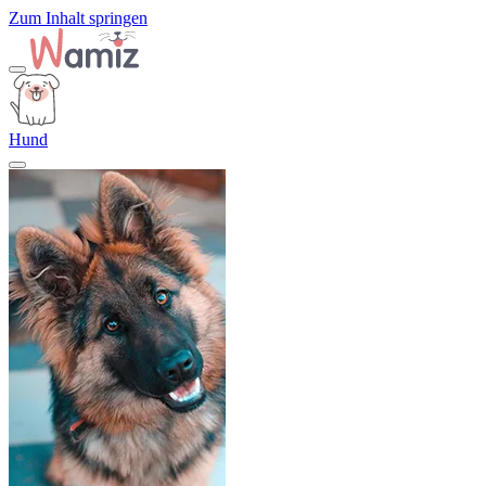
Zum Inhalt springen
Hund