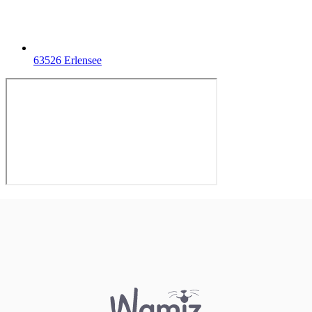
63526 Erlensee