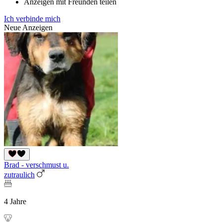
Anzeigen mit Freunden teilen
Ich verbinde mich
Neue Anzeigen
Brad - verschmust u.
zutraulich
4 Jahre