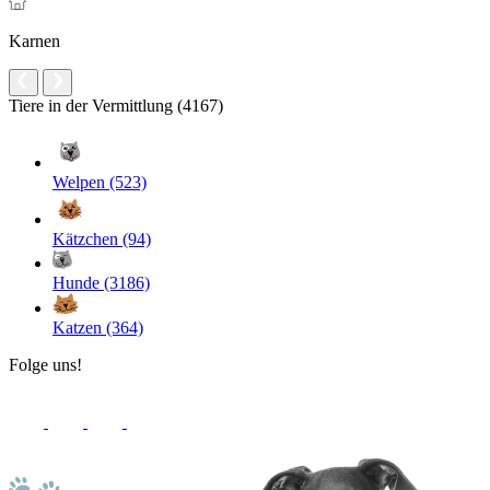
Karnen
Tiere in der Vermittlung (4167)
Welpen (523)
Kätzchen (94)
Hunde (3186)
Katzen (364)
Folge uns!