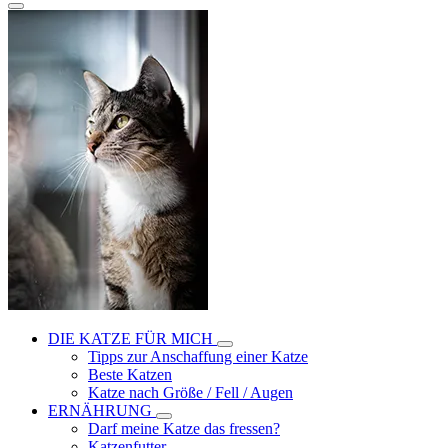
DIE KATZE FÜR MICH
Tipps zur Anschaffung einer Katze
Beste Katzen
Katze nach Größe / Fell / Augen
ERNÄHRUNG
Darf meine Katze das fressen?
Katzenfutter