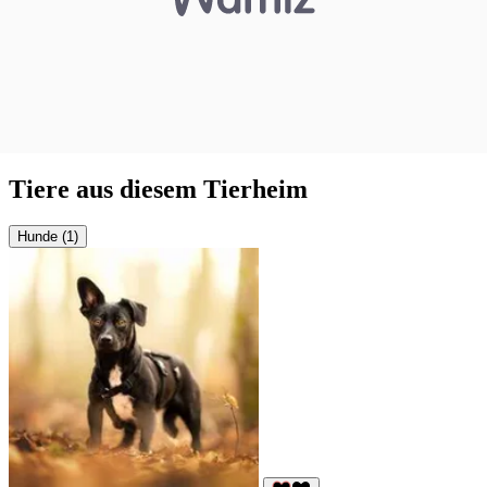
Tiere aus diesem Tierheim
Hunde (1)