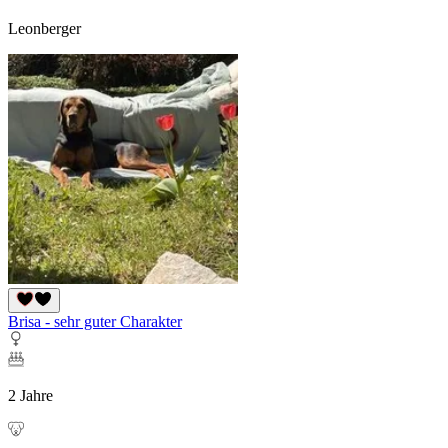
Leonberger
Brisa - sehr guter Charakter
2 Jahre