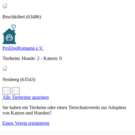
Bruchköbel (63486)
ProDogRomania e.V.
Tierheim:
Hunde: 2 - Katzen: 0
Neuberg (63543)
Alle Tierheime anzeigen
Sie haben ein Tierheim oder einen Tierschutzverein zur Adoption
von Katzen und Hunden?
Einen Verein registrieren