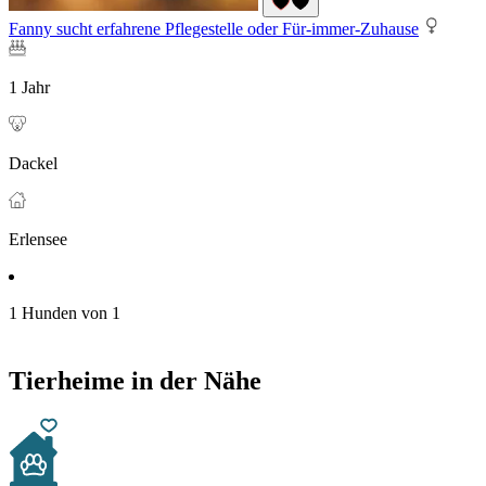
Fanny sucht erfahrene Pflegestelle oder Für-immer-Zuhause
1 Jahr
Dackel
Erlensee
1 Hunden von 1
Tierheime in der Nähe