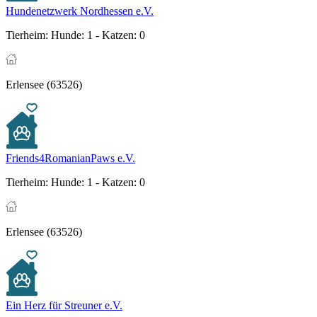
Hundenetzwerk Nordhessen e.V.
Tierheim:
Hunde: 1 - Katzen: 0
Erlensee (63526)
Friends4RomanianPaws e.V.
Tierheim:
Hunde: 1 - Katzen: 0
Erlensee (63526)
Ein Herz für Streuner e.V.