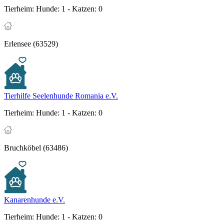
Tierheim:
Hunde: 1 - Katzen: 0
Erlensee (63529)
Tierhilfe Seelenhunde Romania e.V.
Tierheim:
Hunde: 1 - Katzen: 0
Bruchköbel (63486)
Kanarenhunde e.V.
Tierheim:
Hunde: 1 - Katzen: 0