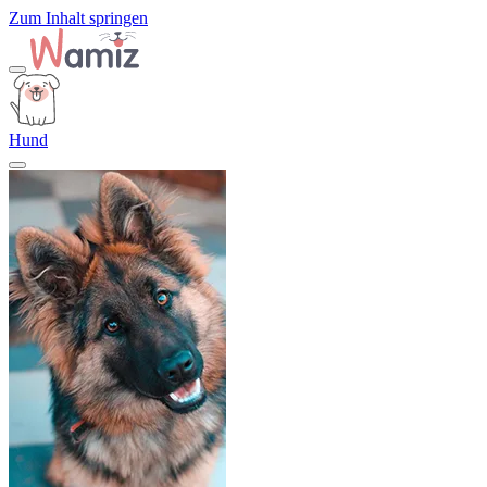
Zum Inhalt springen
Hund