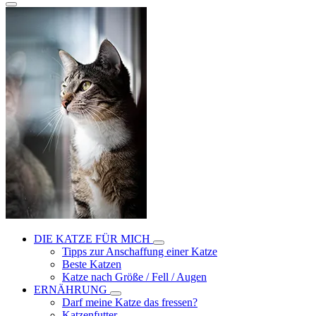
DIE KATZE FÜR MICH
Tipps zur Anschaffung einer Katze
Beste Katzen
Katze nach Größe / Fell / Augen
ERNÄHRUNG
Darf meine Katze das fressen?
Katzenfutter