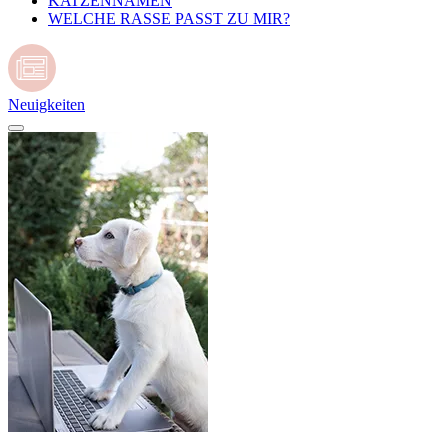
KATZENNAMEN
WELCHE RASSE PASST ZU MIR?
Neuigkeiten