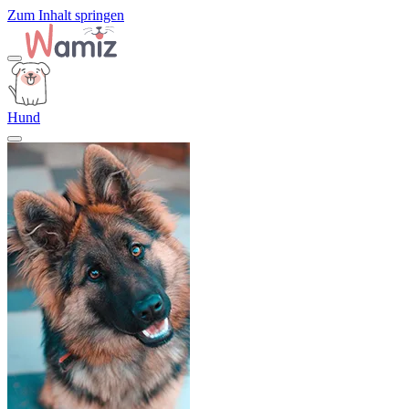
Zum Inhalt springen
Hund