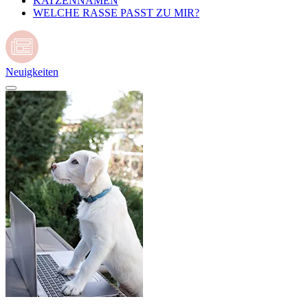
KATZENNAMEN
WELCHE RASSE PASST ZU MIR?
Neuigkeiten