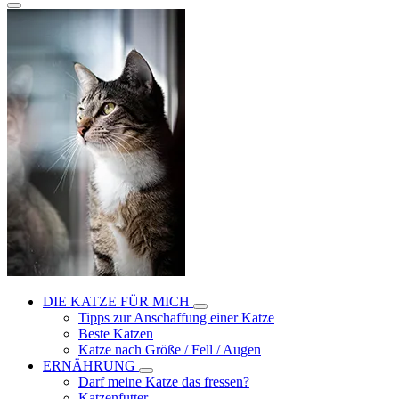
DIE KATZE FÜR MICH
Tipps zur Anschaffung einer Katze
Beste Katzen
Katze nach Größe / Fell / Augen
ERNÄHRUNG
Darf meine Katze das fressen?
Katzenfutter