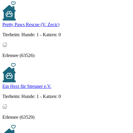
Pretty Paws Rescue (V. Zecic)
Tierheim:
Hunde: 1 - Katzen: 0
Erlensee (63526)
Ein Herz für Streuner e.V.
Tierheim:
Hunde: 1 - Katzen: 0
Erlensee (63529)