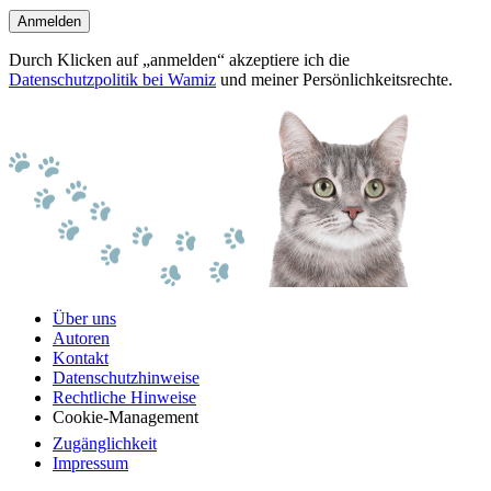
Anmelden
Durch Klicken auf „anmelden“ akzeptiere ich die
Datenschutzpolitik bei Wamiz
und meiner Persönlichkeitsrechte.
Über uns
Autoren
Kontakt
Datenschutzhinweise
Rechtliche Hinweise
Cookie-Management
Zugänglichkeit
Impressum