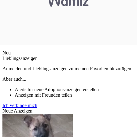
Neu
Lieblingsanzeigen
Anmelden und Lieblingsanzeigen zu meinen Favoriten hinzufügen
Aber auch...
Alerts für neue Adoptionsanzeigen erstellen
Anzeigen mit Freunden teilen
Ich verbinde mich
Neue Anzeigen