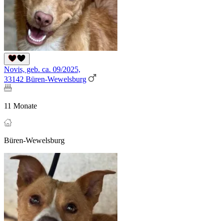
Novis, geb. ca. 09/2025,
33142 Büren-Wewelsburg
11 Monate
Büren-Wewelsburg