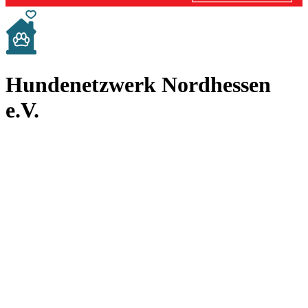
Hundenetzwerk Nordhessen
e.V.