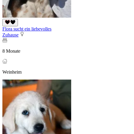
Flora sucht ein liebevolles
Zuhause
8 Monate
Weinheim