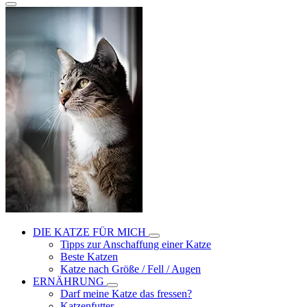
DIE KATZE FÜR MICH
Tipps zur Anschaffung einer Katze
Beste Katzen
Katze nach Größe / Fell / Augen
ERNÄHRUNG
Darf meine Katze das fressen?
Katzenfutter