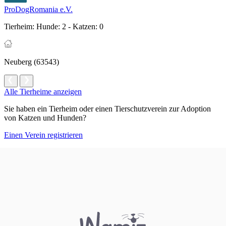
ProDogRomania e.V.
Tierheim:
Hunde: 2 - Katzen: 0
Neuberg (63543)
Alle Tierheime anzeigen
Sie haben ein Tierheim oder einen Tierschutzverein zur Adoption
von Katzen und Hunden?
Einen Verein registrieren