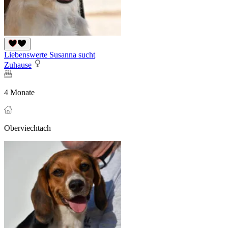
Liebenswerte Susanna sucht
Zuhause
4 Monate
Oberviechtach