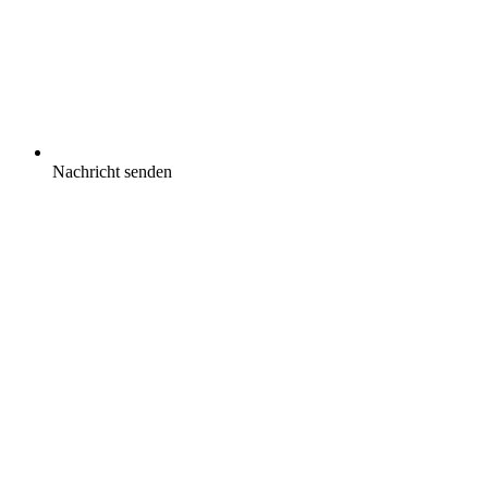
Nachricht senden