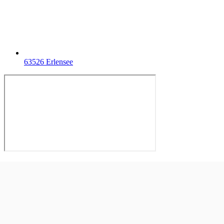
63526 Erlensee