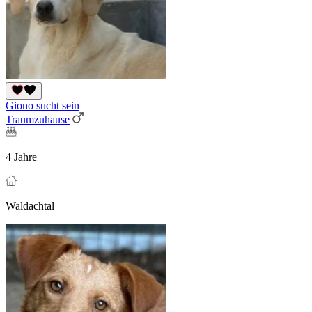
Giono sucht sein
Traumzuhause
4 Jahre
Waldachtal