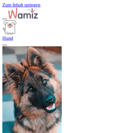
Zum Inhalt springen
Hund