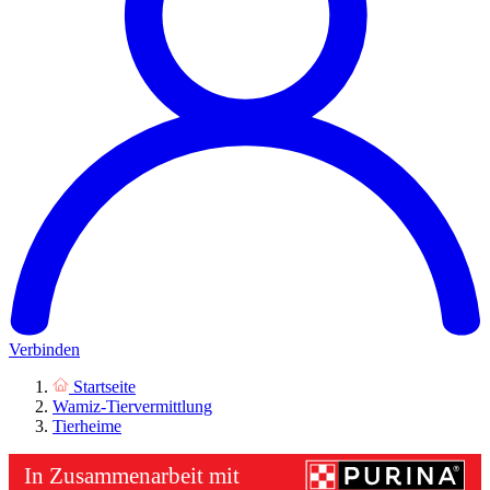
Verbinden
Startseite
Wamiz-Tiervermittlung
Tierheime