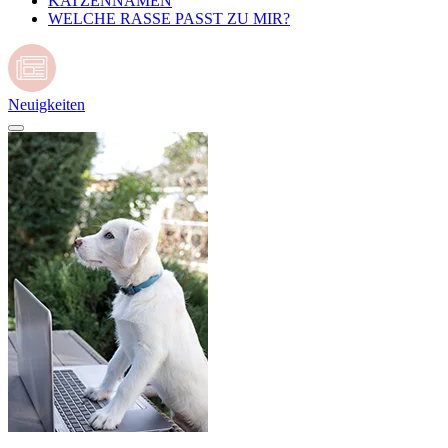
KATZENNAMEN
WELCHE RASSE PASST ZU MIR?
Neuigkeiten