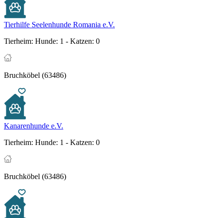
Tierhilfe Seelenhunde Romania e.V.
Tierheim:
Hunde: 1 - Katzen: 0
Bruchköbel (63486)
Kanarenhunde e.V.
Tierheim:
Hunde: 1 - Katzen: 0
Bruchköbel (63486)