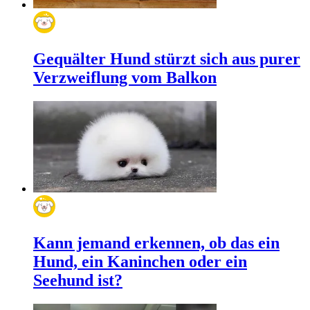
Gequälter Hund stürzt sich aus purer
Verzweiflung vom Balkon
Kann jemand erkennen, ob das ein
Hund, ein Kaninchen oder ein
Seehund ist?