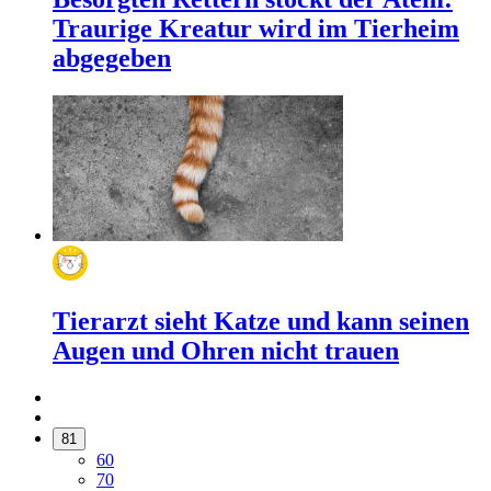
Traurige Kreatur wird im Tierheim
abgegeben
Tierarzt sieht Katze und kann seinen
Augen und Ohren nicht trauen
81
60
70