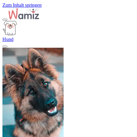
Zum Inhalt springen
Hund