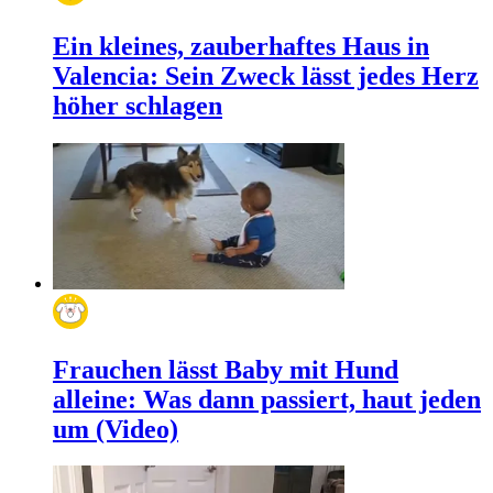
Ein kleines, zauberhaftes Haus in
Valencia: Sein Zweck lässt jedes Herz
höher schlagen
Frauchen lässt Baby mit Hund
alleine: Was dann passiert, haut jeden
um (Video)