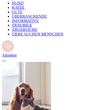
HUND
KATZE
GUTE
ÜBERRASCHENDE
INFORMATIVE
TRAURIGE
ÄRGERLICHE
TIERE SUCHEN MENSCHEN
Adoption