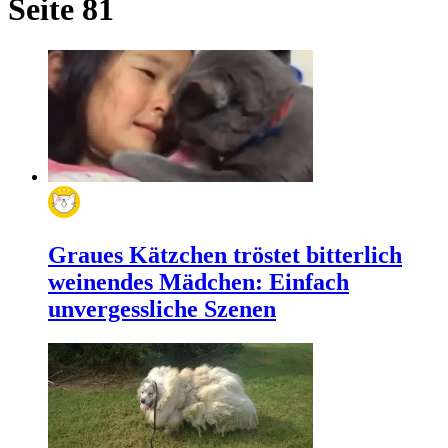
Seite 81
Graues Kätzchen tröstet bitterlich
weinendes Mädchen: Einfach
unvergessliche Szenen