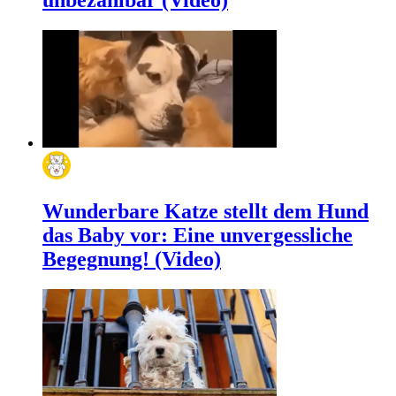
Wunderbare Katze stellt dem Hund
das Baby vor: Eine unvergessliche
Begegnung! (Video)