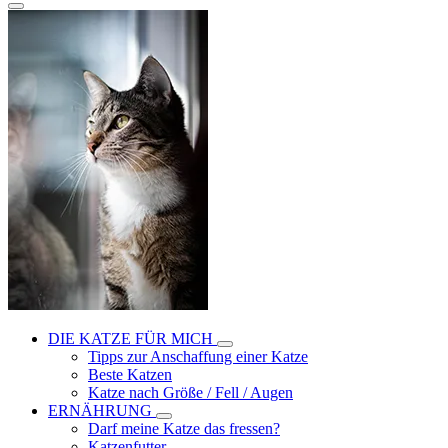
DIE KATZE FÜR MICH
Tipps zur Anschaffung einer Katze
Beste Katzen
Katze nach Größe / Fell / Augen
ERNÄHRUNG
Darf meine Katze das fressen?
Katzenfutter