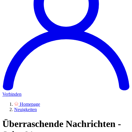
Verbinden
Homepage
Neuigkeiten
Überraschende Nachrichten -