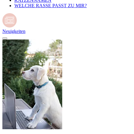
KATZENNAMEN
WELCHE RASSE PASST ZU MIR?
Neuigkeiten