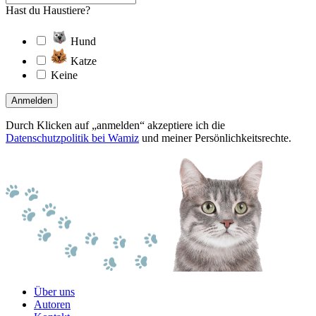
Hast du Haustiere?
Hund
Katze
Keine
Anmelden
Durch Klicken auf „anmelden“ akzeptiere ich die
Datenschutzpolitik bei Wamiz
und meiner Persönlichkeitsrechte.
Über uns
Autoren