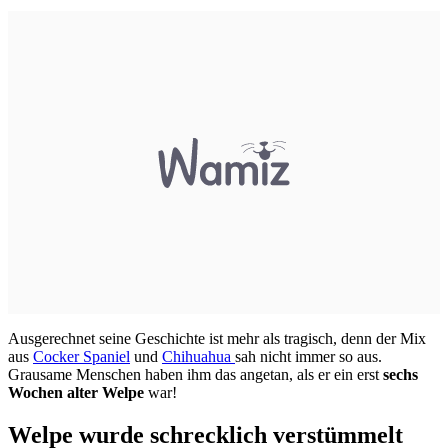
Ausgerechnet seine Geschichte ist mehr als tragisch, denn der Mix
aus
Cocker Spaniel
und
Chihuahua
sah nicht immer so aus.
Grausame Menschen haben ihm das angetan, als er ein erst
sechs
Wochen alter Welpe
war!
Welpe wurde schrecklich verstümmelt