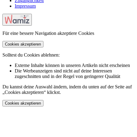
Zugänglichkeit
Impressum
Für eine bessere Navigation akzeptiere Cookies
Cookies akzeptieren
Solltest du Cookies ablehnen:
Externe Inhalte können in unseren Artikeln nicht erscheinen
Die Werbeanzeigen sind nicht auf deine Interessen
zugeschnitten und in der Regel von geringerer Qualität
Du kannst deine Auswahl ändern, indem du unten auf der Seite auf
„Cookies akzeptieren“ klickst.
Cookies akzeptieren