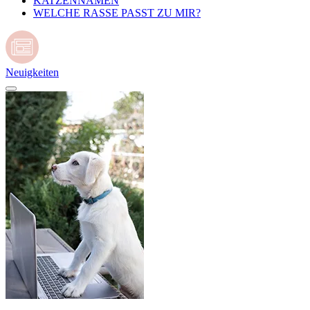
KATZENNAMEN
WELCHE RASSE PASST ZU MIR?
Neuigkeiten