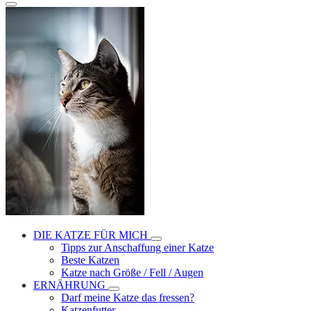
DIE KATZE FÜR MICH
Tipps zur Anschaffung einer Katze
Beste Katzen
Katze nach Größe / Fell / Augen
ERNÄHRUNG
Darf meine Katze das fressen?
Katzenfutter