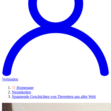
Verbinden
Homepage
Neuigkeiten
Spannende Geschichten von Tierrettern aus aller Welt