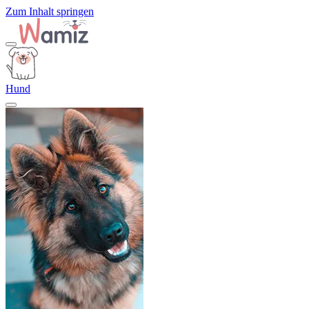
Zum Inhalt springen
Hund