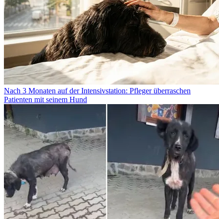
Nach 3 Monaten auf der Intensivstation: Pfleger überraschen
Patienten mit seinem Hund