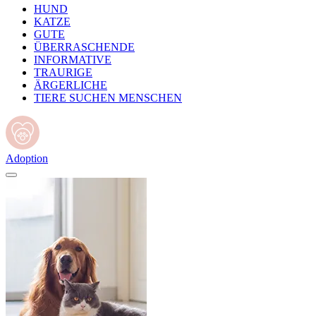
HUND
KATZE
GUTE
ÜBERRASCHENDE
INFORMATIVE
TRAURIGE
ÄRGERLICHE
TIERE SUCHEN MENSCHEN
Adoption