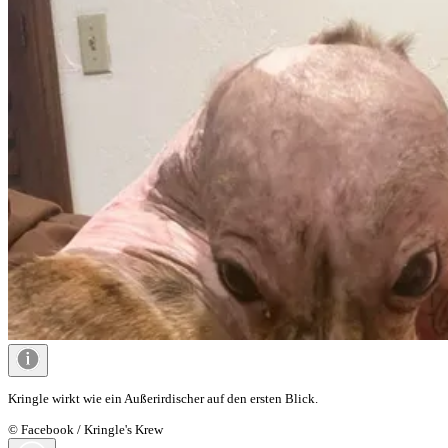
Kringle wirkt wie ein Außerirdischer auf den ersten Blick.
© Facebook / Kringle's Krew