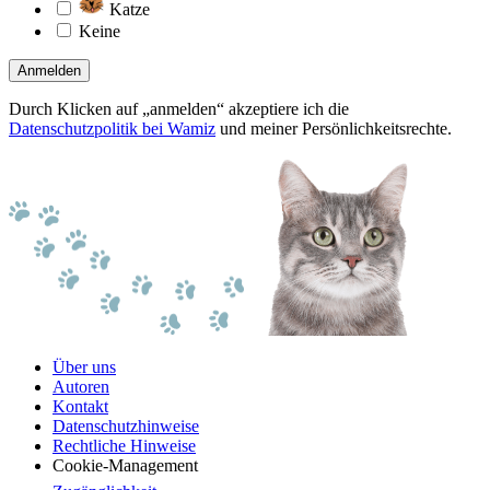
Katze
Keine
Anmelden
Durch Klicken auf „anmelden“ akzeptiere ich die
Datenschutzpolitik bei Wamiz
und meiner Persönlichkeitsrechte.
Über uns
Autoren
Kontakt
Datenschutzhinweise
Rechtliche Hinweise
Cookie-Management