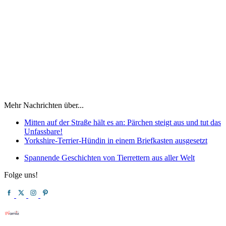
Mehr Nachrichten über...
Mitten auf der Straße hält es an: Pärchen steigt aus und tut das
Unfassbare!
Yorkshire-Terrier-Hündin in einem Briefkasten ausgesetzt
Spannende Geschichten von Tierrettern aus aller Welt
Folge uns!