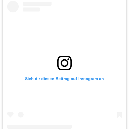
Sieh dir diesen Beitrag auf Instagram an