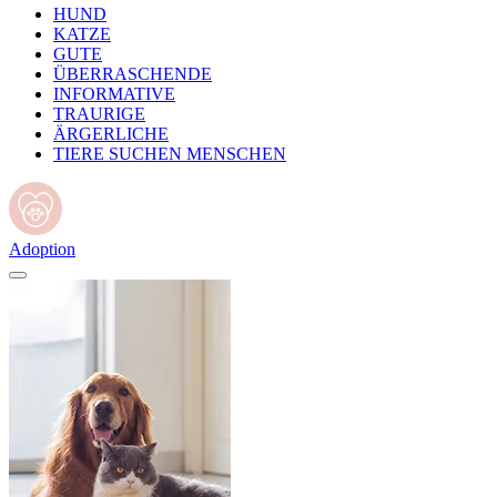
HUND
KATZE
GUTE
ÜBERRASCHENDE
INFORMATIVE
TRAURIGE
ÄRGERLICHE
TIERE SUCHEN MENSCHEN
Adoption