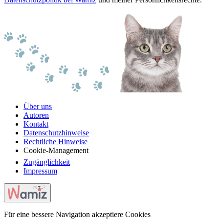
Über uns
Autoren
Kontakt
Datenschutzhinweise
Rechtliche Hinweise
Cookie-Management
Zugänglichkeit
Impressum
Für eine bessere Navigation akzeptiere Cookies