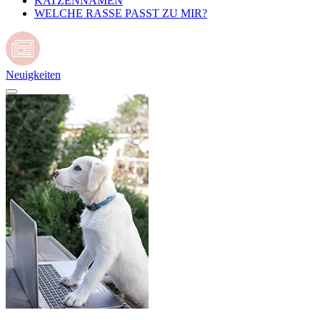
KATZENNAMEN
WELCHE RASSE PASST ZU MIR?
Neuigkeiten