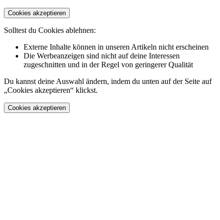
Cookies akzeptieren
Solltest du Cookies ablehnen:
Externe Inhalte können in unseren Artikeln nicht erscheinen
Die Werbeanzeigen sind nicht auf deine Interessen
zugeschnitten und in der Regel von geringerer Qualität
Du kannst deine Auswahl ändern, indem du unten auf der Seite auf
„Cookies akzeptieren“ klickst.
Cookies akzeptieren