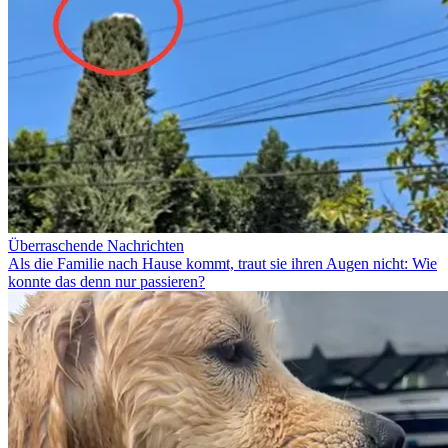
Überraschende Nachrichten
Als die Familie nach Hause kommt, traut sie ihren Augen nicht: Wie
konnte das denn nur passieren?