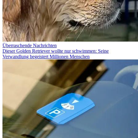
Überraschende Nachrichten
Dieser Golden Retriever wollte nur schwimmen: Seine
Verwandlung begeistert Millionen Menschen