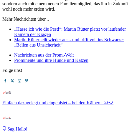
sondern auch mit einem neuen Familienmitglied, das ihn in Zukunft
wohl noch mehr erden wird.
Mehr Nachrichten über...
„Hasse ich wie die Pest!“: Martin Rütter platzt vor laufender
Kamera der Kragen
Martin Rütter teilt wieder aus - und trifft voll ins Schwarze:
„Bellen aus Unsicherheit“
Nachrichten aus der Promi-Welt
Prominente und ihre Hunde und Katzen
Folge uns!
Einfach dazugelegt und eingenistet – bei den Kälbern. 🐶🤍
👇 Sag Hallo!