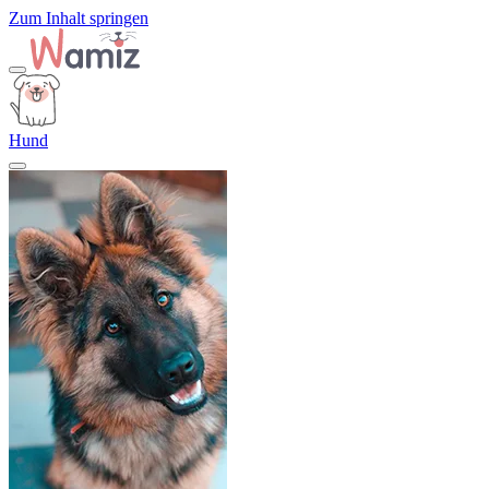
Zum Inhalt springen
Hund