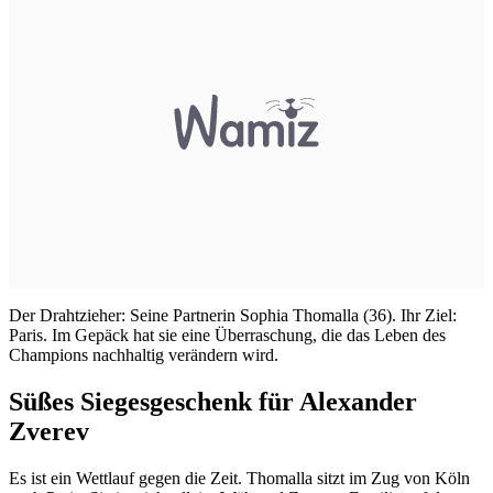
Der Drahtzieher: Seine Partnerin Sophia Thomalla (36). Ihr Ziel:
Paris. Im Gepäck hat sie eine Überraschung, die das Leben des
Champions nachhaltig verändern wird.
Süßes Siegesgeschenk für Alexander
Zverev
Es ist ein Wettlauf gegen die Zeit. Thomalla sitzt im Zug von Köln