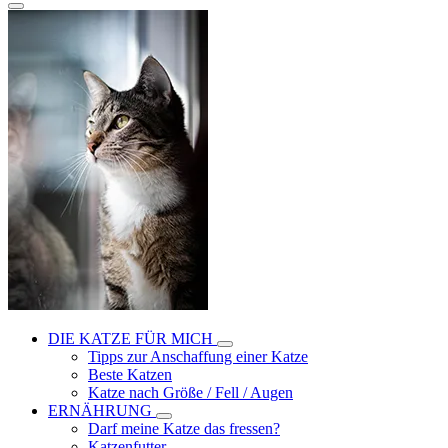
DIE KATZE FÜR MICH
Tipps zur Anschaffung einer Katze
Beste Katzen
Katze nach Größe / Fell / Augen
ERNÄHRUNG
Darf meine Katze das fressen?
Katzenfutter