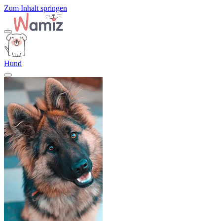
Zum Inhalt springen
Hund