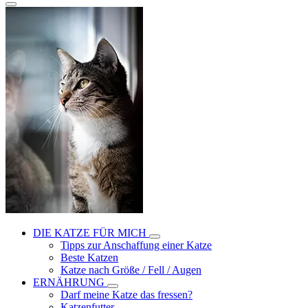
DIE KATZE FÜR MICH
Tipps zur Anschaffung einer Katze
Beste Katzen
Katze nach Größe / Fell / Augen
ERNÄHRUNG
Darf meine Katze das fressen?
Katzenfutter