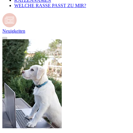
KATZENNAMEN
WELCHE RASSE PASST ZU MIR?
Neuigkeiten