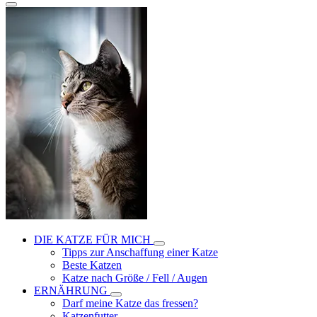
DIE KATZE FÜR MICH
Tipps zur Anschaffung einer Katze
Beste Katzen
Katze nach Größe / Fell / Augen
ERNÄHRUNG
Darf meine Katze das fressen?
Katzenfutter