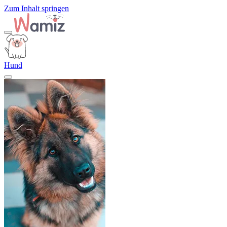
Zum Inhalt springen
Hund