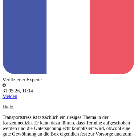
Verifizierter Experte
31.05.26, 11:14
Melden
Hallo,
Transportstress ist tatsächlich ein riesiges Thema in der
Katzenmedizin. Er kann dazu führen, dass Termine aufgeschoben
werden und die Untersuchung echt kompliziert wird, obwohl eine
gute Gewöhnung an die Box eigentlich fest zur Vorsorge und zum