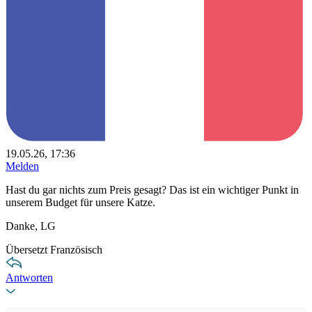
19.05.26, 17:36
Melden
Hast du gar nichts zum Preis gesagt? Das ist ein wichtiger Punkt in
unserem Budget für unsere Katze.
Danke, LG
Übersetzt Französisch
Antworten