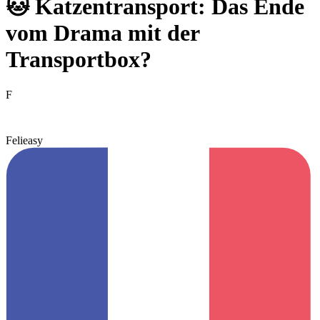
🐱 Katzentransport: Das Ende
vom Drama mit der
Transportbox?
F
Felieasy