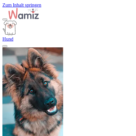
Zum Inhalt springen
Hund