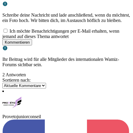
Schreibe deine Nachricht und lade anschließend, wenn du möchtest,
ein Foto hoch. Wir bitten dich, im Austausch höflich zu bleiben.
Ich möchte Benachrichtigungen per E-Mail erhalten, wenn
jemand auf dieses Thema antwortet
Kommentieren
Ihr Beitrag wird für alle Mitglieder des internationalen Wamiz-
Forums sichtbar sein.
2 Antworten
Sortieren nach:
Provetojuniorconseil