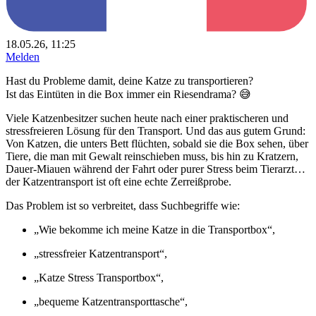
18.05.26, 11:25
Melden
Hast du Probleme damit, deine Katze zu transportieren?
Ist das Eintüten in die Box immer ein Riesendrama? 😅
Viele Katzenbesitzer suchen heute nach einer praktischeren und
stressfreieren Lösung für den Transport. Und das aus gutem Grund:
Von Katzen, die unters Bett flüchten, sobald sie die Box sehen, über
Tiere, die man mit Gewalt reinschieben muss, bis hin zu Kratzern,
Dauer-Miauen während der Fahrt oder purer Stress beim Tierarzt…
der Katzentransport ist oft eine echte Zerreißprobe.
Das Problem ist so verbreitet, dass Suchbegriffe wie:
„Wie bekomme ich meine Katze in die Transportbox“,
„stressfreier Katzentransport“,
„Katze Stress Transportbox“,
„bequeme Katzentransporttasche“,