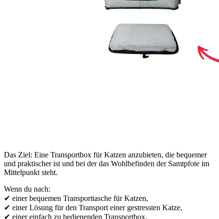
Das Ziel: Eine Transportbox für Katzen anzubieten, die bequemer
und praktischer ist und bei der das Wohlbefinden der Samtpfote im
Mittelpunkt steht.
Wenn du nach:
✔ einer bequemen Transporttasche für Katzen,
✔ einer Lösung für den Transport einer gestressten Katze,
✔ einer einfach zu bedienenden Transportbox,