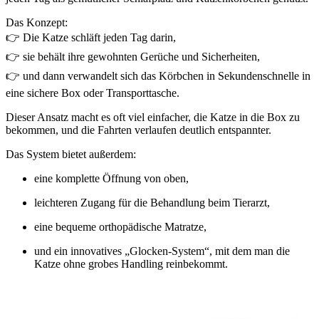
Das Konzept:
👉 Die Katze schläft jeden Tag darin,
👉 sie behält ihre gewohnten Gerüche und Sicherheiten,
👉 und dann verwandelt sich das Körbchen in Sekundenschnelle in
eine sichere Box oder Transporttasche.
Dieser Ansatz macht es oft viel einfacher, die Katze in die Box zu
bekommen, und die Fahrten verlaufen deutlich entspannter.
Das System bietet außerdem:
eine komplette Öffnung von oben,
leichteren Zugang für die Behandlung beim Tierarzt,
eine bequeme orthopädische Matratze,
und ein innovatives „Glocken-System“, mit dem man die
Katze ohne grobes Handling reinbekommt.