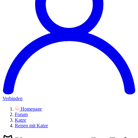
Verbinden
Homepage
Forum
Katze
Reisen mit Katze