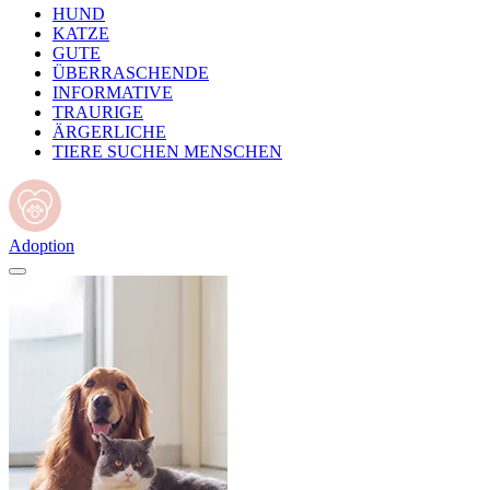
HUND
KATZE
GUTE
ÜBERRASCHENDE
INFORMATIVE
TRAURIGE
ÄRGERLICHE
TIERE SUCHEN MENSCHEN
Adoption