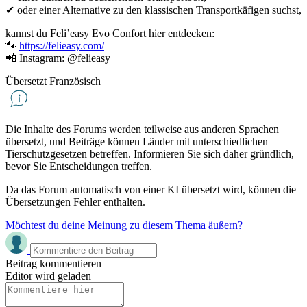
✔ oder einer Alternative zu den klassischen Transportkäfigen suchst,
kannst du Feli’easy Evo Confort hier entdecken:
🐾
https://felieasy.com/
📲 Instagram: @felieasy
Übersetzt Französisch
Die Inhalte des Forums werden teilweise aus anderen Sprachen
übersetzt, und Beiträge können Länder mit unterschiedlichen
Tierschutzgesetzen betreffen. Informieren Sie sich daher gründlich,
bevor Sie Entscheidungen treffen.
Da das Forum automatisch von einer KI übersetzt wird, können die
Übersetzungen Fehler enthalten.
Möchtest du deine Meinung zu diesem Thema äußern?
Beitrag kommentieren
Editor wird geladen