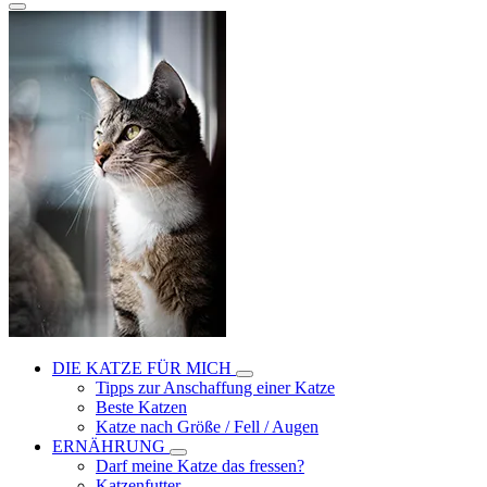
DIE KATZE FÜR MICH
Tipps zur Anschaffung einer Katze
Beste Katzen
Katze nach Größe / Fell / Augen
ERNÄHRUNG
Darf meine Katze das fressen?
Katzenfutter