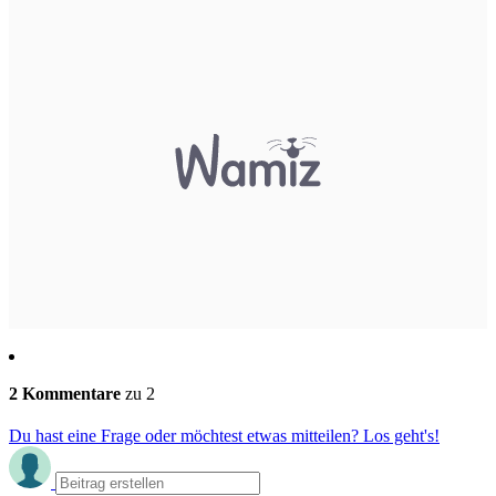
2 Kommentare
zu 2
Du hast eine Frage oder möchtest etwas mitteilen? Los geht's!