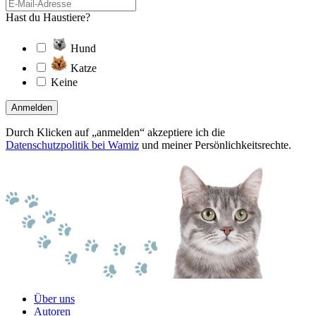
Hast du Haustiere?
Hund
Katze
Keine
Anmelden
Durch Klicken auf „anmelden“ akzeptiere ich die
Datenschutzpolitik bei Wamiz
und meiner Persönlichkeitsrechte.
Über uns
Autoren