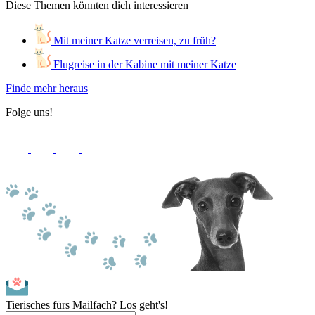
Diese Themen könnten dich interessieren
Mit meiner Katze verreisen, zu früh?
Flugreise in der Kabine mit meiner Katze
Finde mehr heraus
Folge uns!
Tierisches fürs Mailfach? Los geht's!