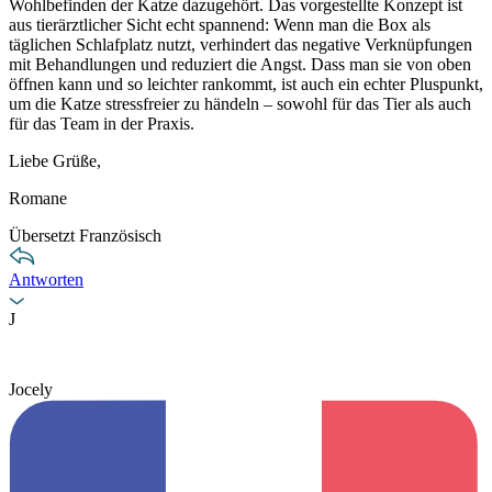
Wohlbefinden der Katze dazugehört. Das vorgestellte Konzept ist
aus tierärztlicher Sicht echt spannend: Wenn man die Box als
täglichen Schlafplatz nutzt, verhindert das negative Verknüpfungen
mit Behandlungen und reduziert die Angst. Dass man sie von oben
öffnen kann und so leichter rankommt, ist auch ein echter Pluspunkt,
um die Katze stressfreier zu händeln – sowohl für das Tier als auch
für das Team in der Praxis.
Liebe Grüße,
Romane
Übersetzt Französisch
Antworten
J
Jocely