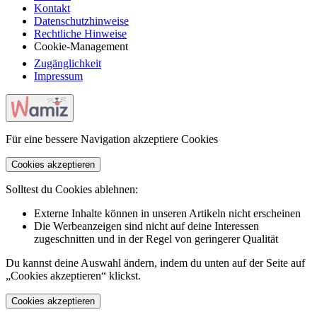
Kontakt
Datenschutzhinweise
Rechtliche Hinweise
Cookie-Management
Zugänglichkeit
Impressum
Für eine bessere Navigation akzeptiere Cookies
Cookies akzeptieren
Solltest du Cookies ablehnen:
Externe Inhalte können in unseren Artikeln nicht erscheinen
Die Werbeanzeigen sind nicht auf deine Interessen
zugeschnitten und in der Regel von geringerer Qualität
Du kannst deine Auswahl ändern, indem du unten auf der Seite auf
„Cookies akzeptieren“ klickst.
Cookies akzeptieren