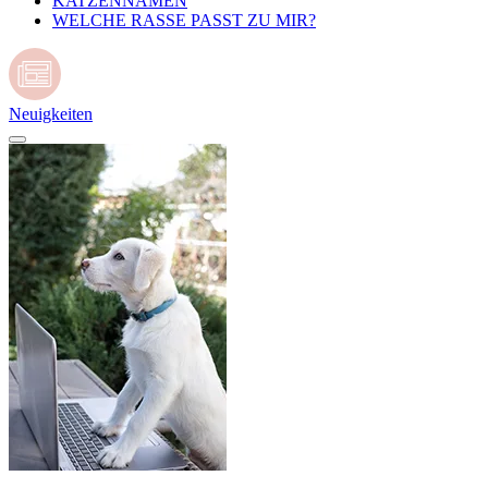
KATZENNAMEN
WELCHE RASSE PASST ZU MIR?
Neuigkeiten