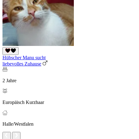
Hübscher Manu sucht
liebevolles Zuhause
2 Jahre
Europäisch Kurzhaar
Halle/Westfalen