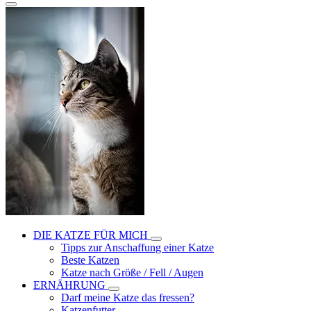
DIE KATZE FÜR MICH
Tipps zur Anschaffung einer Katze
Beste Katzen
Katze nach Größe / Fell / Augen
ERNÄHRUNG
Darf meine Katze das fressen?
Katzenfutter