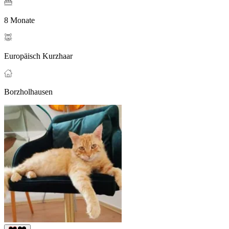
8 Monate
Europäisch Kurzhaar
Borzholhausen