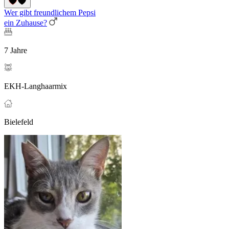
Wer gibt freundlichem Pepsi
ein Zuhause?
7 Jahre
EKH-Langhaarmix
Bielefeld