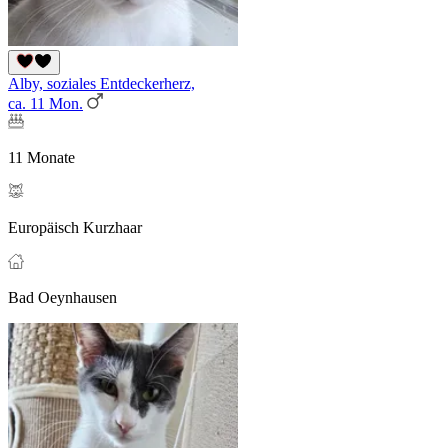
Alby, soziales Entdeckerherz,
ca. 11 Mon.
11 Monate
Europäisch Kurzhaar
Bad Oeynhausen