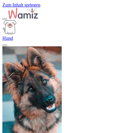
Zum Inhalt springen
Hund