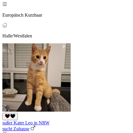
Europäisch Kurzhaar
Halle/Westfalen
sußer Kater Leo in NRW
sucht Zuhause