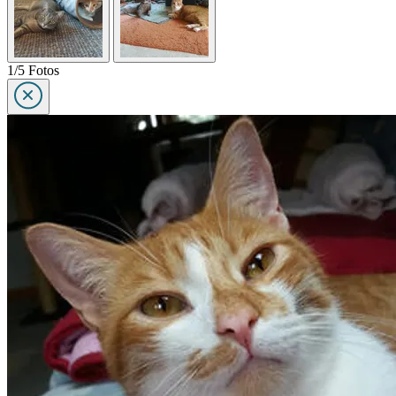
1/5 Fotos