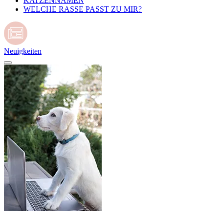
KATZENNAMEN
WELCHE RASSE PASST ZU MIR?
Neuigkeiten