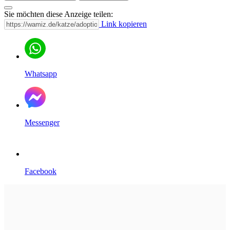
Sie möchten diese Anzeige teilen:
Link kopieren
Whatsapp
Messenger
Facebook