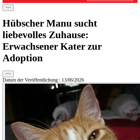
Hübscher Manu sucht
liebevolles Zuhause:
Erwachsener Kater zur
Adoption
Datum der Veröffentlichung : 13/06/2026