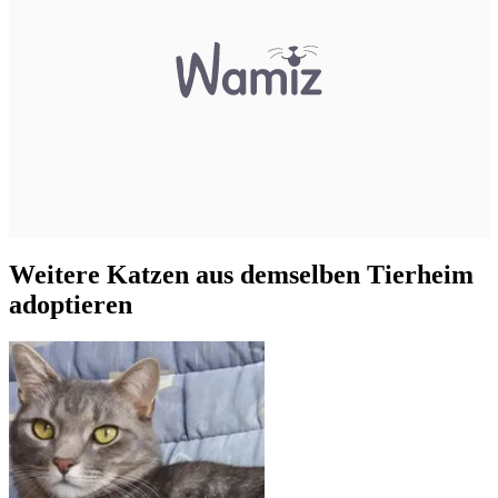
Weitere Katzen aus demselben Tierheim
adoptieren