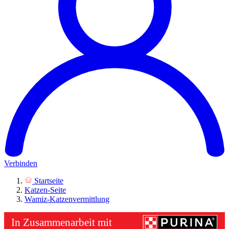
Verbinden
Startseite
Katzen-Seite
Wamiz-Katzenvermittlung