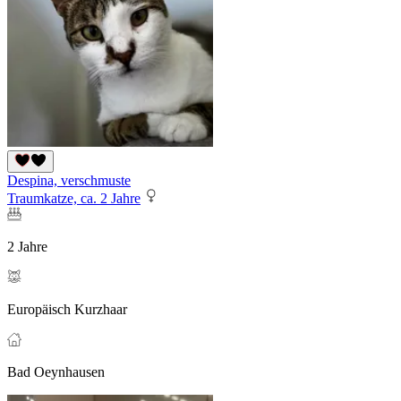
Despina, verschmuste
Traumkatze, ca. 2 Jahre
2 Jahre
Europäisch Kurzhaar
Bad Oeynhausen