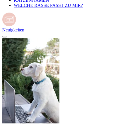
KATZENNAMEN
WELCHE RASSE PASST ZU MIR?
Neuigkeiten