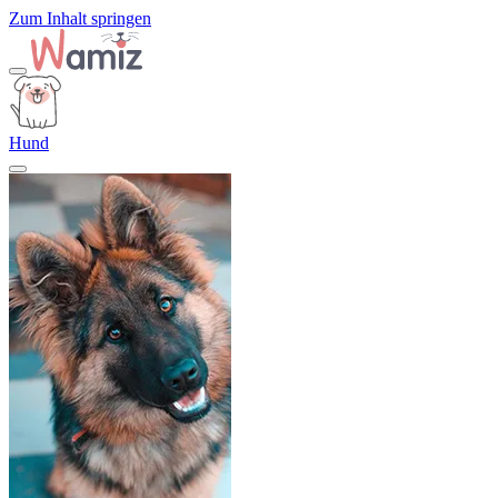
Zum Inhalt springen
Hund