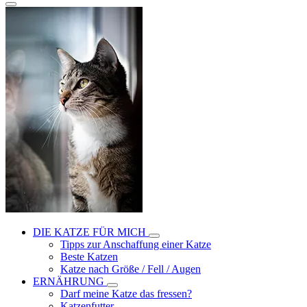
DIE KATZE FÜR MICH
Tipps zur Anschaffung einer Katze
Beste Katzen
Katze nach Größe / Fell / Augen
ERNÄHRUNG
Darf meine Katze das fressen?
Katzenfutter