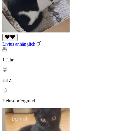
Livius anhänglich
1 Jahr
EKZ
Heinsdorfergrund