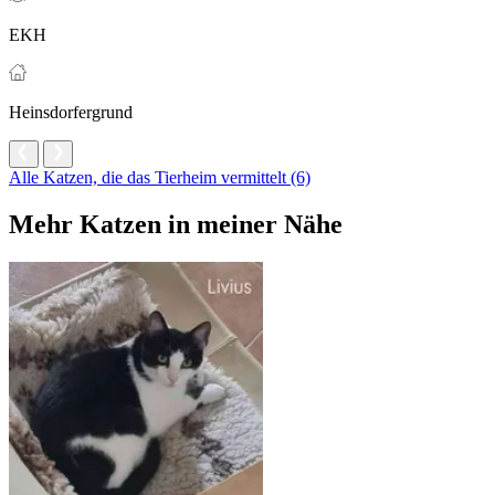
EKH
Heinsdorfergrund
Alle Katzen, die das Tierheim vermittelt (6)
Mehr Katzen in meiner Nähe