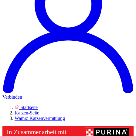
Verbinden
Startseite
Katzen-Seite
Wamiz-Katzenvermittlung