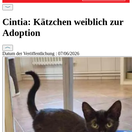
Cintia: Kätzchen weiblich zur
Adoption
Datum der Veröffentlichung : 07/06/2026