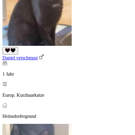
Daniel verschmust
1 Jahr
Europ. Kurzhaarkatze
Heinsdorfergrund