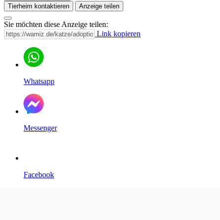
Tierheim kontaktieren
Anzeige teilen
Sie möchten diese Anzeige teilen:
Link kopieren
Whatsapp
Messenger
Facebook