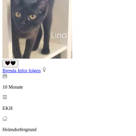
Brenda Infos folgen
10 Monate
EKH
Heinsdorfergrund