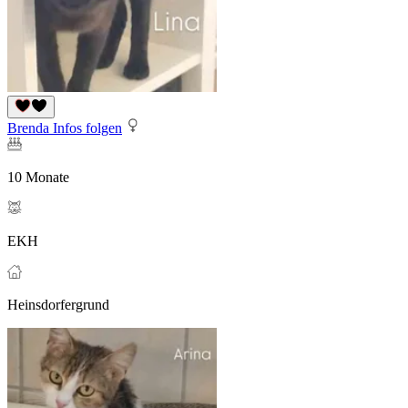
Brenda Infos folgen
10 Monate
EKH
Heinsdorfergrund