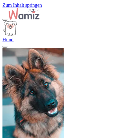
Zum Inhalt springen
Hund