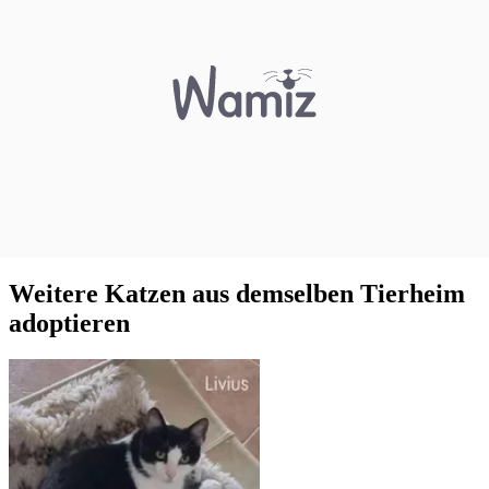
Weitere Katzen aus demselben Tierheim
adoptieren