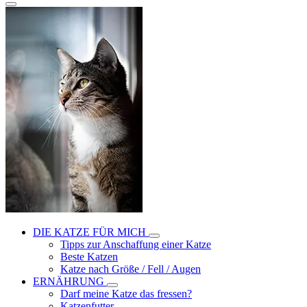
DIE KATZE FÜR MICH
Tipps zur Anschaffung einer Katze
Beste Katzen
Katze nach Größe / Fell / Augen
ERNÄHRUNG
Darf meine Katze das fressen?
Katzenfutter