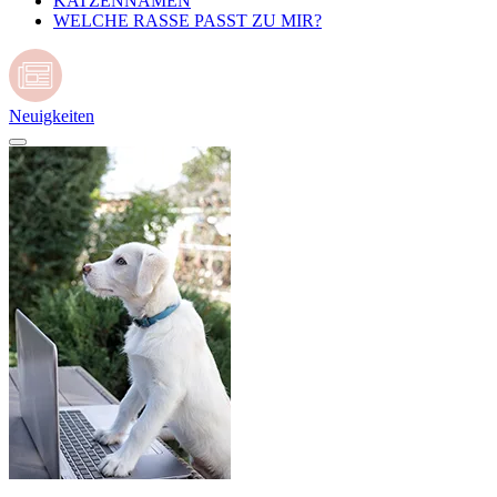
KATZENNAMEN
WELCHE RASSE PASST ZU MIR?
Neuigkeiten