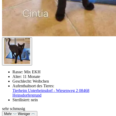
Rasse:
Mix EKH
Alter:
11 Monate
Geschlecht:
Weibchen
Aufenthaltsort des Tieres:
Tierheim Unterheinsdorf - Wiesenweg 2 08468
Heinsdorfergrund
Sterilisiert:
nein
sehr schmusig
Mehr
Weniger