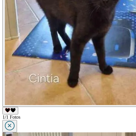
1/1 Fotos