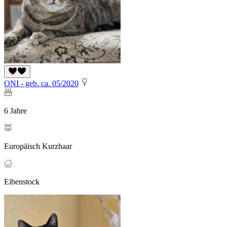
ONI - geb. ca. 05/2020
6 Jahre
Europäisch Kurzhaar
Eibenstock