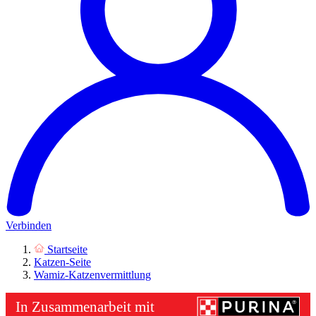
Verbinden
Startseite
Katzen-Seite
Wamiz-Katzenvermittlung