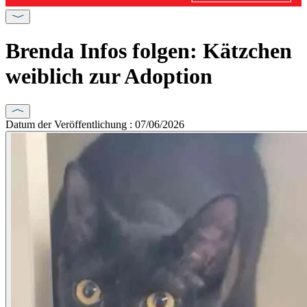
Brenda Infos folgen: Kätzchen
weiblich zur Adoption
Datum der Veröffentlichung : 07/06/2026