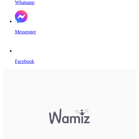
Whatsapp
Messenger
Facebook