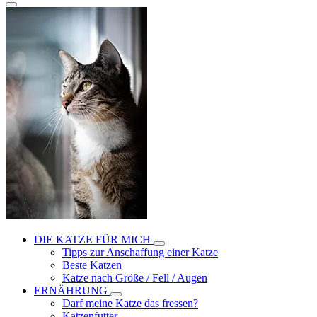
DIE KATZE FÜR MICH
Tipps zur Anschaffung einer Katze
Beste Katzen
Katze nach Größe / Fell / Augen
ERNÄHRUNG
Darf meine Katze das fressen?
Katzenfutter