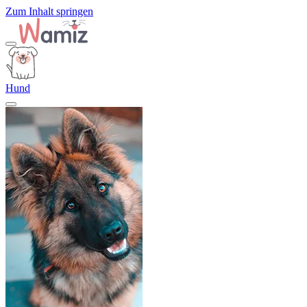
Zum Inhalt springen
Hund