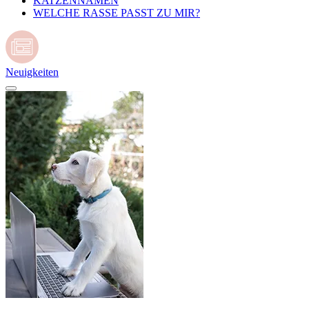
KATZENNAMEN
WELCHE RASSE PASST ZU MIR?
Neuigkeiten