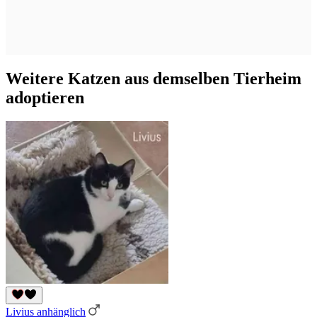
Weitere Katzen aus demselben Tierheim
adoptieren
Livius anhänglich