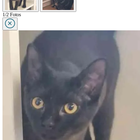
1/2 Fotos