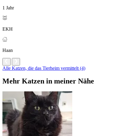
1 Jahr
EKH
Haan
Alle Katzen, die das Tierheim vermittelt (4)
Mehr Katzen in meiner Nähe