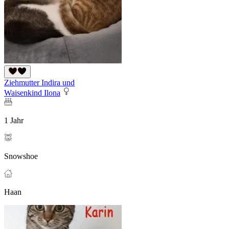
Ziehmutter Indira und
Waisenkind Ilona
1 Jahr
Snowshoe
Haan