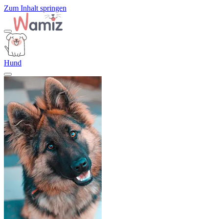
Zum Inhalt springen
Hund