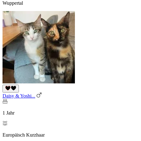
Wuppertal
Daisy & Yoshi...
1 Jahr
Europäisch Kurzhaar