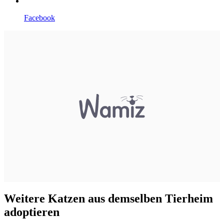
Facebook
Weitere Katzen aus demselben Tierheim
adoptieren