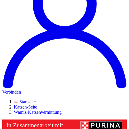
Verbinden
Startseite
Katzen-Seite
Wamiz-Katzenvermittlung