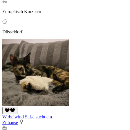
Europäisch Kurzhaar
Düsseldorf
Wirbelwind Salsa sucht ein
Zuhause