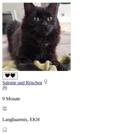
Salome und Röschen
9 Monate
Langhaarmix, EKH