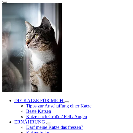
DIE KATZE FÜR MICH
Tipps zur Anschaffung einer Katze
Beste Katzen
Katze nach Größe / Fell / Augen
ERNÄHRUNG
Darf meine Katze das fressen?
Katzenfutter