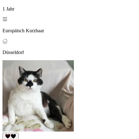
1 Jahr
Europäisch Kurzhaar
Düsseldorf