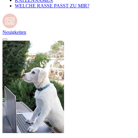
KATZENNAMEN
WELCHE RASSE PASST ZU MIR?
Neuigkeiten