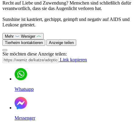
Recht auf Liebe und Zuwendung? Menschen sind schließlich dafür
verantwortlich, dass sie das Augenlicht verloren hat.
Sunshine ist kastriert, gechippt, geimpft und negativ auf AIDS und
Leukose getestet.
Mehr
Weniger
Tierheim kontaktieren
Anzeige teilen
Sie möchten diese Anzeige teilen:
Link kopieren
Whatsapp
Messenger