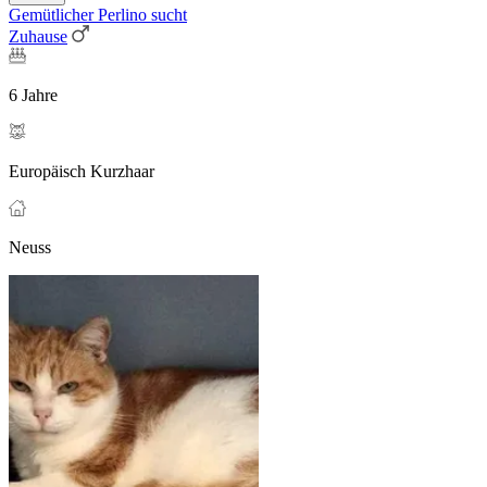
Gemütlicher Perlino sucht
Zuhause
6 Jahre
Europäisch Kurzhaar
Neuss