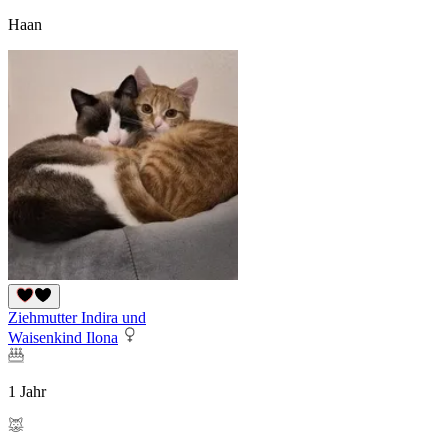
Haan
Ziehmutter Indira und
Waisenkind Ilona
1 Jahr