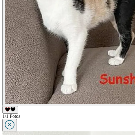
1/1 Fotos