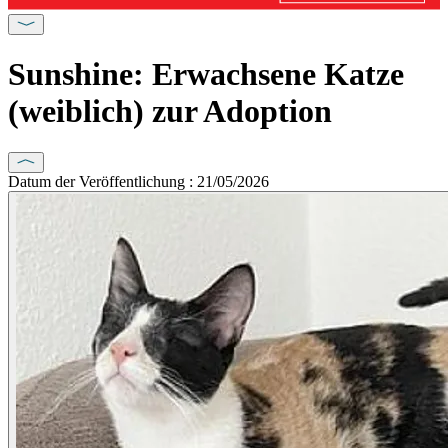
Sunshine: Erwachsene Katze
(weiblich) zur Adoption
Datum der Veröffentlichung : 21/05/2026