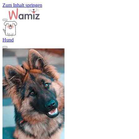
Zum Inhalt springen
Hund