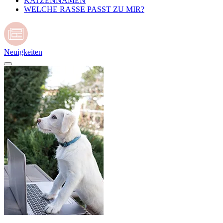
KATZENNAMEN
WELCHE RASSE PASST ZU MIR?
Neuigkeiten