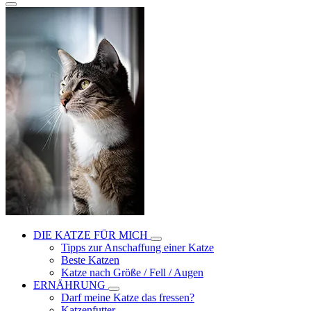
DIE KATZE FÜR MICH
Tipps zur Anschaffung einer Katze
Beste Katzen
Katze nach Größe / Fell / Augen
ERNÄHRUNG
Darf meine Katze das fressen?
Katzenfutter