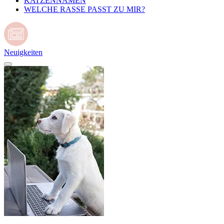
KATZENNAMEN
WELCHE RASSE PASST ZU MIR?
Neuigkeiten