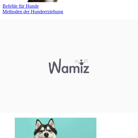
Befehle für Hunde
Methoden der Hundeerziehung