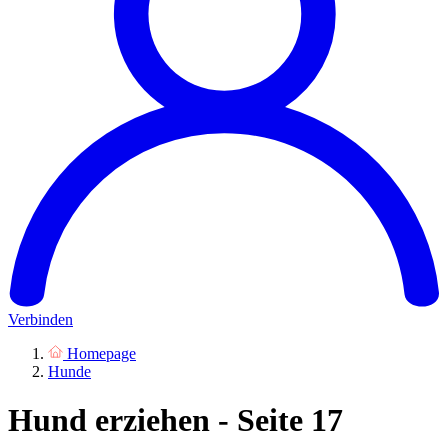
Verbinden
Homepage
Hunde
Hund erziehen - Seite 17