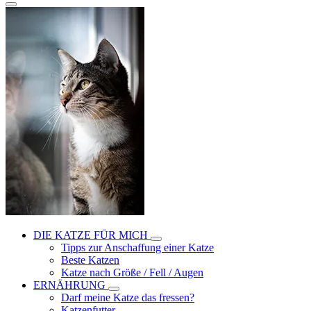
DIE KATZE FÜR MICH
Tipps zur Anschaffung einer Katze
Beste Katzen
Katze nach Größe / Fell / Augen
ERNÄHRUNG
Darf meine Katze das fressen?
Katzenfutter