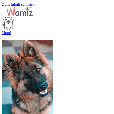
Zum Inhalt springen
Hund