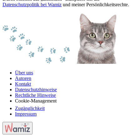
Datenschutzpolitik bei Wamiz
und meiner Persönlichkeitsrechte.
Über uns
Autoren
Kontakt
Datenschutzhinweise
Rechtliche Hinweise
Cookie-Management
Zugänglichkeit
Impressum