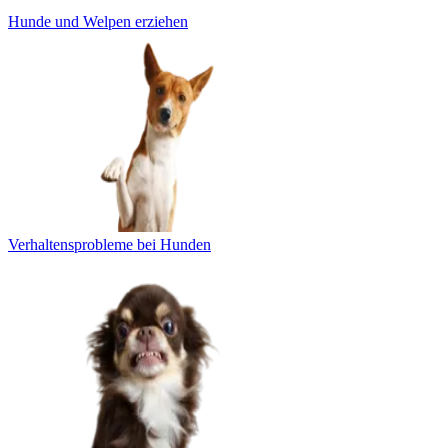
Hunde und Welpen erziehen
Verhaltensprobleme bei Hunden