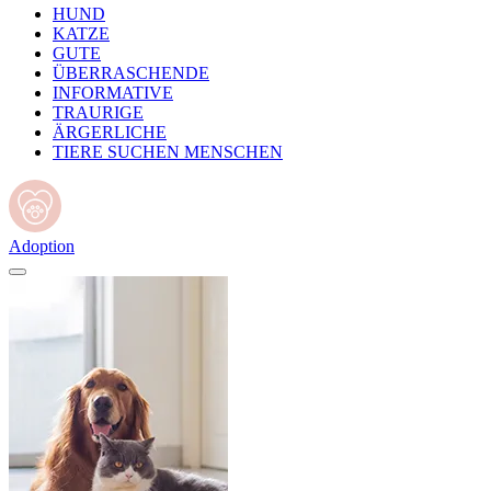
HUND
KATZE
GUTE
ÜBERRASCHENDE
INFORMATIVE
TRAURIGE
ÄRGERLICHE
TIERE SUCHEN MENSCHEN
Adoption