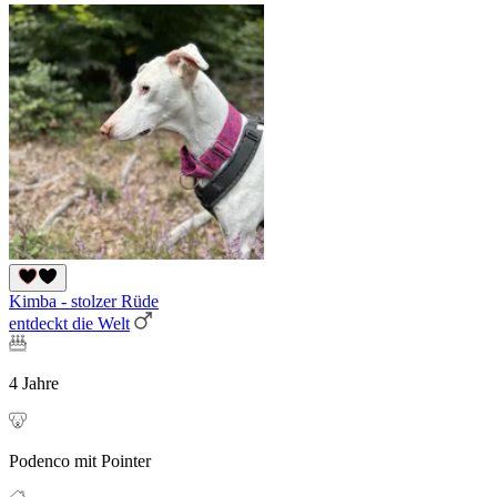
Kimba - stolzer Rüde
entdeckt die Welt
4 Jahre
Podenco mit Pointer