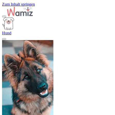
Zum Inhalt springen
Hund