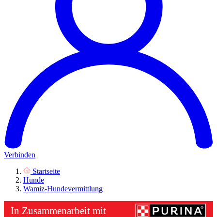
Verbinden
Startseite
Hunde
Wamiz-Hundevermittlung