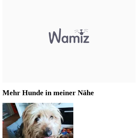
Mehr Hunde in meiner Nähe