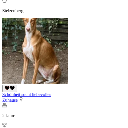
Stelzenberg
Schönheit sucht liebevolles
Zuhause
2 Jahre