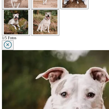
1/5 Fotos