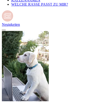
KATZENNAMEN
WELCHE RASSE PASST ZU MIR?
Neuigkeiten