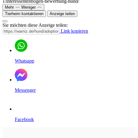
1/interessentenbogen-bewerbung-hund/
Mehr
Weniger
Tierheim kontaktieren
Anzeige teilen
Sie möchten diese Anzeige teilen:
Link kopieren
Whatsapp
Messenger
Facebook