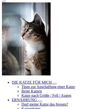
DIE KATZE FÜR MICH
Tipps zur Anschaffung einer Katze
Beste Katzen
Katze nach Größe / Fell / Augen
ERNÄHRUNG
Darf meine Katze das fressen?
Katzenfutter