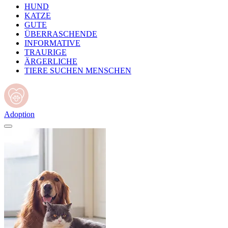
HUND
KATZE
GUTE
ÜBERRASCHENDE
INFORMATIVE
TRAURIGE
ÄRGERLICHE
TIERE SUCHEN MENSCHEN
Adoption