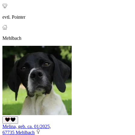
evtl. Pointer
Mehlbach
Melina, geb. ca. 01/2025,
67735 Mehlbach