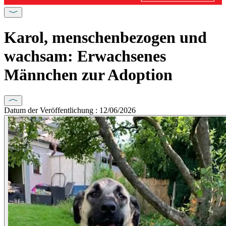
Karol, menschenbezogen und
wachsam: Erwachsenes
Männchen zur Adoption
Datum der Veröffentlichung : 12/06/2026