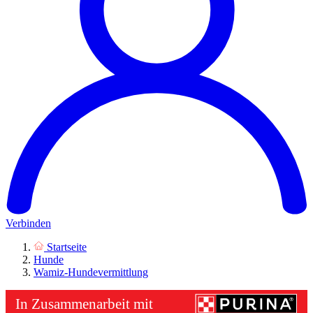
Verbinden
Startseite
Hunde
Wamiz-Hundevermittlung