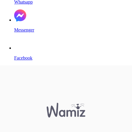
Whatsapp
Messenger
Facebook