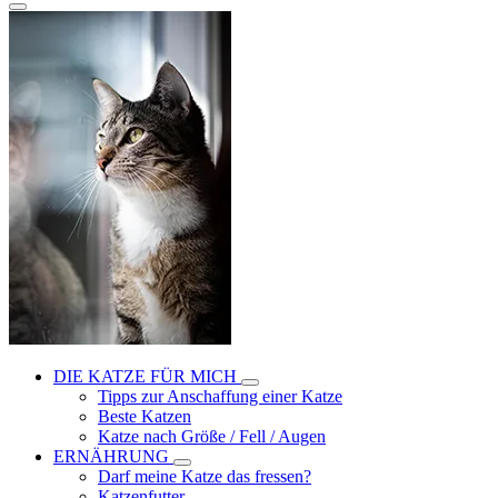
DIE KATZE FÜR MICH
Tipps zur Anschaffung einer Katze
Beste Katzen
Katze nach Größe / Fell / Augen
ERNÄHRUNG
Darf meine Katze das fressen?
Katzenfutter