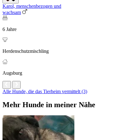
Karol, menschenbezogen und
wachsam
6 Jahre
Herdenschutzmischling
Augsburg
Alle Hunde, die das Tierheim vermittelt (3)
Mehr Hunde in meiner Nähe