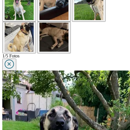
1/5 Fotos