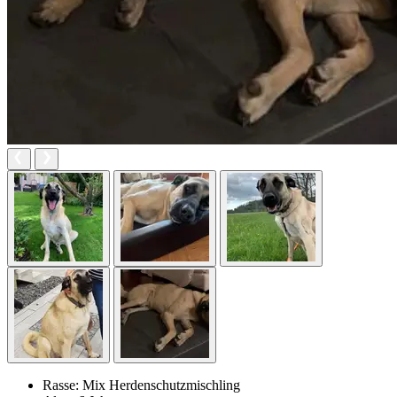
Rasse:
Mix Herdenschutzmischling