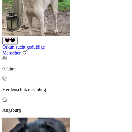
Orkun sucht geduldige
Menschen
9 Jahre
Herdenschutzmischling
Augsburg