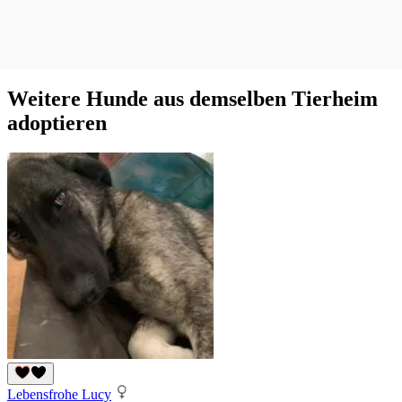
Weitere Hunde aus demselben Tierheim
adoptieren
Lebensfrohe Lucy