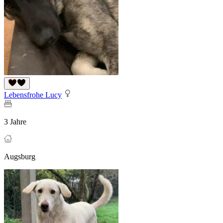
Lebensfrohe Lucy
3 Jahre
Augsburg