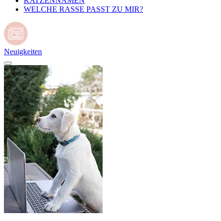
KATZENNAMEN
WELCHE RASSE PASST ZU MIR?
Neuigkeiten