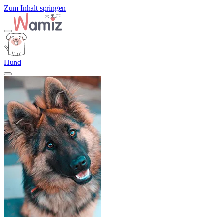
Zum Inhalt springen
Hund