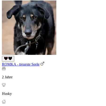
ROMKA - treueste Seele
2 Jahre
Husky