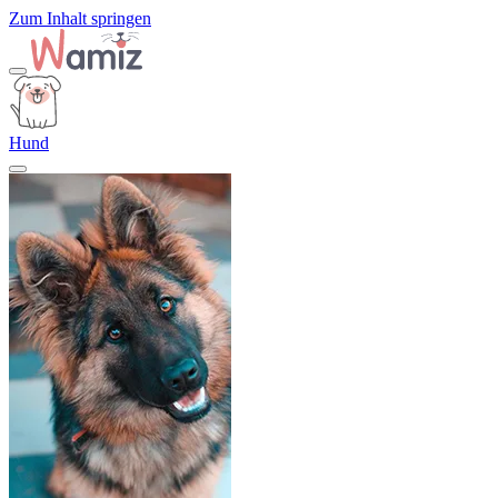
Zum Inhalt springen
Hund