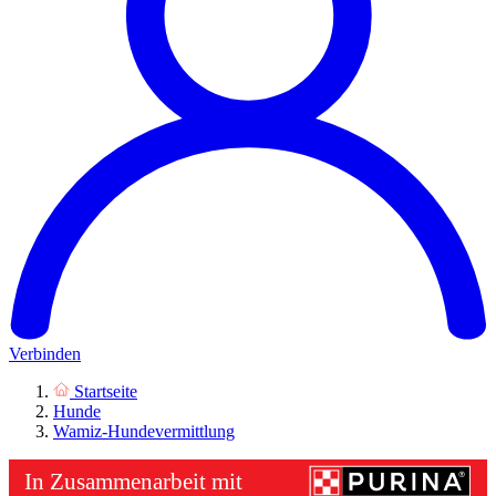
Verbinden
Startseite
Hunde
Wamiz-Hundevermittlung