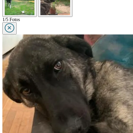
1/5 Fotos