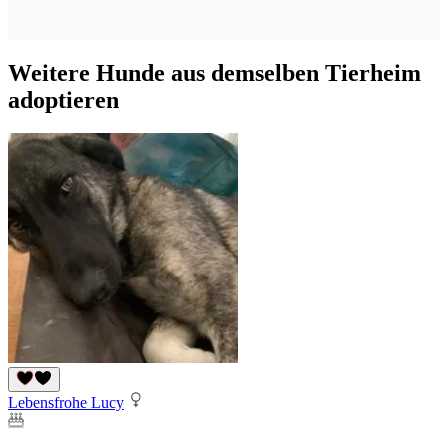
Weitere Hunde aus demselben Tierheim
adoptieren
Lebensfrohe Lucy