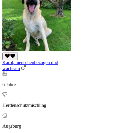
Karol, menschenbezogen und
wachsam
6 Jahre
Herdenschutzmischling
Augsburg