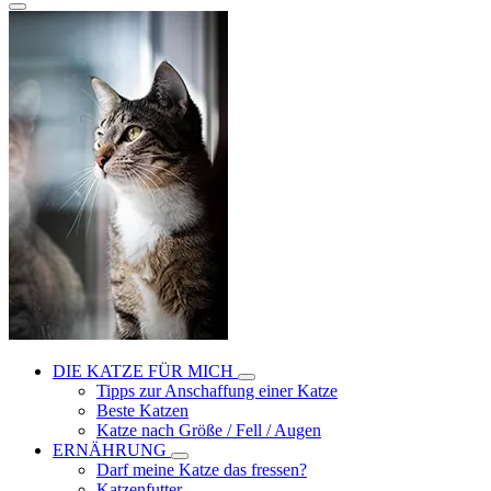
DIE KATZE FÜR MICH
Tipps zur Anschaffung einer Katze
Beste Katzen
Katze nach Größe / Fell / Augen
ERNÄHRUNG
Darf meine Katze das fressen?
Katzenfutter