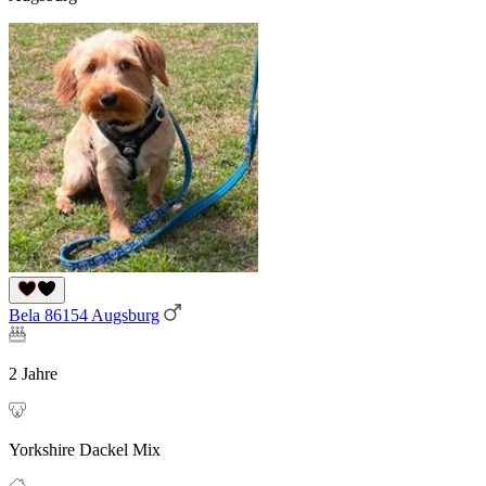
Bela 86154 Augsburg
2 Jahre
Yorkshire Dackel Mix