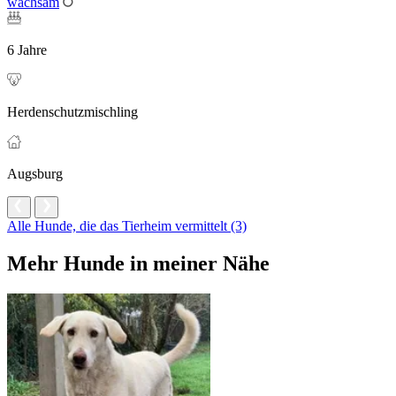
wachsam
6 Jahre
Herdenschutzmischling
Augsburg
Alle Hunde, die das Tierheim vermittelt (3)
Mehr Hunde in meiner Nähe