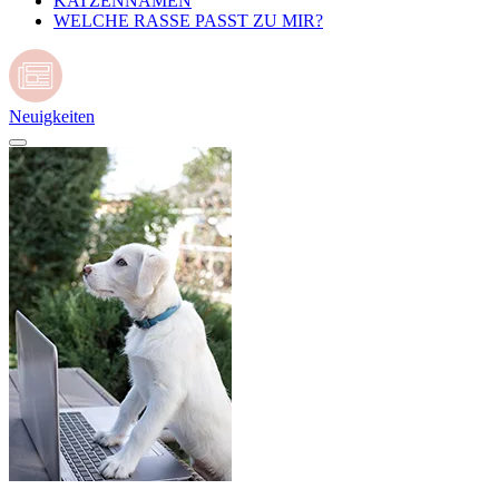
KATZENNAMEN
WELCHE RASSE PASST ZU MIR?
Neuigkeiten