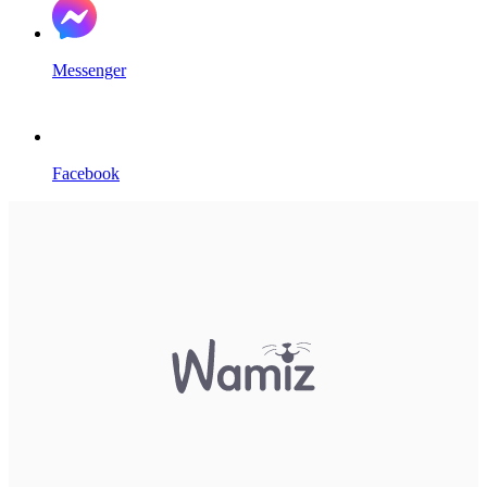
Messenger
Facebook