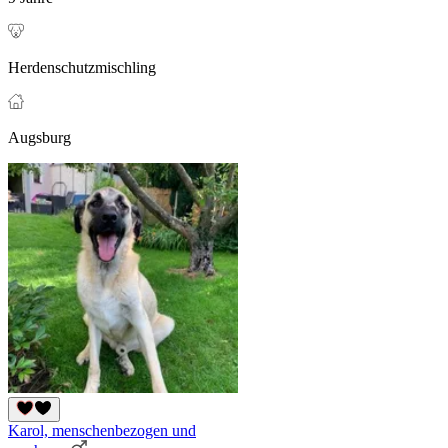
Herdenschutzmischling
Augsburg
Karol, menschenbezogen und