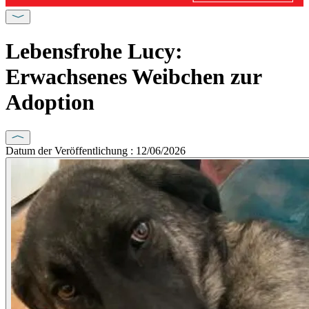
Lebensfrohe Lucy:
Erwachsenes Weibchen zur
Adoption
Datum der Veröffentlichung : 12/06/2026