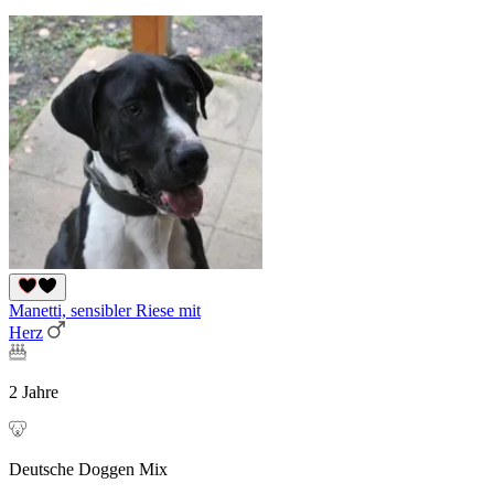
Manetti, sensibler Riese mit
Herz
2 Jahre
Deutsche Doggen Mix