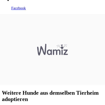
Facebook
Weitere Hunde aus demselben Tierheim
adoptieren