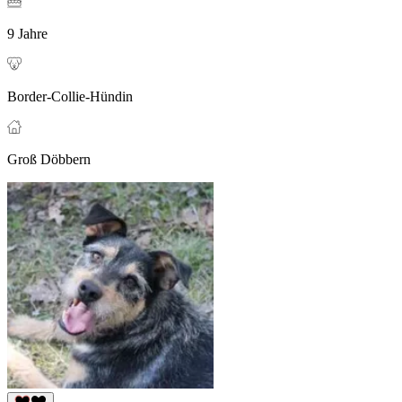
9 Jahre
Border-Collie-Hündin
Groß Döbbern