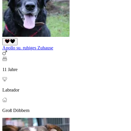
Apollo su. ruhiges Zuhause
11 Jahre
Labrador
Groß Döbbern