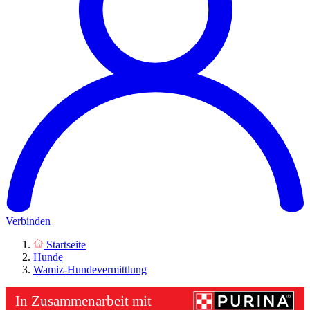
Verbinden
Startseite
Hunde
Wamiz-Hundevermittlung