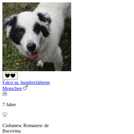
Falco su. hunderefahrene
Menschen
7 Jahre
Ciobanesc Romanesc de
Bucovina