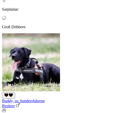
Sarplaniac
Groß Döbbern
Buddy, su. hundeerfahrene
Besitzer