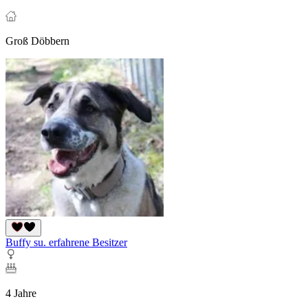
Groß Döbbern
Buffy su. erfahrene Besitzer
4 Jahre