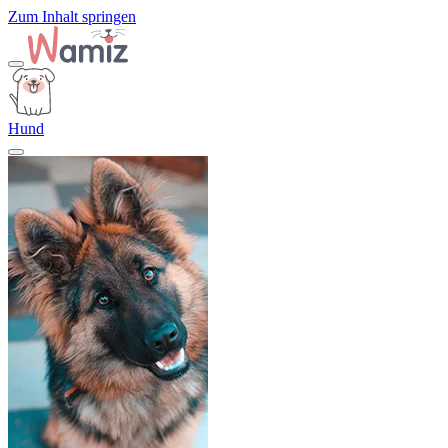
Zum Inhalt springen
Hund