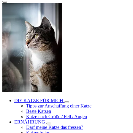
DIE KATZE FÜR MICH
Tipps zur Anschaffung einer Katze
Beste Katzen
Katze nach Größe / Fell / Augen
ERNÄHRUNG
Darf meine Katze das fressen?
Katzenfutter