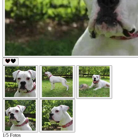
1/5 Fotos