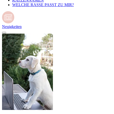
KATZENNAMEN
WELCHE RASSE PASST ZU MIR?
Neuigkeiten