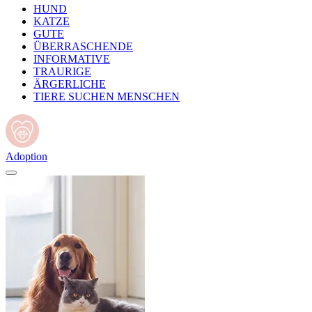
HUND
KATZE
GUTE
ÜBERRASCHENDE
INFORMATIVE
TRAURIGE
ÄRGERLICHE
TIERE SUCHEN MENSCHEN
Adoption