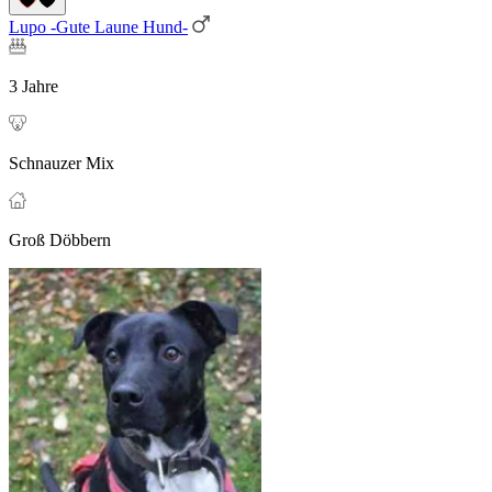
Lupo -Gute Laune Hund-
3 Jahre
Schnauzer Mix
Groß Döbbern