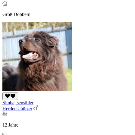
Groß Döbbern
Simba, sensibler
Herdenschützer
12 Jahre