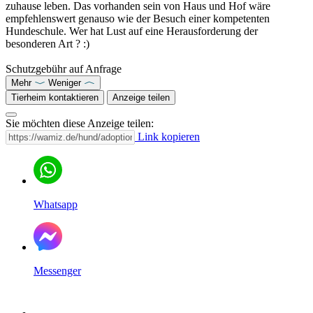
zuhause leben. Das vorhanden sein von Haus und Hof wäre
empfehlenswert genauso wie der Besuch einer kompetenten
Hundeschule. Wer hat Lust auf eine Herausforderung der
besonderen Art ? :)
Schutzgebühr auf Anfrage
Mehr
Weniger
Tierheim kontaktieren
Anzeige teilen
Sie möchten diese Anzeige teilen:
Link kopieren
Whatsapp
Messenger