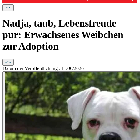
Nadja, taub, Lebensfreude
pur: Erwachsenes Weibchen
zur Adoption
Datum der Veröffentlichung : 11/06/2026