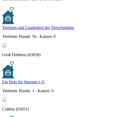
Tierheim und Gnadenhof der Tierschutzliga
Tierheim:
Hunde: 56 - Katzen: 0
Groß Döbbern (03058)
Ein Herz für Streuner e.V.
Tierheim:
Hunde: 1 - Katzen: 0
Cottbus (03051)