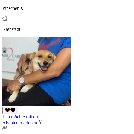
Pinscher-X
Nienstädt
Lija möchte mit dir
Abenteuer erleben