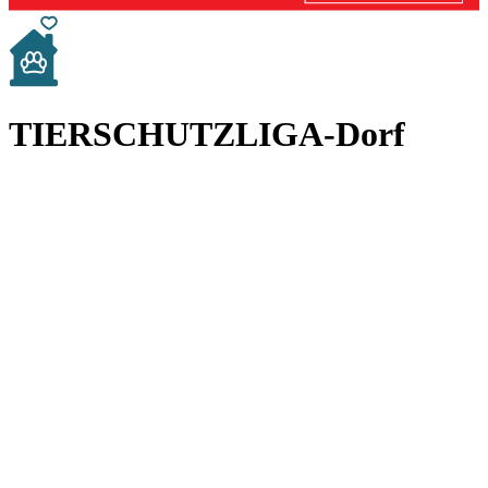
TIERSCHUTZLIGA-Dorf