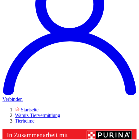
Verbinden
Startseite
Wamiz-Tiervermittlung
Tierheime