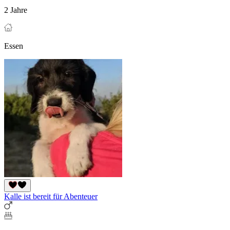
2 Jahre
Essen
Kalle ist bereit für Abenteuer