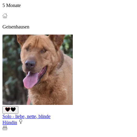
5 Monate
Geisenhausen
Solo - liebe, nette, blinde
Hündin