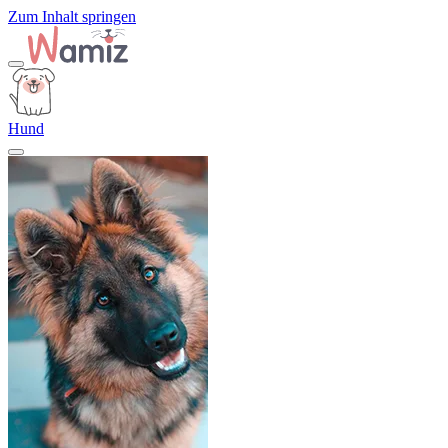
Zum Inhalt springen
Hund