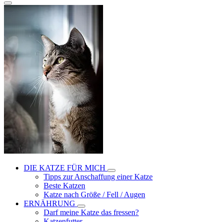
DIE KATZE FÜR MICH
Tipps zur Anschaffung einer Katze
Beste Katzen
Katze nach Größe / Fell / Augen
ERNÄHRUNG
Darf meine Katze das fressen?
Katzenfutter