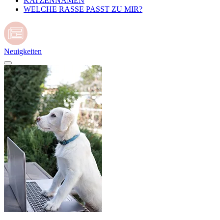
KATZENNAMEN
WELCHE RASSE PASST ZU MIR?
Neuigkeiten