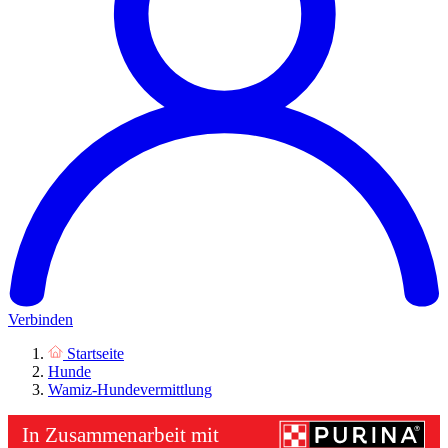
Verbinden
Startseite
Hunde
Wamiz-Hundevermittlung