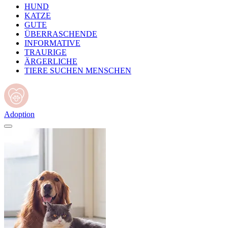
HUND
KATZE
GUTE
ÜBERRASCHENDE
INFORMATIVE
TRAURIGE
ÄRGERLICHE
TIERE SUCHEN MENSCHEN
Adoption