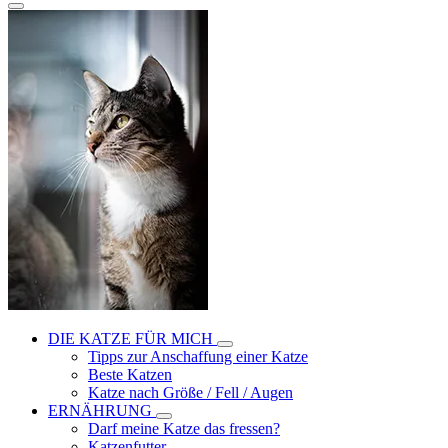
DIE KATZE FÜR MICH
Tipps zur Anschaffung einer Katze
Beste Katzen
Katze nach Größe / Fell / Augen
ERNÄHRUNG
Darf meine Katze das fressen?
Katzenfutter