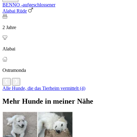
BENNO -aufgeschlossener
Alabai Rüde
2 Jahre
Alabai
Ostramonda
Alle Hunde, die das Tierheim vermittelt (4)
Mehr Hunde in meiner Nähe