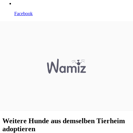
Facebook
Weitere Hunde aus demselben Tierheim
adoptieren