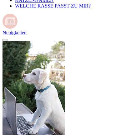
KATZENNAMEN
WELCHE RASSE PASST ZU MIR?
Neuigkeiten