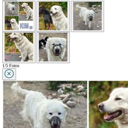
1/5 Fotos