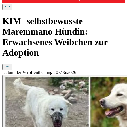
KIM -selbstbewusste
Maremmano Hündin:
Erwachsenes Weibchen zur
Adoption
Datum der Veröffentlichung : 07/06/2026