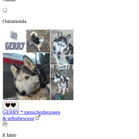
Ostramonda
GERRY * menschenbezogen
& selbstbewusst
8 Jahre