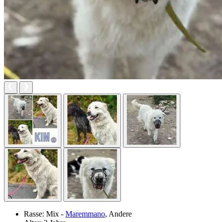
Rasse:
Mix -
Maremmano
, Andere