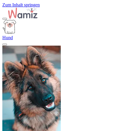
Zum Inhalt springen
Hund