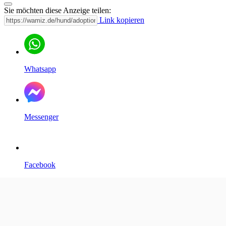
Sie möchten diese Anzeige teilen:
Link kopieren
Whatsapp
Messenger
Facebook