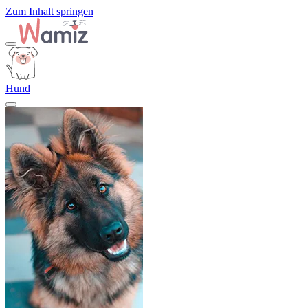
Zum Inhalt springen
Hund