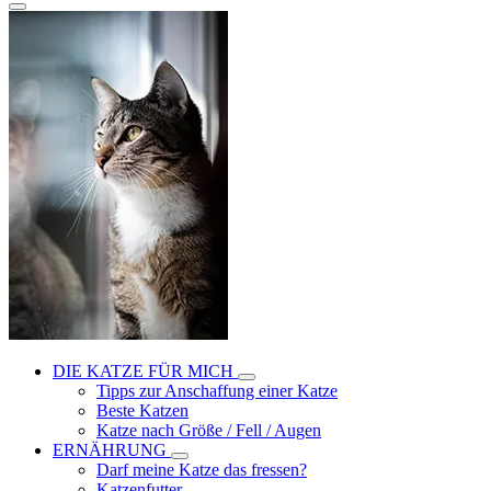
DIE KATZE FÜR MICH
Tipps zur Anschaffung einer Katze
Beste Katzen
Katze nach Größe / Fell / Augen
ERNÄHRUNG
Darf meine Katze das fressen?
Katzenfutter