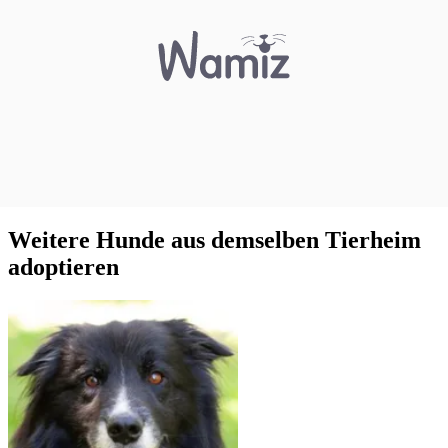
Weitere Hunde aus demselben Tierheim
adoptieren