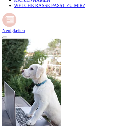
KATZENNAMEN
WELCHE RASSE PASST ZU MIR?
Neuigkeiten