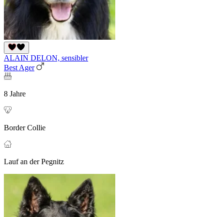
ALAIN DELON, sensibler
Best Ager
8 Jahre
Border Collie
Lauf an der Pegnitz