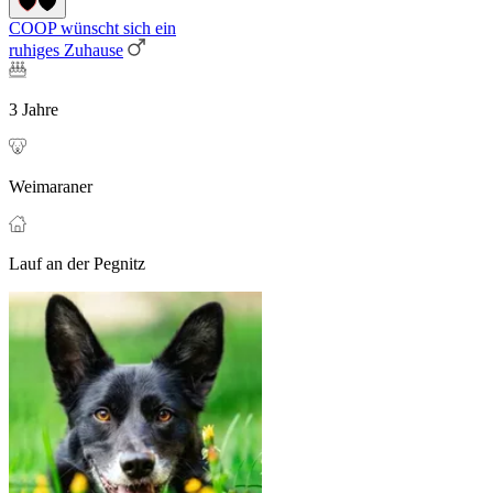
COOP wünscht sich ein
ruhiges Zuhause
3 Jahre
Weimaraner
Lauf an der Pegnitz