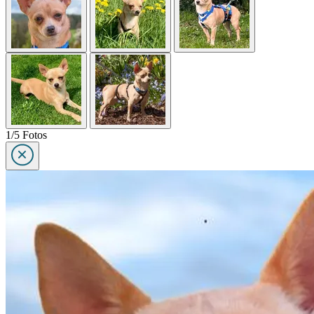
1/5 Fotos