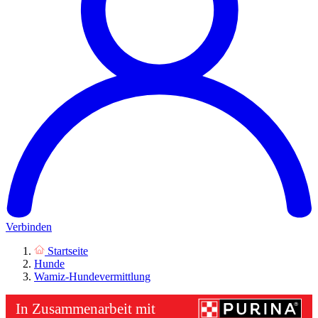
Verbinden
Startseite
Hunde
Wamiz-Hundevermittlung