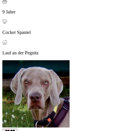
9 Jahre
Cocker Spaniel
Lauf an der Pegnitz