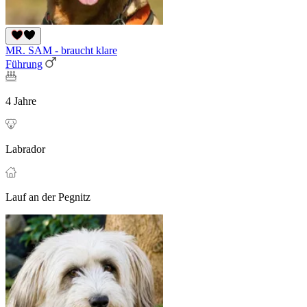
MR. SAM - braucht klare
Führung
4 Jahre
Labrador
Lauf an der Pegnitz