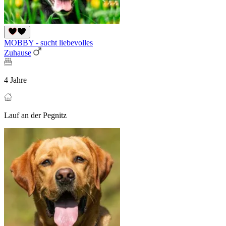
MOBBY - sucht liebevolles
Zuhause
4 Jahre
Lauf an der Pegnitz