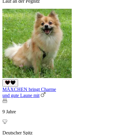
Lauf an der Pegnitz
MÄXCHEN bringt Charme
und gute Laune mit
9 Jahre
Deutscher Spitz