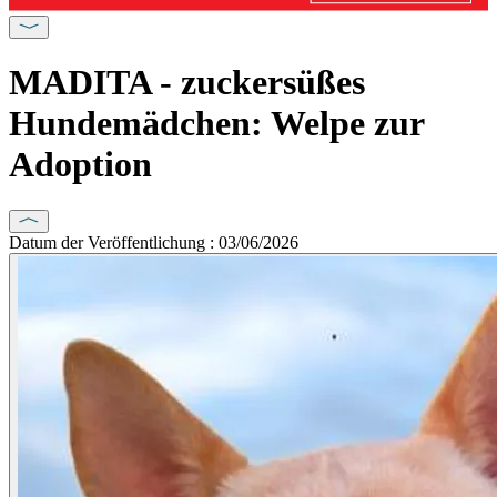
MADITA - zuckersüßes
Hundemädchen: Welpe zur
Adoption
Datum der Veröffentlichung : 03/06/2026