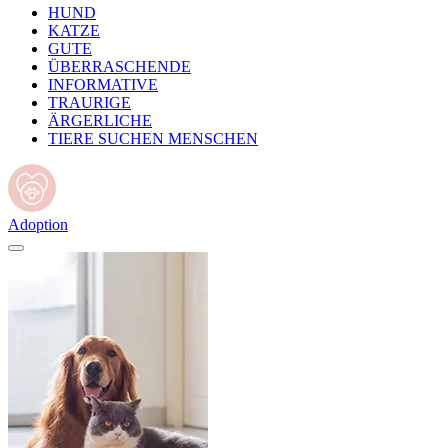
HUND
KATZE
GUTE
ÜBERRASCHENDE
INFORMATIVE
TRAURIGE
ÄRGERLICHE
TIERE SUCHEN MENSCHEN
Adoption