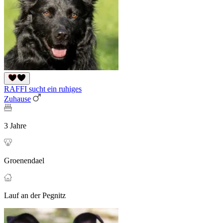
RAFFI sucht ein ruhiges
Zuhause
3 Jahre
Groenendael
Lauf an der Pegnitz