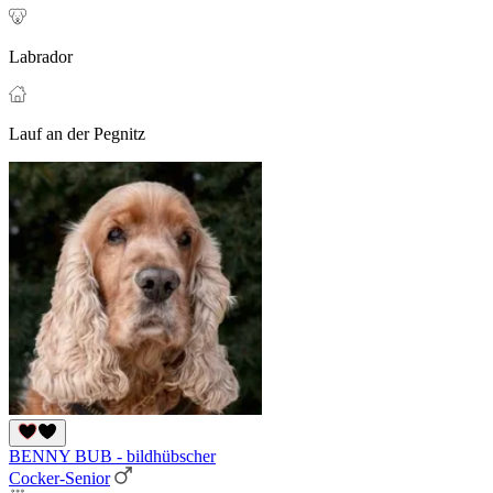
Labrador
Lauf an der Pegnitz
BENNY BUB - bildhübscher
Cocker-Senior