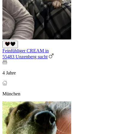
Feinfühliger CREAM in
55483 Unzenberg sucht
4 Jahre
München