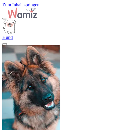
Zum Inhalt springen
Hund