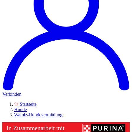
Verbinden
Startseite
Hunde
Wamiz-Hundevermittlung