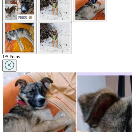
1/5 Fotos