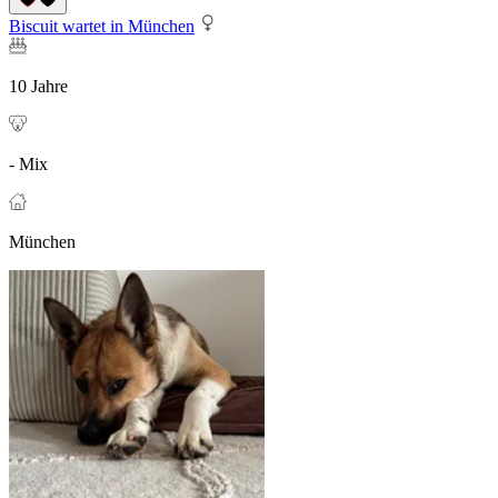
Biscuit wartet in München
10 Jahre
- Mix
München