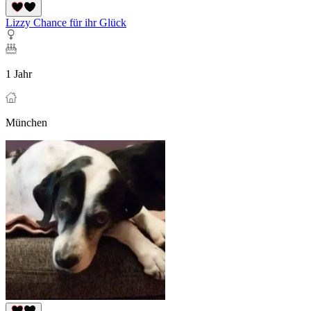
Lizzy Chance für ihr Glück
1 Jahr
München