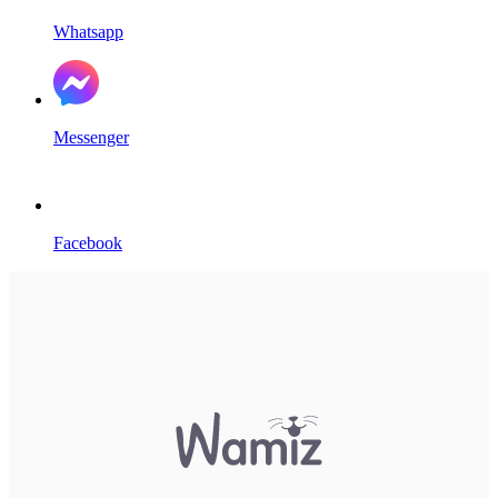
Whatsapp
Messenger
Facebook