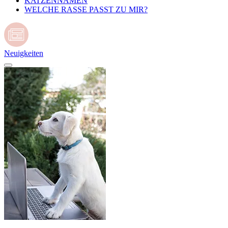
KATZENNAMEN
WELCHE RASSE PASST ZU MIR?
Neuigkeiten