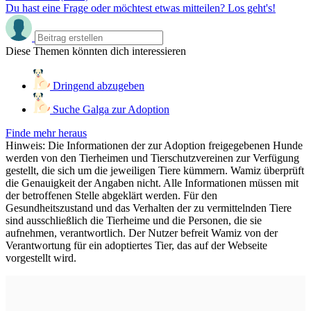
Du hast eine Frage oder möchtest etwas mitteilen? Los geht's!
Diese Themen könnten dich interessieren
Dringend abzugeben
Suche Galga zur Adoption
Finde mehr heraus
Hinweis: Die Informationen der zur Adoption freigegebenen Hunde
werden von den Tierheimen und Tierschutzvereinen zur Verfügung
gestellt, die sich um die jeweiligen Tiere kümmern. Wamiz überprüft
die Genauigkeit der Angaben nicht. Alle Informationen müssen mit
der betroffenen Stelle abgeklärt werden. Für den
Gesundheitszustand und das Verhalten der zu vermittelnden Tiere
sind ausschließlich die Tierheime und die Personen, die sie
aufnehmen, verantwortlich. Der Nutzer befreit Wamiz von der
Verantwortung für ein adoptiertes Tier, das auf der Webseite
vorgestellt wird.