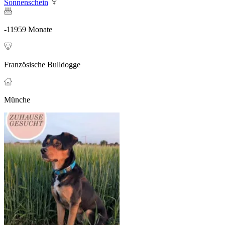
Sonnenschein
-11959 Monate
Französische Bulldogge
Münche