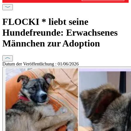
FLOCKI * liebt seine
Hundefreunde: Erwachsenes
Männchen zur Adoption
Datum der Veröffentlichung : 01/06/2026