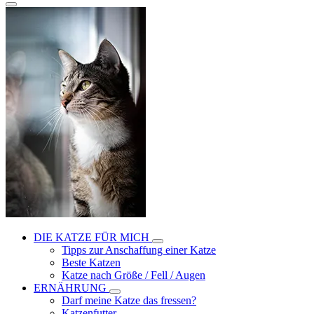
DIE KATZE FÜR MICH
Tipps zur Anschaffung einer Katze
Beste Katzen
Katze nach Größe / Fell / Augen
ERNÄHRUNG
Darf meine Katze das fressen?
Katzenfutter