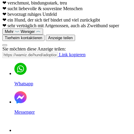
❤ verschmust, bindungsstark, treu
❤ sucht liebevolle & souveräne Menschen
❤ bevorzugt ruhiges Umfeld
❤ ein Hund, der sich tief bindet und viel zurückgibt
❤ sehr verträglich mit Artgenossen, auch als Zweithund super
Mehr
Weniger
Tierheim kontaktieren
Anzeige teilen
Sie möchten diese Anzeige teilen:
Link kopieren
Whatsapp
Messenger