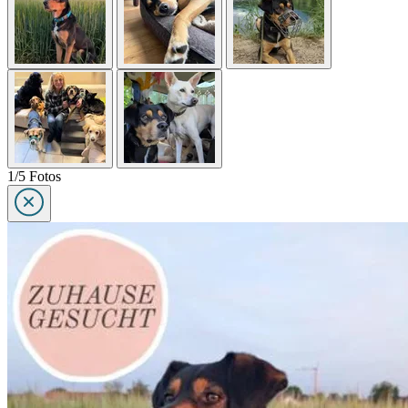
1/5 Fotos