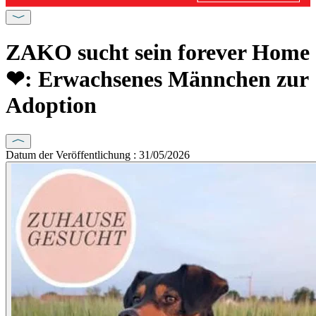
ZAKO sucht sein forever Home
❤: Erwachsenes Männchen zur
Adoption
Datum der Veröffentlichung : 31/05/2026