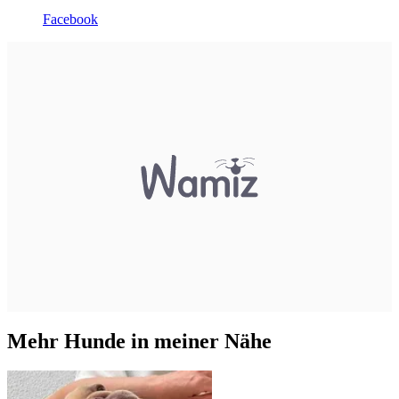
Facebook
Mehr Hunde in meiner Nähe