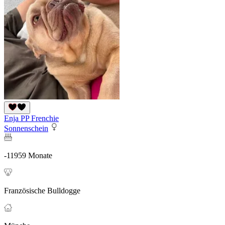
Enja PP Frenchie
Sonnenschein
-11959 Monate
Französische Bulldogge