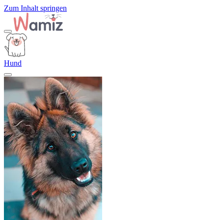
Zum Inhalt springen
Hund