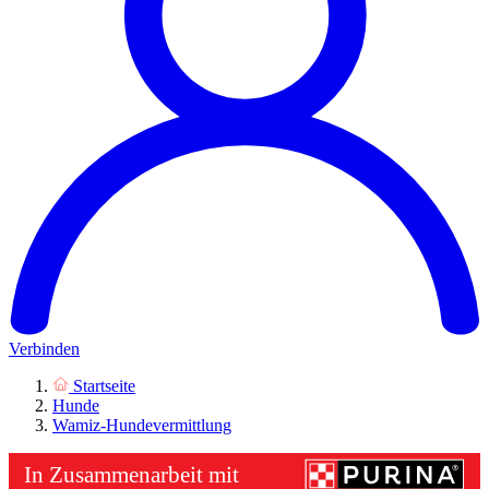
Verbinden
Startseite
Hunde
Wamiz-Hundevermittlung