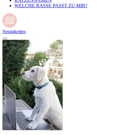
KATZENNAMEN
WELCHE RASSE PASST ZU MIR?
Neuigkeiten