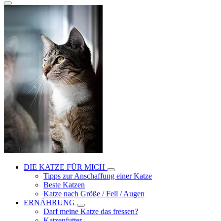
DIE KATZE FÜR MICH
Tipps zur Anschaffung einer Katze
Beste Katzen
Katze nach Größe / Fell / Augen
ERNÄHRUNG
Darf meine Katze das fressen?
Katzenfutter