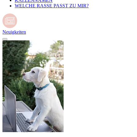
KATZENNAMEN
WELCHE RASSE PASST ZU MIR?
Neuigkeiten