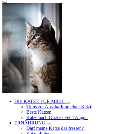
DIE KATZE FÜR MICH
Tipps zur Anschaffung einer Katze
Beste Katzen
Katze nach Größe / Fell / Augen
ERNÄHRUNG
Darf meine Katze das fressen?
Katzenfutter