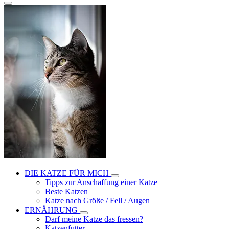
DIE KATZE FÜR MICH
Tipps zur Anschaffung einer Katze
Beste Katzen
Katze nach Größe / Fell / Augen
ERNÄHRUNG
Darf meine Katze das fressen?
Katzenfutter