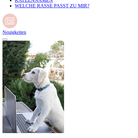
KATZENNAMEN
WELCHE RASSE PASST ZU MIR?
Neuigkeiten