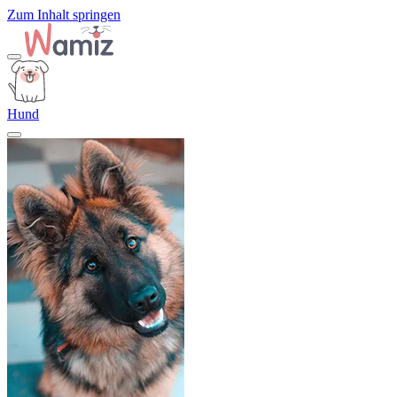
Zum Inhalt springen
Hund