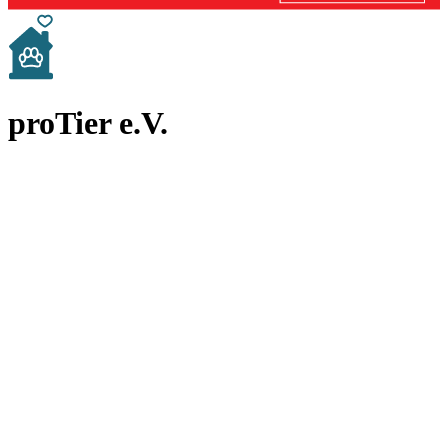
proTier e.V.