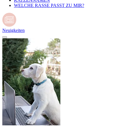
KATZENNAMEN
WELCHE RASSE PASST ZU MIR?
Neuigkeiten