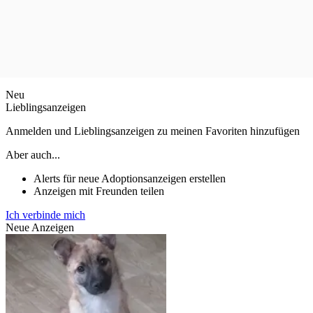
Neu
Lieblingsanzeigen
Anmelden und Lieblingsanzeigen zu meinen Favoriten hinzufügen
Aber auch...
Alerts für neue Adoptionsanzeigen erstellen
Anzeigen mit Freunden teilen
Ich verbinde mich
Neue Anzeigen