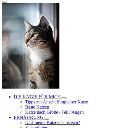
DIE KATZE FÜR MICH
Tipps zur Anschaffung einer Katze
Beste Katzen
Katze nach Größe / Fell / Augen
ERNÄHRUNG
Darf meine Katze das fressen?
Katzenfutter