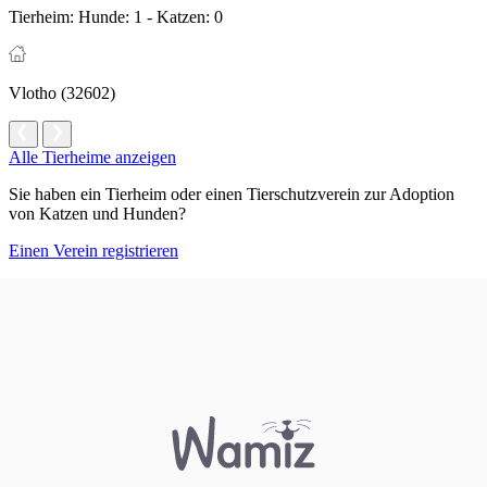
Tierheim:
Hunde: 1 - Katzen: 0
Vlotho (32602)
Alle Tierheime anzeigen
Sie haben ein Tierheim oder einen Tierschutzverein zur Adoption
von Katzen und Hunden?
Einen Verein registrieren