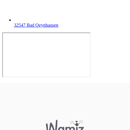
32547 Bad Oeynhausen