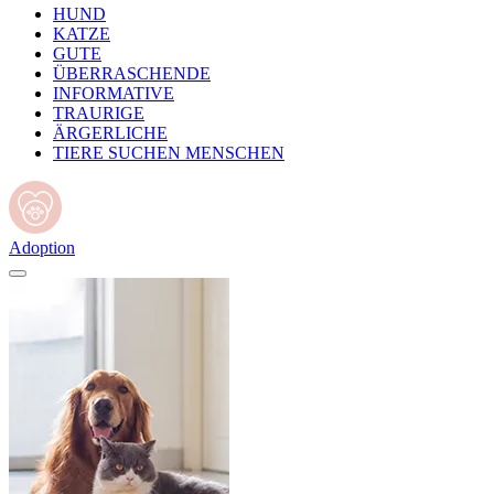
HUND
KATZE
GUTE
ÜBERRASCHENDE
INFORMATIVE
TRAURIGE
ÄRGERLICHE
TIERE SUCHEN MENSCHEN
Adoption