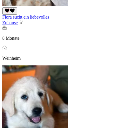
Flora sucht ein liebevolles
Zuhause
8 Monate
Weinheim