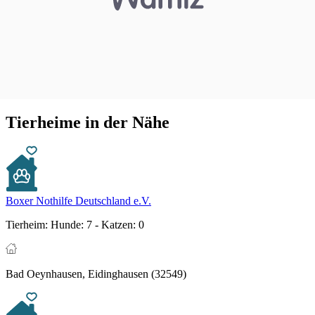
Tierheime in der Nähe
Boxer Nothilfe Deutschland e.V.
Tierheim:
Hunde: 7 - Katzen: 0
Bad Oeynhausen, Eidinghausen (32549)