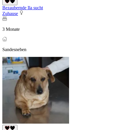
Bezaubernde Ila sucht
Zuhause
3 Monate
Sandesneben