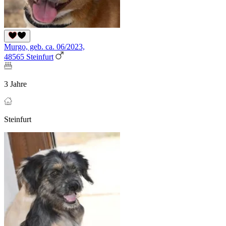
Murgo, geb. ca. 06/2023,
48565 Steinfurt
3 Jahre
Steinfurt