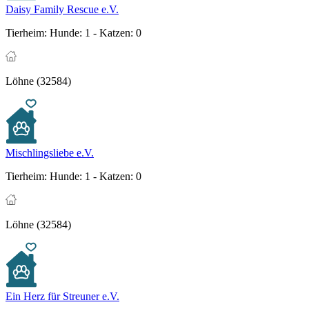
Daisy Family Rescue e.V.
Tierheim:
Hunde: 1 - Katzen: 0
Löhne (32584)
Mischlingsliebe e.V.
Tierheim:
Hunde: 1 - Katzen: 0
Löhne (32584)
Ein Herz für Streuner e.V.