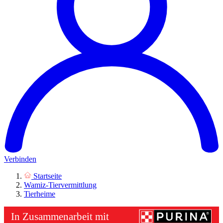
Verbinden
Startseite
Wamiz-Tiervermittlung
Tierheime