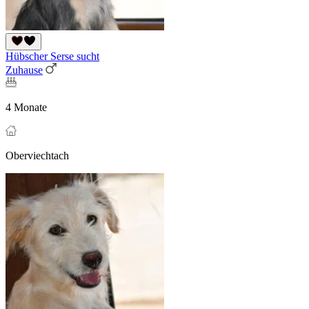
Hübscher Serse sucht
Zuhause
4 Monate
Oberviechtach