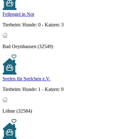
Fellengel in Not
Tierheim:
Hunde: 0 - Katzen: 3
Bad Oeynhausen (32549)
Seelen für Seelchen e.V.
Tierheim:
Hunde: 1 - Katzen: 0
Löhne (32584)