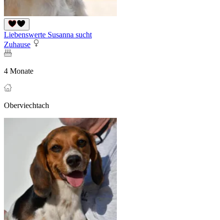
Liebenswerte Susanna sucht
Zuhause
4 Monate
Oberviechtach