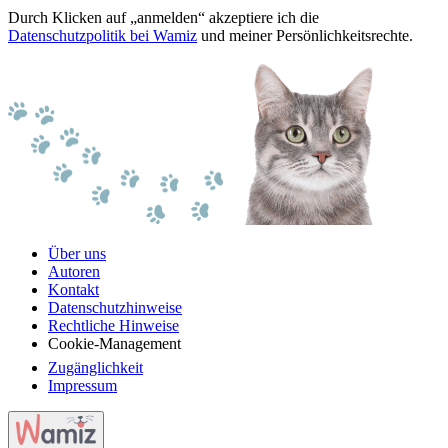
Durch Klicken auf „anmelden“ akzeptiere ich die
Datenschutzpolitik bei Wamiz
und meiner Persönlichkeitsrechte.
Über uns
Autoren
Kontakt
Datenschutzhinweise
Rechtliche Hinweise
Cookie-Management
Zugänglichkeit
Impressum