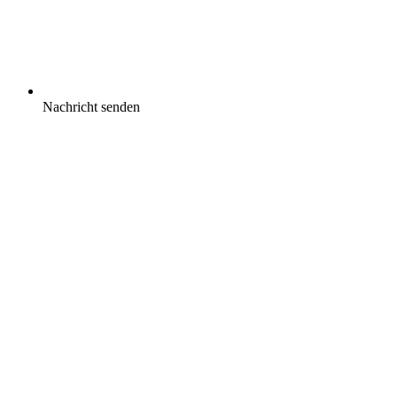
Nachricht senden