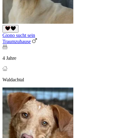
Giono sucht sein
Traumzuhause
4 Jahre
Waldachtal