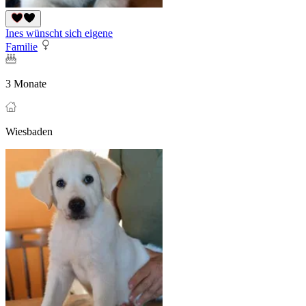
Ines wünscht sich eigene
Familie
3 Monate
Wiesbaden