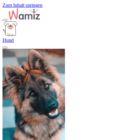
Zum Inhalt springen
Hund