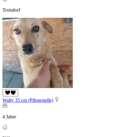
Troisdorf
Wally 35 cm (Pflegestelle)
4 Jahre