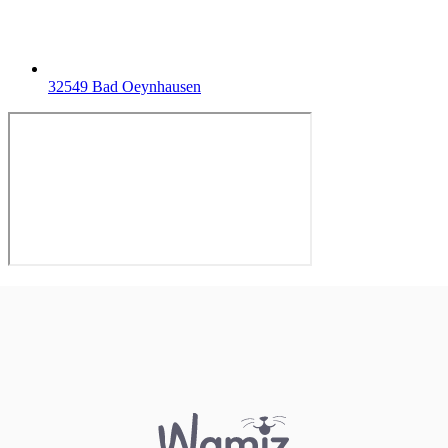
32549 Bad Oeynhausen