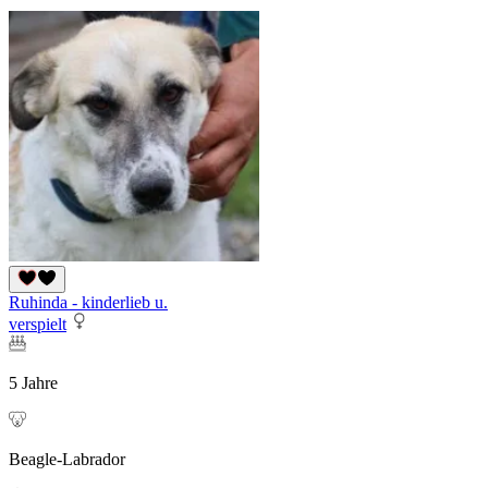
Ruhinda - kinderlieb u.
verspielt
5 Jahre
Beagle-Labrador