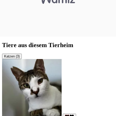
Tiere aus diesem Tierheim
Katzen (3)