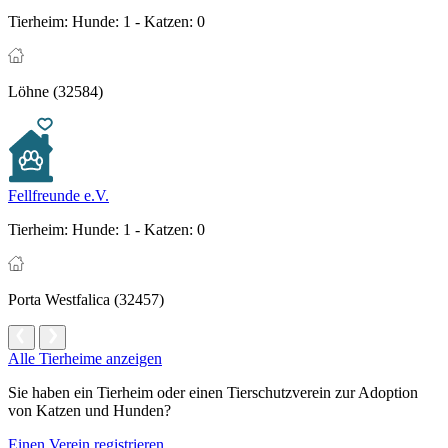
Tierheim:
Hunde: 1 - Katzen: 0
Löhne (32584)
Fellfreunde e.V.
Tierheim:
Hunde: 1 - Katzen: 0
Porta Westfalica (32457)
Alle Tierheime anzeigen
Sie haben ein Tierheim oder einen Tierschutzverein zur Adoption
von Katzen und Hunden?
Einen Verein registrieren