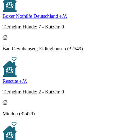
Boxer Nothilfe Deutschland e.V.
Tierheim:
Hunde: 7 - Katzen: 0
Bad Oeynhausen, Eidinghausen (32549)
Rescute e.V.
Tierheim:
Hunde: 2 - Katzen: 0
Minden (32429)