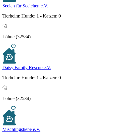
Seelen für Seelchen e.V.
Tierheim:
Hunde: 1 - Katzen: 0
Löhne (32584)
Daisy Family Rescue e.V.
Tierheim:
Hunde: 1 - Katzen: 0
Löhne (32584)
Mischlingsliebe e.V.