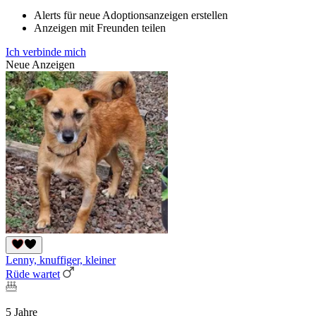
Alerts für neue Adoptionsanzeigen erstellen
Anzeigen mit Freunden teilen
Ich verbinde mich
Neue Anzeigen
Lenny, knuffiger, kleiner
Rüde wartet
5 Jahre