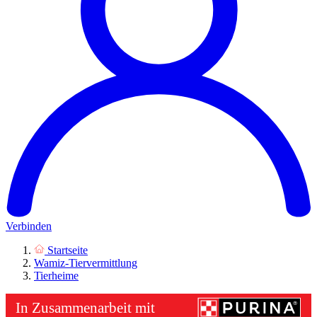
Verbinden
Startseite
Wamiz-Tiervermittlung
Tierheime