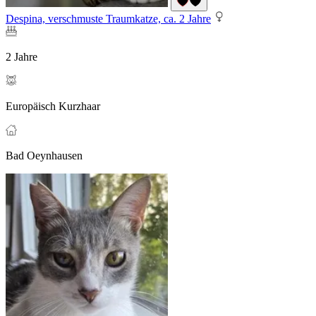
Despina, verschmuste Traumkatze, ca. 2 Jahre
2 Jahre
Europäisch Kurzhaar
Bad Oeynhausen