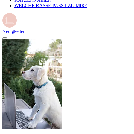
KATZENNAMEN
WELCHE RASSE PASST ZU MIR?
Neuigkeiten