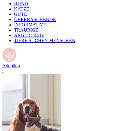
HUND
KATZE
GUTE
ÜBERRASCHENDE
INFORMATIVE
TRAURIGE
ÄRGERLICHE
TIERE SUCHEN MENSCHEN
Adoption