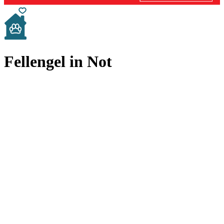
Fellengel in Not