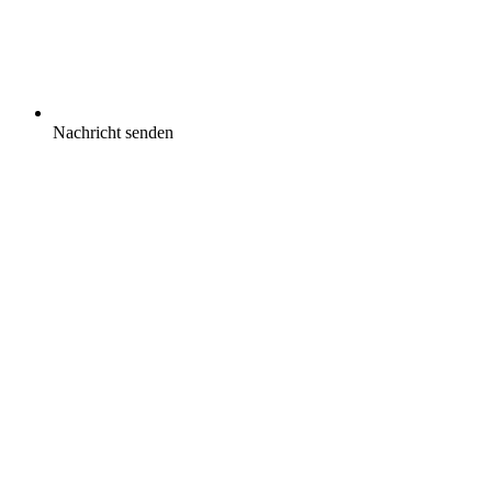
Nachricht senden