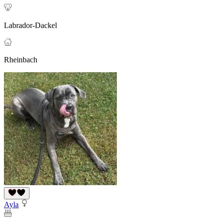
Labrador-Dackel
Rheinbach
Ayla