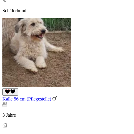
Schäferhund
Kalle 56 cm (Pflegestelle)
3 Jahre