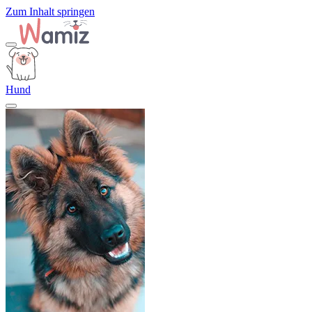
Zum Inhalt springen
Hund