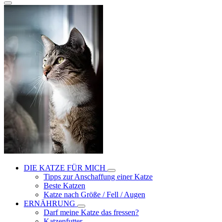
DIE KATZE FÜR MICH
Tipps zur Anschaffung einer Katze
Beste Katzen
Katze nach Größe / Fell / Augen
ERNÄHRUNG
Darf meine Katze das fressen?
Katzenfutter