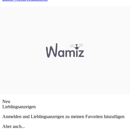
Neu
Lieblingsanzeigen
Anmelden und Lieblingsanzeigen zu meinen Favoriten hinzufügen
Aber auch...