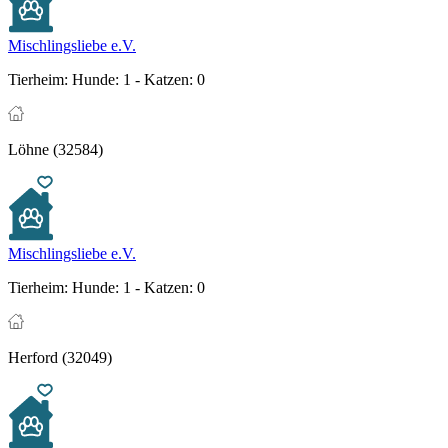
Mischlingsliebe e.V.
Tierheim:
Hunde: 1 - Katzen: 0
Löhne (32584)
Mischlingsliebe e.V.
Tierheim:
Hunde: 1 - Katzen: 0
Herford (32049)