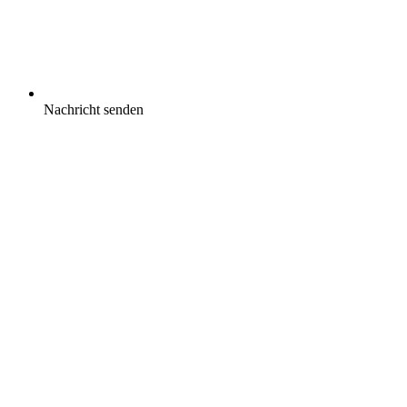
Nachricht senden