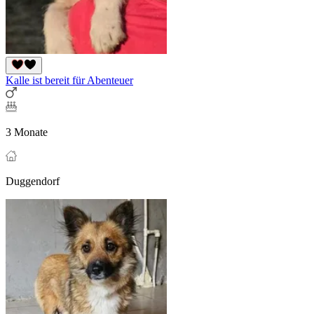
Kalle ist bereit für Abenteuer
3 Monate
Duggendorf