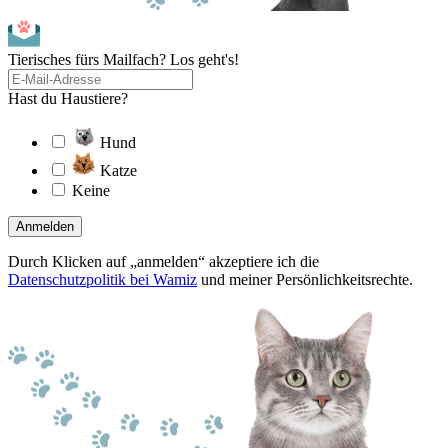
Tierisches fürs Mailfach? Los geht's!
Hast du Haustiere?
Hund
Katze
Keine
Anmelden
Durch Klicken auf „anmelden“ akzeptiere ich die
Datenschutzpolitik bei Wamiz
und meiner Persönlichkeitsrechte.