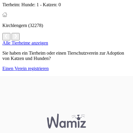
Tierheim:
Hunde: 1 - Katzen: 0
Kirchlengern (32278)
Alle Tierheime anzeigen
Sie haben ein Tierheim oder einen Tierschutzverein zur Adoption
von Katzen und Hunden?
Einen Verein registrieren