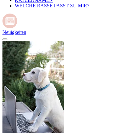
KATZENNAMEN
WELCHE RASSE PASST ZU MIR?
Neuigkeiten