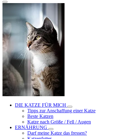
DIE KATZE FÜR MICH
Tipps zur Anschaffung einer Katze
Beste Katzen
Katze nach Größe / Fell / Augen
ERNÄHRUNG
Darf meine Katze das fressen?
Katzenfutter