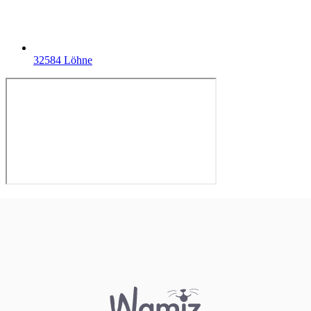
32584 Löhne