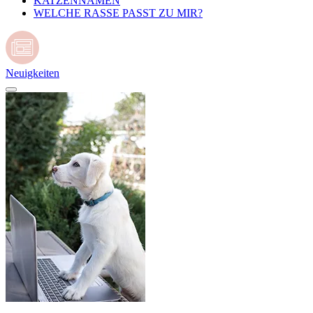
KATZENNAMEN
WELCHE RASSE PASST ZU MIR?
Neuigkeiten