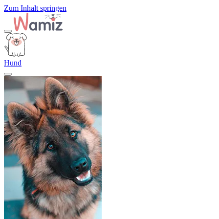
Zum Inhalt springen
Hund