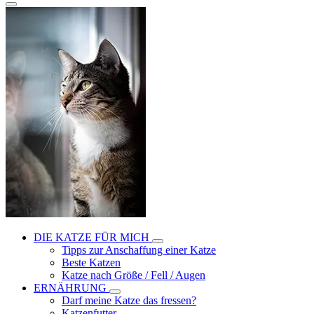
DIE KATZE FÜR MICH
Tipps zur Anschaffung einer Katze
Beste Katzen
Katze nach Größe / Fell / Augen
ERNÄHRUNG
Darf meine Katze das fressen?
Katzenfutter