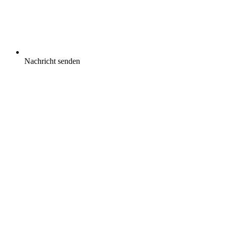
Nachricht senden