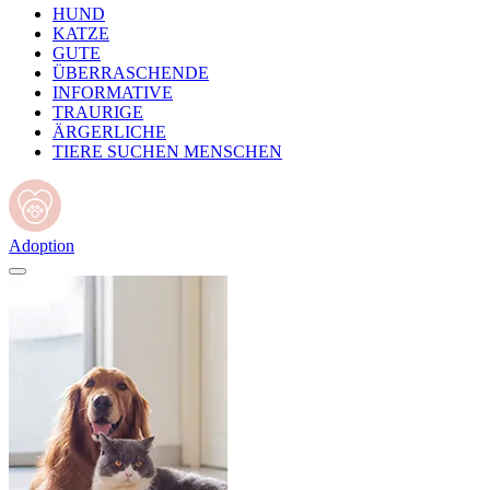
HUND
KATZE
GUTE
ÜBERRASCHENDE
INFORMATIVE
TRAURIGE
ÄRGERLICHE
TIERE SUCHEN MENSCHEN
Adoption