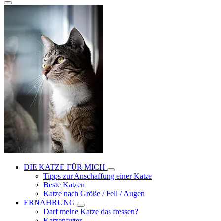
DIE KATZE FÜR MICH
Tipps zur Anschaffung einer Katze
Beste Katzen
Katze nach Größe / Fell / Augen
ERNÄHRUNG
Darf meine Katze das fressen?
Katzenfutter