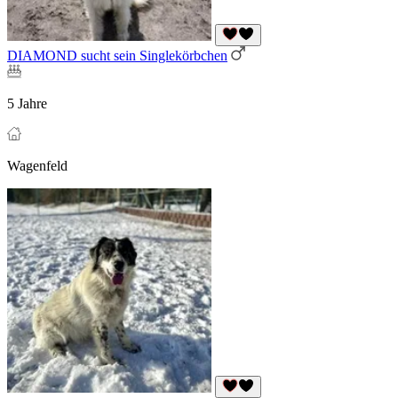
DIAMOND sucht sein Singlekörbchen
5 Jahre
Wagenfeld