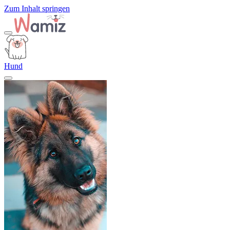
Zum Inhalt springen
Hund