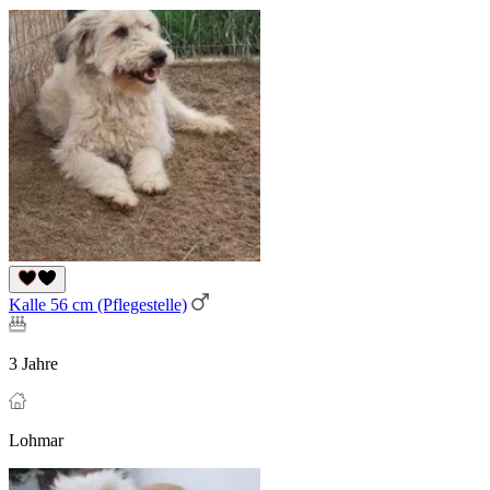
Kalle 56 cm (Pflegestelle)
3 Jahre
Lohmar