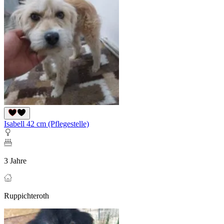
Isabell 42 cm (Pflegestelle)
3 Jahre
Ruppichteroth