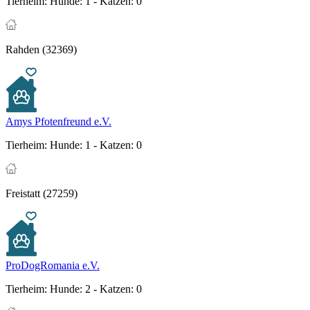
Tierheim:
Hunde: 1 - Katzen: 0
Rahden (32369)
Amys Pfotenfreund e.V.
Tierheim:
Hunde: 1 - Katzen: 0
Freistatt (27259)
ProDogRomania e.V.
Tierheim:
Hunde: 2 - Katzen: 0