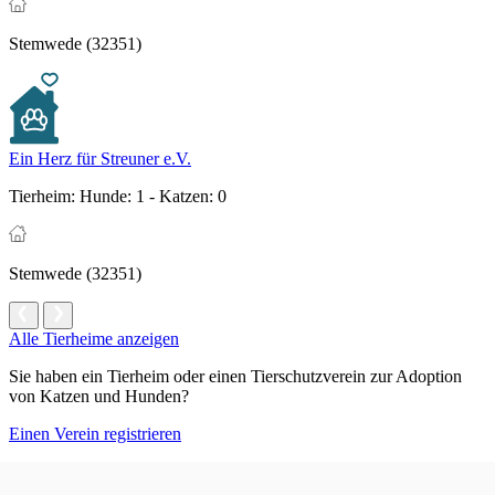
Stemwede (32351)
Ein Herz für Streuner e.V.
Tierheim:
Hunde: 1 - Katzen: 0
Stemwede (32351)
Alle Tierheime anzeigen
Sie haben ein Tierheim oder einen Tierschutzverein zur Adoption
von Katzen und Hunden?
Einen Verein registrieren