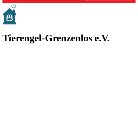
Tierengel-Grenzenlos e.V.