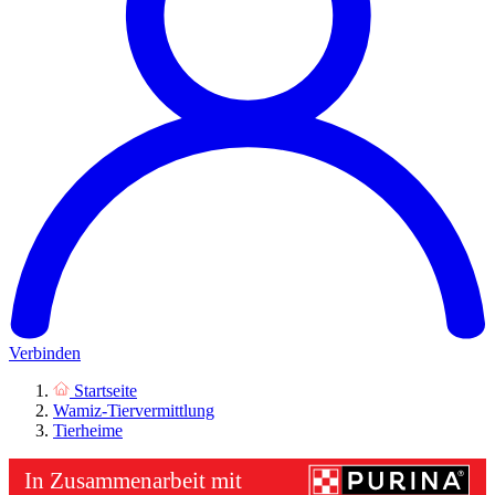
Verbinden
Startseite
Wamiz-Tiervermittlung
Tierheime