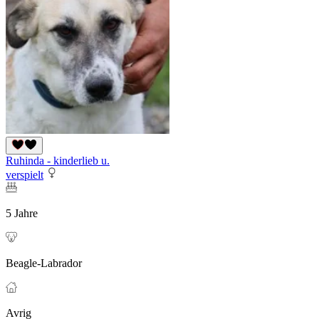
Ruhinda - kinderlieb u.
verspielt
5 Jahre
Beagle-Labrador
Avrig