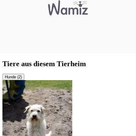
Tiere aus diesem Tierheim
Hunde (2)