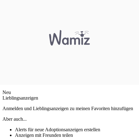
Neu
Lieblingsanzeigen
Anmelden und Lieblingsanzeigen zu meinen Favoriten hinzufügen
Aber auch...
Alerts für neue Adoptionsanzeigen erstellen
Anzeigen mit Freunden teilen