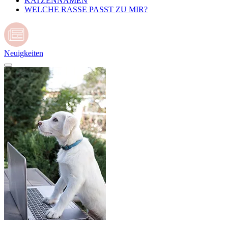
KATZENNAMEN
WELCHE RASSE PASST ZU MIR?
Neuigkeiten