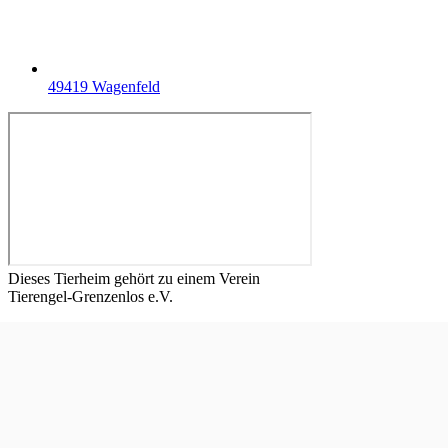
49419 Wagenfeld
Dieses Tierheim gehört zu einem Verein
Tierengel-Grenzenlos e.V.