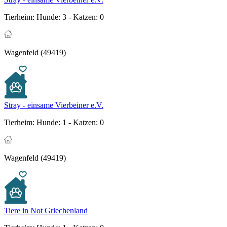
Tierheim:
Hunde: 3 - Katzen: 0
Wagenfeld (49419)
Stray - einsame Vierbeiner e.V.
Tierheim:
Hunde: 1 - Katzen: 0
Wagenfeld (49419)
Tiere in Not Griechenland