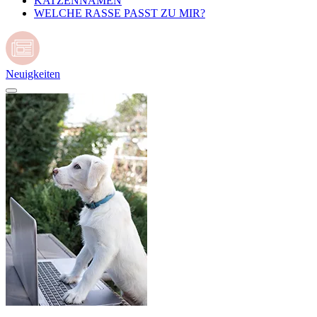
KATZENNAMEN
WELCHE RASSE PASST ZU MIR?
Neuigkeiten