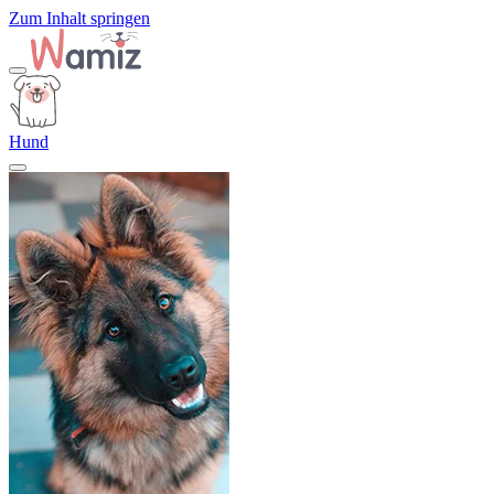
Zum Inhalt springen
Hund