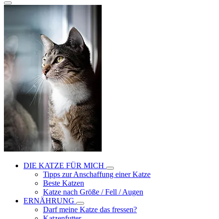
DIE KATZE FÜR MICH
Tipps zur Anschaffung einer Katze
Beste Katzen
Katze nach Größe / Fell / Augen
ERNÄHRUNG
Darf meine Katze das fressen?
Katzenfutter