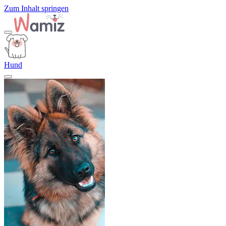
Zum Inhalt springen
Hund