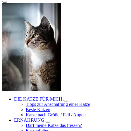
DIE KATZE FÜR MICH
Tipps zur Anschaffung einer Katze
Beste Katzen
Katze nach Größe / Fell / Augen
ERNÄHRUNG
Darf meine Katze das fressen?
Katzenfutter