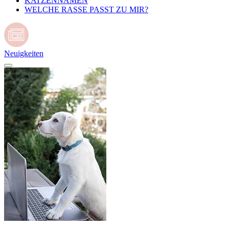
KATZENNAMEN
WELCHE RASSE PASST ZU MIR?
Neuigkeiten