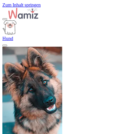
Zum Inhalt springen
Hund