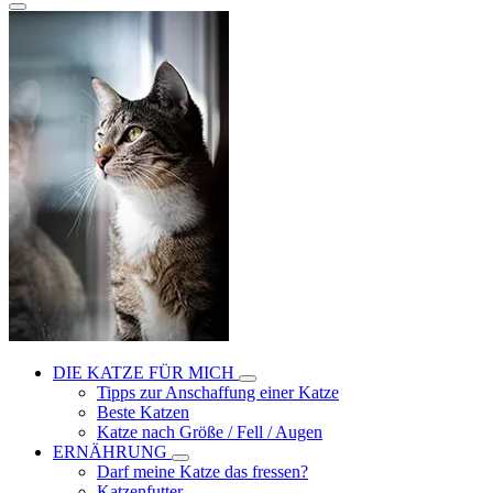
DIE KATZE FÜR MICH
Tipps zur Anschaffung einer Katze
Beste Katzen
Katze nach Größe / Fell / Augen
ERNÄHRUNG
Darf meine Katze das fressen?
Katzenfutter