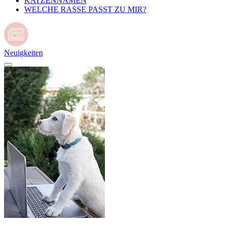
KATZENNAMEN
WELCHE RASSE PASST ZU MIR?
Neuigkeiten