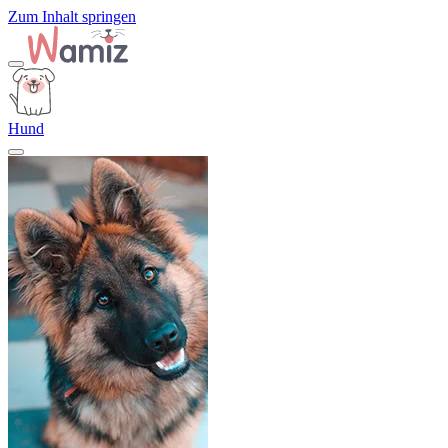
Zum Inhalt springen
Hund