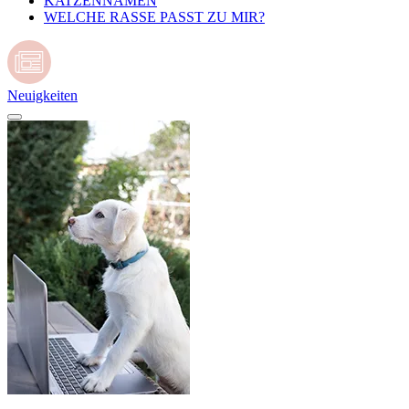
KATZENNAMEN
WELCHE RASSE PASST ZU MIR?
Neuigkeiten