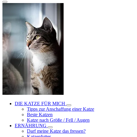
DIE KATZE FÜR MICH
Tipps zur Anschaffung einer Katze
Beste Katzen
Katze nach Größe / Fell / Augen
ERNÄHRUNG
Darf meine Katze das fressen?
Katzenfutter