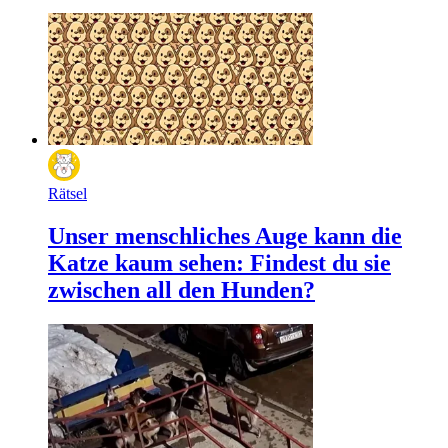
Rätsel
Unser menschliches Auge kann die
Katze kaum sehen: Findest du sie
zwischen all den Hunden?