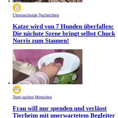
Überraschende Nachrichten
Katze wird von 7 Hunden überfallen:
Die nächste Szene bringt selbst Chuck
Norris zum Staunen!
Tiere suchen Menschen
Frau will nur spenden und verlässt
Tierheim mit unerwartetem Begleiter