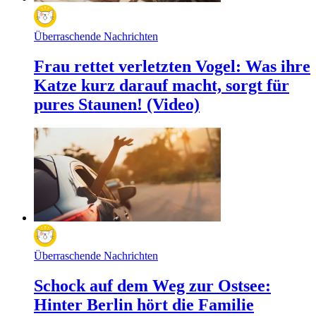
Überraschende Nachrichten
Frau rettet verletzten Vogel: Was ihre
Katze kurz darauf macht, sorgt für
pures Staunen! (Video)
Überraschende Nachrichten
Schock auf dem Weg zur Ostsee:
Hinter Berlin hört die Familie