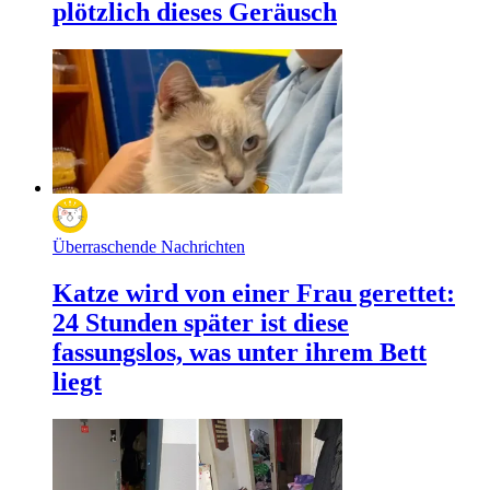
plötzlich dieses Geräusch
Überraschende Nachrichten
Katze wird von einer Frau gerettet:
24 Stunden später ist diese
fassungslos, was unter ihrem Bett
liegt