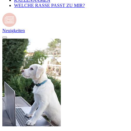
KATZENNAMEN
WELCHE RASSE PASST ZU MIR?
Neuigkeiten