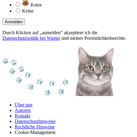
Katze
Keine
Anmelden
Durch Klicken auf „anmelden“ akzeptiere ich die
Datenschutzpolitik bei Wamiz
und meiner Persönlichkeitsrechte.
Über uns
Autoren
Kontakt
Datenschutzhinweise
Rechtliche Hinweise
Cookie-Management