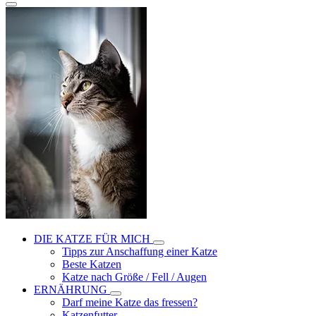
DIE KATZE FÜR MICH
Tipps zur Anschaffung einer Katze
Beste Katzen
Katze nach Größe / Fell / Augen
ERNÄHRUNG
Darf meine Katze das fressen?
Katzenfutter