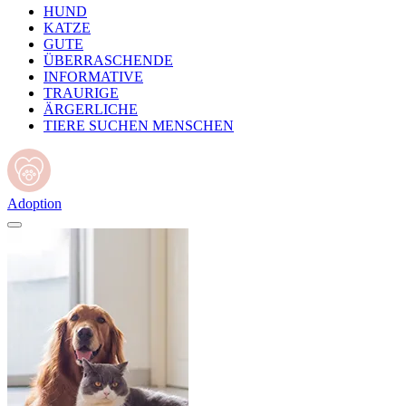
HUND
KATZE
GUTE
ÜBERRASCHENDE
INFORMATIVE
TRAURIGE
ÄRGERLICHE
TIERE SUCHEN MENSCHEN
Adoption