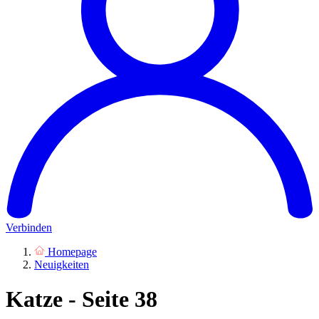
Verbinden
Homepage
Neuigkeiten
Katze - Seite 38