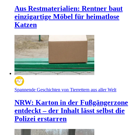
Aus Restmaterialien: Rentner baut
einzigartige Möbel für heimatlose
Katzen
Spannende Geschichten von Tierrettern aus aller Welt
NRW: Karton in der Fußgängerzone
entdeckt – der Inhalt lässt selbst die
Polizei erstarren