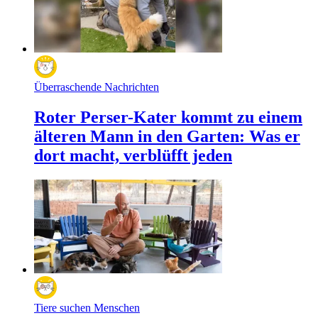
Überraschende Nachrichten
Roter Perser-Kater kommt zu einem
älteren Mann in den Garten: Was er
dort macht, verblüfft jeden
Tiere suchen Menschen