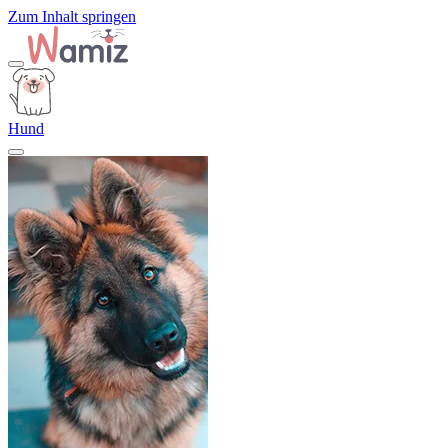
Zum Inhalt springen
Hund