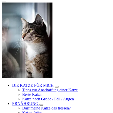
DIE KATZE FÜR MICH
Tipps zur Anschaffung einer Katze
Beste Katzen
Katze nach Größe / Fell / Augen
ERNÄHRUNG
Darf meine Katze das fressen?
Katzenfutter