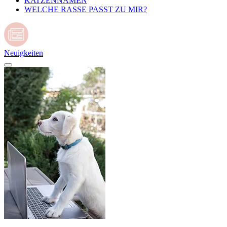
KATZENNAMEN
WELCHE RASSE PASST ZU MIR?
Neuigkeiten