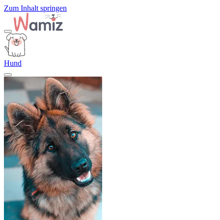
Zum Inhalt springen
Hund