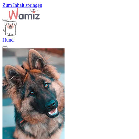
Zum Inhalt springen
Hund