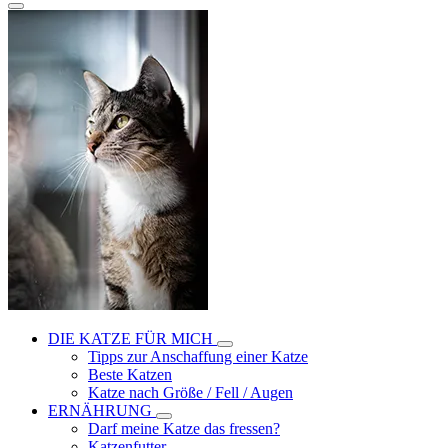
DIE KATZE FÜR MICH
Tipps zur Anschaffung einer Katze
Beste Katzen
Katze nach Größe / Fell / Augen
ERNÄHRUNG
Darf meine Katze das fressen?
Katzenfutter