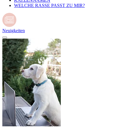
KATZENNAMEN
WELCHE RASSE PASST ZU MIR?
Neuigkeiten