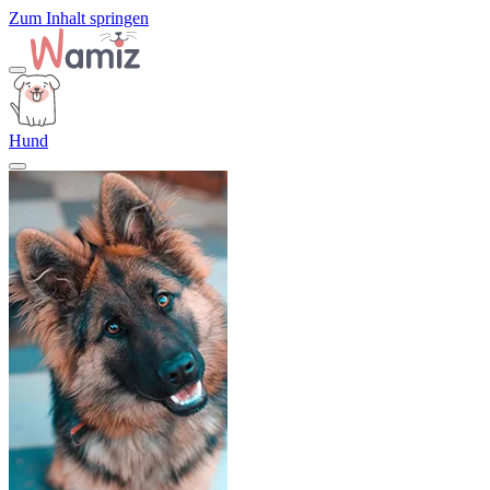
Zum Inhalt springen
Hund