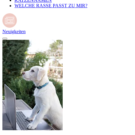
KATZENNAMEN
WELCHE RASSE PASST ZU MIR?
Neuigkeiten