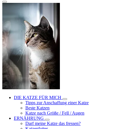
DIE KATZE FÜR MICH
Tipps zur Anschaffung einer Katze
Beste Katzen
Katze nach Größe / Fell / Augen
ERNÄHRUNG
Darf meine Katze das fressen?
Katzenfutter